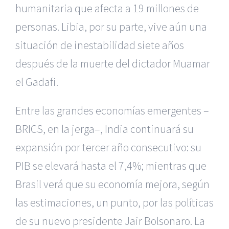
humanitaria que afecta a 19 millones de
personas. Libia, por su parte, vive aún una
situación de inestabilidad siete años
después de la muerte del dictador Muamar
el Gadafi.
Entre las grandes economías emergentes –
BRICS, en la jerga–, India continuará su
expansión por tercer año consecutivo: su
PIB se elevará hasta el 7,4%; mientras que
Brasil verá que su economía mejora, según
las estimaciones, un punto, por las políticas
de su nuevo presidente Jair Bolsonaro. La