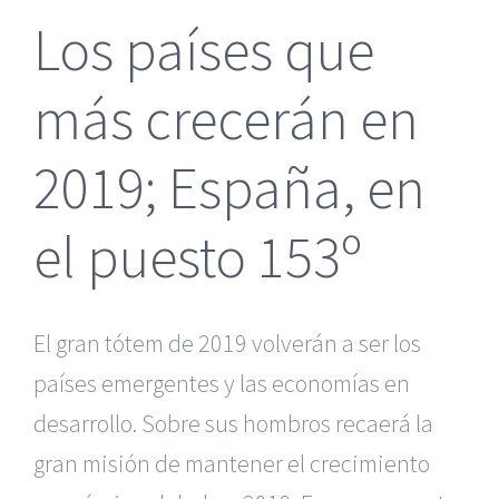
Los países que
más crecerán en
2019; España, en
el puesto 153º
El gran tótem de 2019 volverán a ser los
países emergentes y las economías en
desarrollo. Sobre sus hombros recaerá la
gran misión de mantener el crecimiento