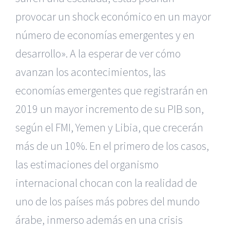
provocar un shock económico en un mayor
número de economías emergentes y en
desarrollo». A la esperar de ver cómo
avanzan los acontecimientos, las
economías emergentes que registrarán en
2019 un mayor incremento de su PIB son,
según el FMI, Yemen y Libia, que crecerán
más de un 10%. En el primero de los casos,
las estimaciones del organismo
internacional chocan con la realidad de
uno de los países más pobres del mundo
árabe, inmerso además en una crisis