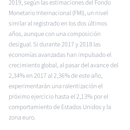
2019, según las estimaciones del Fondo
Monetario Internacional (FMI), un nivel
similar al registrado en los dos últimos
años, aunque con una composición
desigual. Si durante 2017 y 2018 las
economías avanzadas han impulsado el
crecimiento global, al pasar del avance del
2,34% en 2017 al 2,36% de este año,
experimentarán una ralentización el
próximo ejercicio hasta el 2,13% por el
comportamiento de Estados Unidos y la
zona euro.