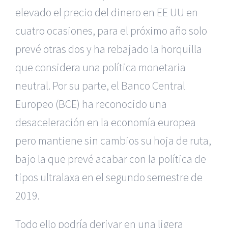
elevado el precio del dinero en EE UU en
cuatro ocasiones, para el próximo año solo
prevé otras dos y ha rebajado la horquilla
que considera una política monetaria
neutral. Por su parte, el Banco Central
Europeo (BCE) ha reconocido una
desaceleración en la economía europea
pero mantiene sin cambios su hoja de ruta,
bajo la que prevé acabar con la política de
tipos ultralaxa en el segundo semestre de
2019.
Todo ello podría derivar en una ligera