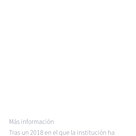
Más información
Tras un 2018 en el que la institución ha