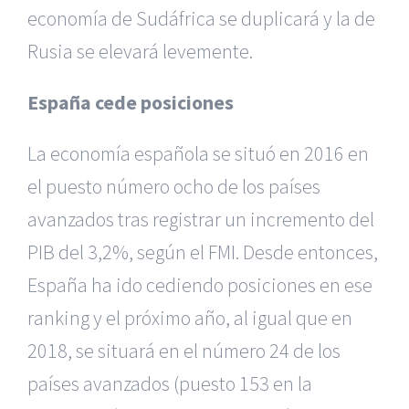
economía de Sudáfrica se duplicará y la de
Rusia se elevará levemente.
España cede posiciones
La economía española se situó en 2016 en
el puesto número ocho de los países
avanzados tras registrar un incremento del
PIB del 3,2%, según el FMI. Desde entonces,
España ha ido cediendo posiciones en ese
ranking y el próximo año, al igual que en
2018, se situará en el número 24 de los
países avanzados (puesto 153 en la