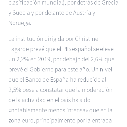
clasificación mundial), por detrás de Grecia
y Suecia y por delante de Austria y
Noruega.
La institución dirigida por Christine
Lagarde prevé que el PIB español se eleve
un 2,2% en 2019, por debajo del 2,6% que
prevé el Gobierno para este año. Un nivel
que el Banco de España ha reducido al
2,5% pese a constatar que la moderación
de la actividad en el país ha sido
«notablemente menos intensa» que en la
zona euro, principalmente por la entrada