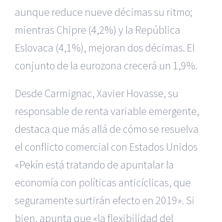
aunque reduce nueve décimas su ritmo;
mientras Chipre (4,2%) y la República
Eslovaca (4,1%), mejoran dos décimas. El
conjunto de la eurozona crecerá un 1,9%.
Desde Carmignac, Xavier Hovasse, su
responsable de renta variable emergente,
destaca que más allá de cómo se resuelva
el conflicto comercial con Estados Unidos
«Pekín está tratando de apuntalar la
economía con políticas anticíclicas, que
seguramente surtirán efecto en 2019». Si
bien, apunta que «la flexibilidad del