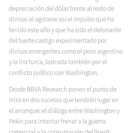
depreciación del dólar frente al resto de
divisas al agotarse así el impulso que ha
tenido este año y que ha sido el detonante
del fuerte castigo experimentado por
divisas emergentes como el peso argentino
y la lira turca, lastrada también por el
conflicto político con Washington.
Desde BBVA Research ponen el punto de
mira en dos sucesos que tendrán lugar en
el arranque: el diálogo entre Washington y
Pekín para intentar frenar a la guerra
comercial; y la consumación del Brexit.