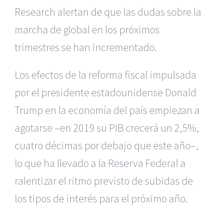
Research alertan de que las dudas sobre la
marcha de global en los próximos
trimestres se han incrementado.
Los efectos de la reforma fiscal impulsada
por el presidente estadounidense Donald
Trump en la economía del país empiezan a
agotarse –en 2019 su PIB crecerá un 2,5%,
cuatro décimas por debajo que este año–,
lo que ha llevado a la Reserva Federal a
ralentizar el ritmo previsto de subidas de
los tipos de interés para el próximo año.