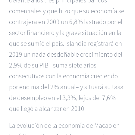
delante a los tres principales bancos
comerciales y que hizo que su economía se
contrajera en 2009 un 6,8% lastrado por el
sector financiero y la grave situación en la
que se sumió el país. Islandia registrará en
2019 un nada desdeñable crecimiento del
2,9% de su PIB –suma siete años
consecutivos con la economía creciendo
por encima del 2% anual– y situará su tasa
de desempleo en el 3,3%, lejos del 7,6%
que llegó a alcanzar en 2010.
La evolución de la economía de Macao en