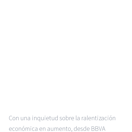
Con una inquietud sobre la ralentización
económica en aumento, desde BBVA