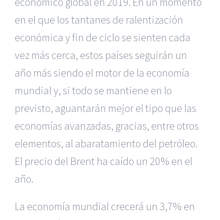
económico global en 2019. En un momento
en el que los tantanes de ralentización
económica y fin de ciclo se sienten cada
vez más cerca, estos países seguirán un
año más siendo el motor de la economía
mundial y, si todo se mantiene en lo
previsto, aguantarán mejor el tipo que las
economías avanzadas, gracias, entre otros
elementos, al abaratamiento del petróleo.
El precio del Brent ha caído un 20% en el
año.
La economía mundial crecerá un 3,7% en