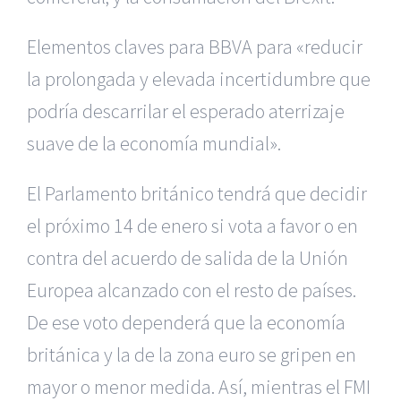
Elementos claves para BBVA para «reducir
la prolongada y elevada incertidumbre que
podría descarrilar el esperado aterrizaje
suave de la economía mundial».
El Parlamento británico tendrá que decidir
el próximo 14 de enero si vota a favor o en
contra del acuerdo de salida de la Unión
Europea alcanzado con el resto de países.
De ese voto dependerá que la economía
británica y la de la zona euro se gripen en
mayor o menor medida. Así, mientras el FMI