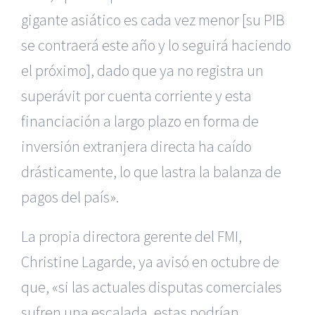
gigante asiático es cada vez menor [su PIB
se contraerá este año y lo seguirá haciendo
el próximo], dado que ya no registra un
superávit por cuenta corriente y esta
financiación a largo plazo en forma de
inversión extranjera directa ha caído
drásticamente, lo que lastra la balanza de
pagos del país».
La propia directora gerente del FMI,
Christine Lagarde, ya avisó en octubre de
que, «si las actuales disputas comerciales
sufren una escalada, estas podrían