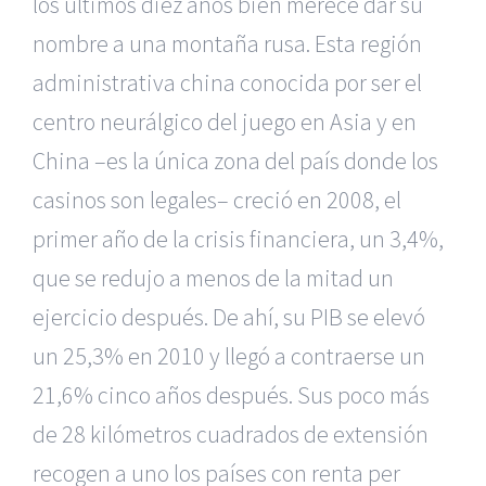
los últimos diez años bien merece dar su
nombre a una montaña rusa. Esta región
administrativa china conocida por ser el
centro neurálgico del juego en Asia y en
China –es la única zona del país donde los
casinos son legales– creció en 2008, el
primer año de la crisis financiera, un 3,4%,
que se redujo a menos de la mitad un
ejercicio después. De ahí, su PIB se elevó
un 25,3% en 2010 y llegó a contraerse un
21,6% cinco años después. Sus poco más
de 28 kilómetros cuadrados de extensión
recogen a uno los países con renta per