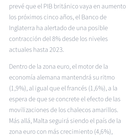
prevé que el PIB británico vaya en aumento
los próximos cinco años, el Banco de
Inglaterra ha alertado de una posible
contracción del 8% desde los niveles
actuales hasta 2023.
Dentro de la zona euro, el motor de la
economía alemana mantendrá su ritmo
(1,9%), al igual que el francés (1,6%), a la
espera de que se concrete el efecto de las
movilizaciones de los chalecos amarillos.
Más allá, Malta seguirá siendo el país de la
zona euro con más crecimiento (4,6%),