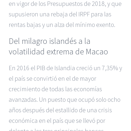
en vigor de los Presupuestos de 2018, y que
supusieron una rebaja del IRPF para las
rentas bajas y un alza del mínimo exento.
Del milagro islandés a la
volatilidad extrema de Macao
En 2016 el PIB de Islandia creció un 7,35% y
el país se convirtió en el de mayor
crecimiento de todas las economías
avanzadas. Un puesto que ocupó solo ocho
años después del estallido de una crisis
económica en el país que se llevó por