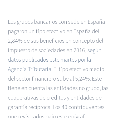
Los grupos bancarios con sede en España
pagaron un tipo efectivo en España del
2,84% de sus beneficios en concepto del
impuesto de sociedades en 2016,
según
datos publicados este martes por la
Agencia Tributaria
. El tipo efectivo medio
del sector financiero sube al 5,24%. Este
tiene en cuenta las entidades no grupo, las
cooperativas de créditos y entidades de
garantía recíproca. Los 40 contribuyentes
que registrados bajo este epígrafe,