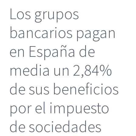
Los grupos
bancarios pagan
en España de
media un 2,84%
de sus beneficios
por el impuesto
de sociedades