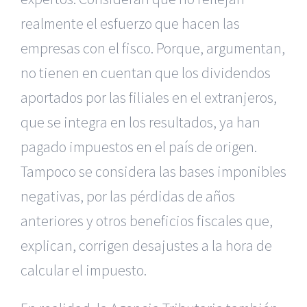
realmente el esfuerzo que hacen las
empresas con el fisco. Porque, argumentan,
no tienen en cuentan que los dividendos
aportados por las filiales en el extranjeros,
que se integra en los resultados, ya han
pagado impuestos en el país de origen.
Tampoco se considera las bases imponibles
negativas, por las pérdidas de años
anteriores y otros beneficios fiscales que,
explican, corrigen desajustes a la hora de
calcular el impuesto.