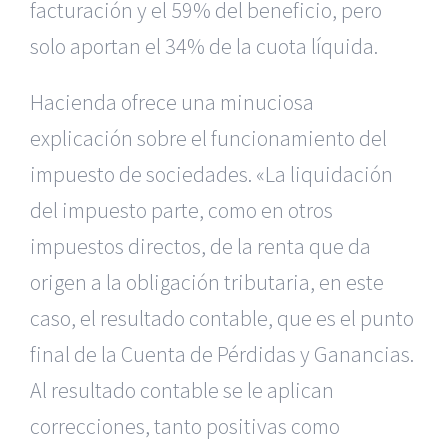
facturación y el 59% del beneficio, pero
solo aportan el 34% de la cuota líquida.
Hacienda ofrece una minuciosa
explicación sobre el funcionamiento del
impuesto de sociedades. «La liquidación
del impuesto parte, como en otros
impuestos directos, de la renta que da
origen a la obligación tributaria, en este
caso, el resultado contable, que es el punto
final de la Cuenta de Pérdidas y Ganancias.
Al resultado contable se le aplican
correcciones, tanto positivas como