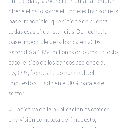
En realidad, la Agencia Tributaria también
ofrece el dato sobre el tipo efectivo sobre la
base imponible, que si tiene en cuenta
todas esas circunstancias. De hecho, la
base imponible de la banca en 2016
ascendió a 1.854 millones de euros. En este
caso, el tipo de los bancos asciende al
23,02%, frente al tipo nominal del
impuesto situado en el 30% para este
sector.
«El objetivo de la publicación es ofrecer
una visión completa del impuesto,