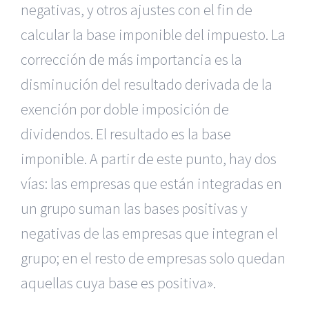
negativas, y otros ajustes con el fin de
calcular la base imponible del impuesto. La
corrección de más importancia es la
disminución del resultado derivada de la
exención por doble imposición de
dividendos. El resultado es la base
imponible. A partir de este punto, hay dos
vías: las empresas que están integradas en
un grupo suman las bases positivas y
negativas de las empresas que integran el
grupo; en el resto de empresas solo quedan
aquellas cuya base es positiva».