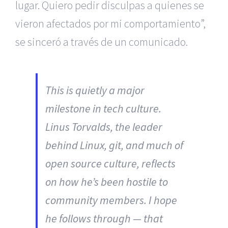
lugar. Quiero pedir disculpas a quienes se
vieron afectados por mi comportamiento”,
se sinceró a través de un comunicado.
This is quietly a major
milestone in tech culture.
Linus Torvalds, the leader
behind Linux, git, and much of
open source culture, reflects
on how he’s been hostile to
community members. I hope
he follows through — that