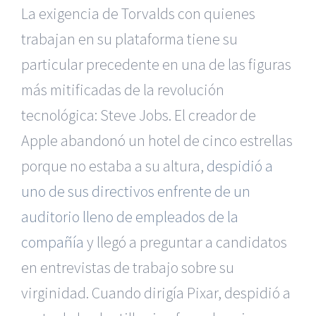
La exigencia de Torvalds con quienes
trabajan en su plataforma tiene su
particular precedente en una de las figuras
más mitificadas de la revolución
tecnológica: Steve Jobs. El creador de
Apple abandonó un hotel de cinco estrellas
porque no estaba a su altura,
despidió a
uno de sus directivos enfrente de un
auditorio lleno de empleados de la
compañía
y llegó a preguntar a candidatos
en entrevistas de trabajo sobre su
virginidad. Cuando dirigía Pixar, despidió a