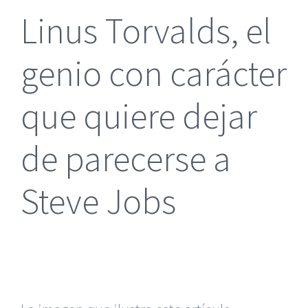
Linus Torvalds, el
genio con carácter
que quiere dejar
de parecerse a
Steve Jobs