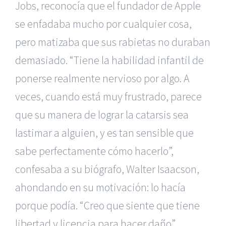
Jobs, reconocía que el fundador de Apple
se enfadaba mucho por cualquier cosa,
pero matizaba que sus rabietas no duraban
demasiado. “Tiene la habilidad infantil de
ponerse realmente nervioso por algo. A
veces, cuando está muy frustrado, parece
que su manera de lograr la catarsis sea
lastimar a alguien, y es tan sensible que
sabe perfectamente cómo hacerlo”,
confesaba a su biógrafo, Walter Isaacson,
ahondando en su motivación: lo hacía
porque podía. “Creo que siente que tiene
libertad y licencia para hacer daño”,