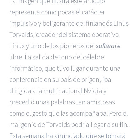
La imagen que ilustra este artículo
representa como pocas el carácter
impulsivo y beligerante del finlandés Linus
Torvalds, creador del sistema operativo
Linux y uno de los pioneros del
software
libre. La salida de tono del célebre
informático, que tuvo lugar durante una
conferencia en su país de origen, iba
dirigida a la multinacional Nvidia y
precedió unas palabras tan amistosas
como el gesto que las acompañaba. Pero el
mal genio de Torvalds podría llegar a su fin.
Esta semana ha anunciado que se tomará