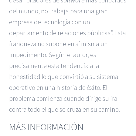
desarrolladores de
software
más conocidos
del mundo, no trabaja para una gran
empresa de tecnología con un
departamento de relaciones públicas”. Esta
franqueza no supone en sí misma un
impedimento. Según el autor, es
precisamente esta tendencia a la
honestidad lo que convirtió a su sistema
operativo en una historia de éxito. El
problema comienza cuando dirige su ira
contra todo el que se cruza en su camino.
MÁS INFORMACIÓN