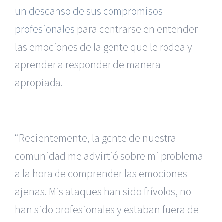
un descanso de sus compromisos
profesionales
para centrarse en entender
las emociones de la gente que le rodea y
aprender a responder de manera
apropiada.
“Recientemente, la gente de nuestra
comunidad me advirtió sobre mi problema
a la hora de comprender las emociones
ajenas. Mis ataques han sido frívolos, no
han sido profesionales y estaban fuera de