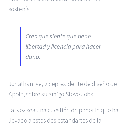
sostenía.
Creo que siente que tiene
libertad y licencia para hacer
daño.
Jonathan Ive, vicepresidente de diseño de
Apple, sobre su amigo Steve Jobs
Tal vez sea una cuestión de poder lo que ha
llevado a estos dos estandartes de la