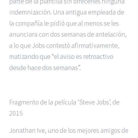
parte de la plantilla sin ofrecerles ninguna
indemnización. Una antigua empleada de
la compañía le pidió que al menos se les
anunciara con dos semanas de antelación,
a lo que Jobs contestó afirmativamente,
matizando que “el aviso es retroactivo
desde hace dos semanas”
.
Fragmento de la película ‘Steve Jobs’, de
2015
Jonathan Ive, uno de los mejores amigos de