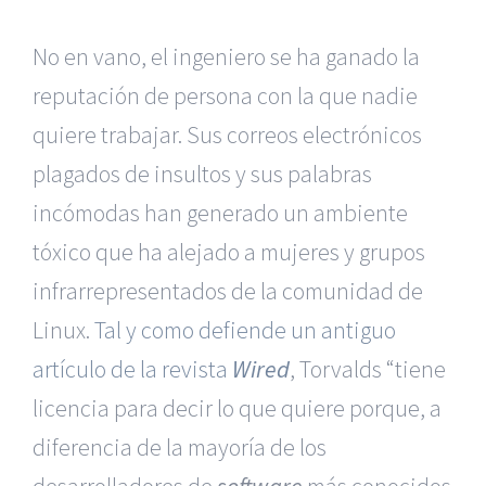
No en vano, el ingeniero se ha ganado la
reputación de persona con la que nadie
quiere trabajar. Sus correos electrónicos
plagados de insultos y sus palabras
incómodas han generado un ambiente
tóxico que ha alejado a mujeres y grupos
infrarrepresentados de la comunidad de
Linux.
Tal y como defiende un antiguo
artículo de la revista
Wired
, Torvalds “tiene
licencia para decir lo que quiere porque, a
diferencia de la mayoría de los