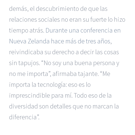
demás, el descubrimiento de que las
relaciones sociales no eran su fuerte lo hizo
tiempo atrás.
Durante una conferencia en
Nueva Zelanda hace más de tres años
,
reivindicaba su derecho a decir las cosas
sin tapujos. “No soy una buena persona y
no me importa”, afirmaba tajante. “Me
importa la tecnología: eso es lo
imprescindible para mí. Todo eso de la
diversidad son detalles que no marcan la
diferencia”.