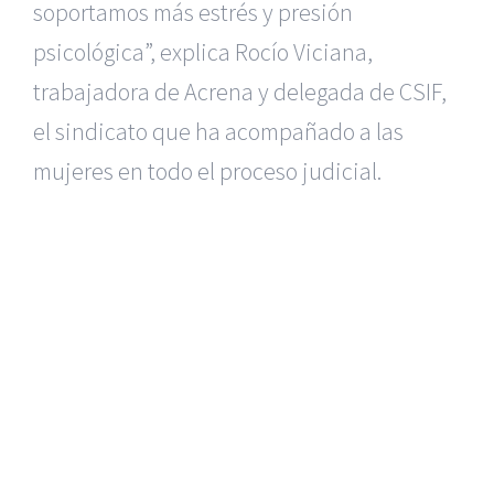
soportamos más estrés y presión
psicológica”, explica Rocío Viciana,
trabajadora de Acrena y delegada de CSIF,
el sindicato que ha acompañado a las
mujeres en todo el proceso judicial.