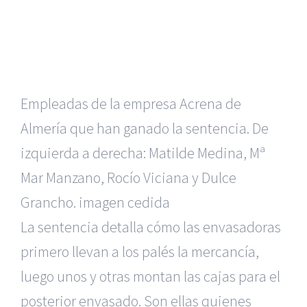
Empleadas de la empresa Acrena de
Almería que han ganado la sentencia. De
izquierda a derecha: Matilde Medina, Mª
Mar Manzano, Rocío Viciana y Dulce
Grancho.
imagen cedida
La sentencia detalla cómo las envasadoras
primero llevan a los palés la mercancía,
luego unos y otras montan las cajas para el
posterior envasado. Son ellas quienes