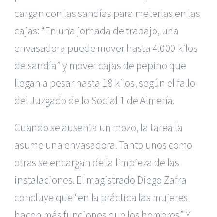
cargan con las sandías para meterlas en las
cajas: “En una jornada de trabajo, una
envasadora puede mover hasta 4.000 kilos
de sandía” y mover cajas de pepino que
llegan a pesar hasta 18 kilos, según el fallo
del Juzgado de lo Social 1 de Almería.
Cuando se ausenta un mozo, la tarea la
asume una envasadora. Tanto unos como
otras se encargan de la limpieza de las
instalaciones. El magistrado Diego Zafra
concluye que “en la práctica las mujeres
hacen más funciones que los hombres”. Y