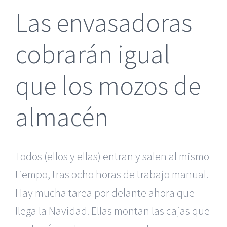
Las envasadoras
cobrarán igual
que los mozos de
almacén
Todos (ellos y ellas) entran y salen al mismo
tiempo, tras ocho horas de trabajo manual.
Hay mucha tarea por delante ahora que
llega la Navidad. Ellas montan las cajas que