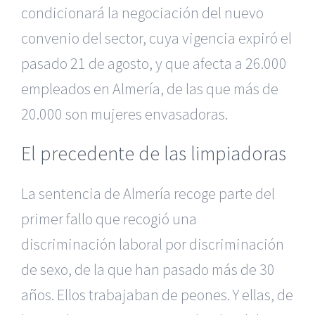
condicionará la negociación del nuevo
convenio del sector, cuya vigencia expiró el
pasado 21 de agosto, y que afecta a 26.000
empleados en Almería, de las que más de
20.000 son mujeres envasadoras.
El precedente de las limpiadoras
La sentencia de Almería recoge parte del
primer fallo que recogió una
discriminación laboral por discriminación
de sexo, de la que han pasado más de 30
años. Ellos trabajaban de peones. Y ellas, de