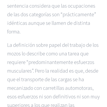
sentencia considera que las ocupaciones
de las dos categorías son “prácticamente”
idénticas aunque se llamen de distinta
forma.
La definición sobre papel del trabajo de los
mozos lo describe como una tarea que
requiere “predominantemente esfuerzos
musculares”. Pero la realidad es que, desde
que el transporte de las cargas se ha
mecanizado con carretillas automotoras,
esos esfuerzos ni son definitivos ni son muy
superiores a los que realizan las