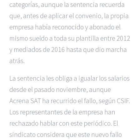
categorías, aunque la sentencia recuerda
que, antes de aplicar el convenio, la propia
empresa había reconocido y abonado el
mismo sueldo a toda su plantilla entre 2012
y mediados de 2016 hasta que dio marcha
atrás.
La sentencia les obliga a igualar los salarios
desde el pasado noviembre, aunque
Acrena SAT ha recurrido el fallo, según CSIF.
Los representantes de la empresa han
rechazado hablar con este periódico. El
sindicato considera que este nuevo fallo