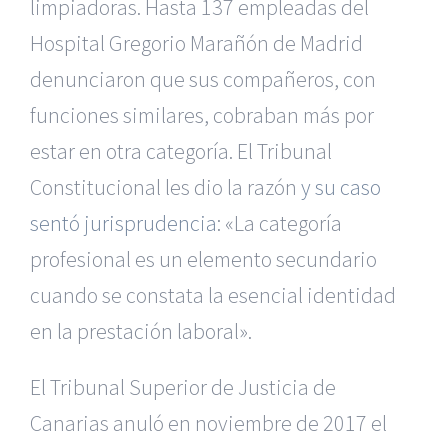
limpiadoras. Hasta 137 empleadas del
Hospital Gregorio Marañón de Madrid
denunciaron que sus compañeros, con
funciones similares, cobraban más por
estar en otra categoría. El Tribunal
Constitucional les dio la razón
y su caso
sentó jurisprudencia
: «La categoría
profesional es un elemento secundario
cuando se constata la esencial identidad
en la prestación laboral».
El Tribunal Superior de Justicia de
Canarias anuló en noviembre de 2017 el