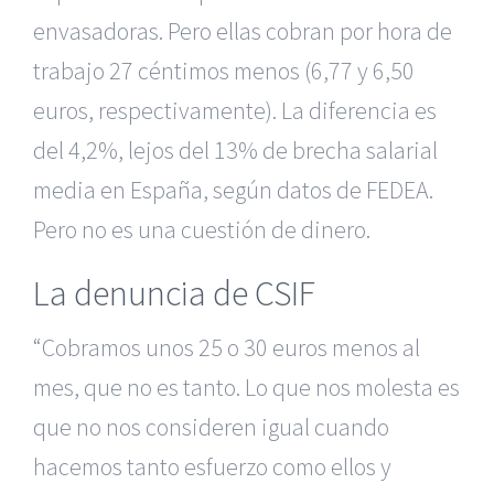
envasadoras. Pero ellas cobran por hora de
trabajo 27 céntimos menos (6,77 y 6,50
euros, respectivamente). La diferencia es
del 4,2%, lejos del 13% de brecha salarial
media en España, según datos de FEDEA.
Pero no es una cuestión de dinero.
La denuncia de CSIF
“Cobramos unos 25 o 30 euros menos al
mes, que no es tanto. Lo que nos molesta es
que no nos consideren igual cuando
hacemos tanto esfuerzo como ellos y