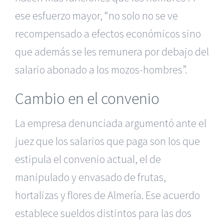
ese esfuerzo mayor, “no solo no se ve
recompensado a efectos económicos sino
que además se les remunera por debajo del
salario abonado a los mozos-hombres”.
Cambio en el convenio
La empresa denunciada argumentó ante el
juez que los salarios que paga son los que
estipula el convenio actual, el de
manipulado y envasado de frutas,
hortalizas y flores de Almería. Ese acuerdo
establece sueldos distintos para las dos