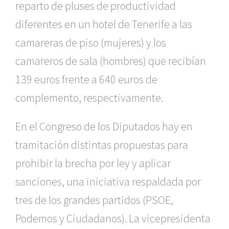
reparto de pluses de productividad
diferentes en un hotel de Tenerife a las
camareras de piso (mujeres) y los
camareros de sala (hombres) que recibían
139 euros frente a 640 euros de
complemento, respectivamente.
En el Congreso de los Diputados hay en
tramitación distintas propuestas para
prohibir la brecha por ley y aplicar
sanciones, una iniciativa respaldada por
tres de los grandes partidos (PSOE,
Podemos y Ciudadanos). La vicepresidenta