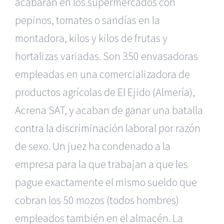
acabarán en los supermercados con
pepinos, tomates o sandías en la
montadora, kilos y kilos de frutas y
hortalizas variadas. Son 350 envasadoras
empleadas en una comercializadora de
productos agrícolas de El Ejido (Almería),
Acrena SAT, y acaban de ganar una batalla
contra la discriminación laboral
por razón
de sexo. Un juez ha condenado a la
empresa para la que trabajan a que les
pague exactamente el mismo sueldo que
cobran los 50 mozos (todos hombres)
empleados también en el almacén. La