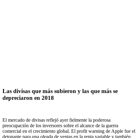
Las divisas que más subieron y las que más se
depreciaron en 2018
El mercado de divisas reflejó ayer fielmente la poderosa
preocupación de los inversores sobre el alcance de la guerra
comercial en el crecimiento global. El profit warning de Apple fue el
detonante para una oleada de ventas en la renta variable y también