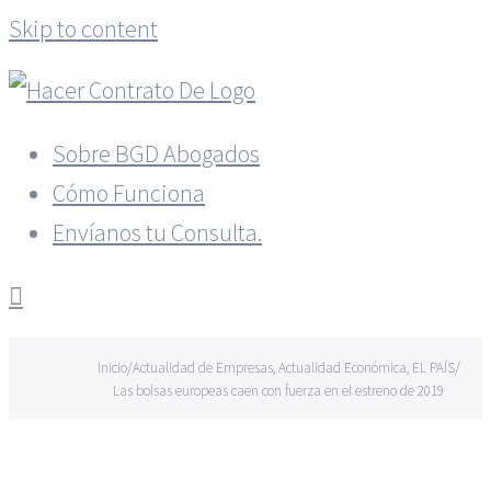
Skip to content
Sobre BGD Abogados
Cómo Funciona
Envíanos tu Consulta.
Inicio
/
Actualidad de Empresas
,
Actualidad Económica
,
EL PAÍS
/
Las bolsas europeas caen con fuerza en el estreno de 2019