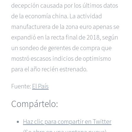
decepción causada por los últimos datos
de la economía china. La actividad
manufacturera de la zona euro apenas se
expandió en la recta final de 2018, según
un sondeo de gerentes de compra que
mostró escasos indicios de optimismo
para el año recién estrenado.
Fuente:
El País
Compártelo:
Haz clic para compartir en Twitter