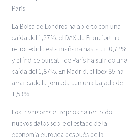
París.
La Bolsa de Londres ha abierto con una
caída del 1,27%, el DAX de Fráncfort ha
retrocedido esta mañana hasta un 0,77%
y el índice bursátil de París ha sufrido una
caída del 1,87%. En Madrid, el Ibex 35 ha
arrancado la jornada con una bajada de
1,59%.
Los inversores europeos ha recibido
nuevos datos sobre el estado de la
economía europea después de la