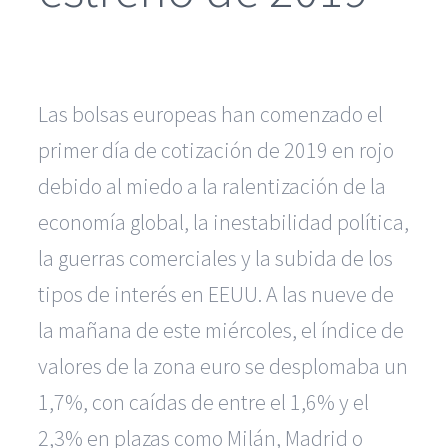
Las bolsas europeas han comenzado el
primer día de cotización de 2019 en rojo
debido al miedo a la ralentización de la
economía global, la inestabilidad política,
la guerras comerciales y la subida de los
tipos de interés en EEUU. A las nueve de
la mañana de este miércoles, el índice de
valores de la zona euro se desplomaba un
1,7%, con caídas de entre el 1,6% y el
2,3% en plazas como Milán, Madrid o