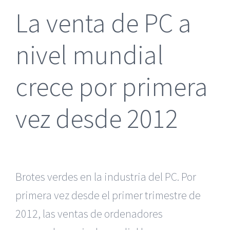
La venta de PC a
nivel mundial
crece por primera
vez desde 2012
Brotes verdes en la industria del PC. Por
primera vez desde el primer trimestre de
2012, las ventas de ordenadores