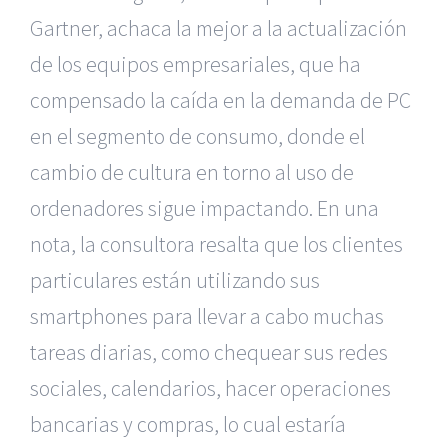
Gartner, achaca la mejor a la actualización
de los equipos empresariales, que ha
compensado la caída en la demanda de PC
en el segmento de consumo, donde el
cambio de cultura en torno al uso de
ordenadores sigue impactando. En una
nota, la consultora resalta que los clientes
particulares están utilizando sus
smartphones para llevar a cabo muchas
tareas diarias, como chequear sus redes
sociales, calendarios, hacer operaciones
bancarias y compras, lo cual estaría