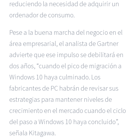
reduciendo la necesidad de adquirir un
ordenador de consumo.
Pese a la buena marcha del negocio en el
área empresarial, el analista de Gartner
advierte que ese impulso se debilitará en
dos años, “cuando el pico de migración a
Windows 10 haya culminado. Los
fabricantes de PC habrán de revisar sus
estrategias para mantener niveles de
crecimiento en el mercado cuando el ciclo
del paso a Windows 10 haya concluido”,
señala Kitagawa.