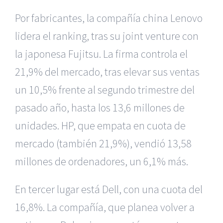
Por fabricantes, la compañía china Lenovo
lidera el ranking, tras su joint venture con
la japonesa Fujitsu. La firma controla el
21,9% del mercado, tras elevar sus ventas
un 10,5% frente al segundo trimestre del
pasado año, hasta los 13,6 millones de
unidades. HP, que empata en cuota de
mercado (también 21,9%), vendió 13,58
millones de ordenadores, un 6,1% más.
En tercer lugar está Dell, con una cuota del
16,8%. La compañía, que planea volver a