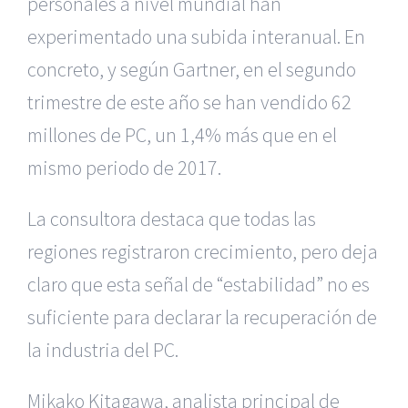
personales a nivel mundial han
experimentado una subida interanual. En
concreto, y según Gartner, en el segundo
trimestre de este año se han vendido 62
millones de PC, un 1,4% más que en el
mismo periodo de 2017.
La consultora destaca que todas las
regiones registraron crecimiento, pero deja
claro que esta señal de “estabilidad” no es
suficiente para declarar la recuperación de
la industria del PC.
Mikako Kitagawa, analista principal de