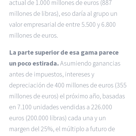
actual de 1.000 millones de euros (887
millones de libras), eso daría al grupo un
valor empresarial de entre 5.500 y 6.800
millones de euros.
La parte superior de esa gama parece
un poco estirada.
Asumiendo ganancias
antes de impuestos, intereses y
depreciación de 400 millones de euros (355
millones de euros) el próximo año, basadas
en 7.100 unidades vendidas a 226.000
euros (200.000 libras) cada una y un
margen del 25%, el múltiplo a futuro de