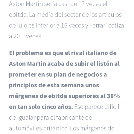
Aston Martin sería casi de 17 veces el
ebitda. La media del sector de los artículos
de lujo es inferior a 16 veces y Ferrari cotiza
a 20,1 veces.
El problema es que el rival italiano de
Aston Martin acaba de subir el listón al
prometer en su plan de negocios a
principios de esta semana unos
márgenes de ebitda superiores al 38%
en tan solo cinco años.
Eso parece difícil
de igualar para el fabricante de
automóviles británico. Los márgenes de