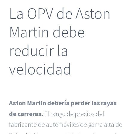
La OPV de Aston
Martin debe
reducir la
velocidad
Aston Martin debería perder las rayas
de carreras.
El rango de precios del
fabricante de automóviles de gama alta de