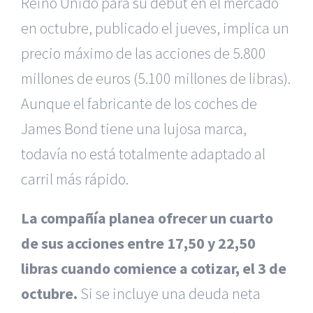
Reino Unido para su debut en el mercado
en octubre, publicado el jueves, implica un
precio máximo de las acciones de 5.800
millones de euros (5.100 millones de libras).
Aunque el fabricante de los coches de
James Bond tiene una lujosa marca,
todavía no está totalmente adaptado al
carril más rápido.
La compañía planea ofrecer un cuarto
de sus acciones entre 17,50 y 22,50
libras cuando comience a cotizar, el 3 de
octubre.
Si se incluye una deuda neta