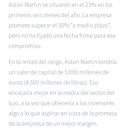
Aston Martin se situaron en el 23% en los
primeros seis meses del año. La empresa
promete superar el 30% “a medio plazo”,
pero no ha fijado una fecha firme para ese
compromiso.
En la mitad del rango, Aston Martin tendría
un valor de capital de 5.000 millones de
euros (4.500 millones de libras). Eso
encajaría mejor en la media del sector del
lujo, a la vez que ofrecería a los inversores
algo a lo que aspirar en vista de la promesa
de la empresa de un mejor margen.