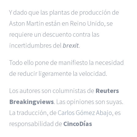
Y dado que las plantas de producción de
Aston Martin están en Reino Unido, se
requiere un descuento contra las
incertidumbres del
brexit
.
Todo ello pone de manifiesto la necesidad
de reducir ligeramente la velocidad.
Los autores son columnistas de
Reuters
Breakingviews
. Las opiniones son suyas.
La traducción, de
Carlos Gómez Abajo
, es
responsabilidad de
CincoDías