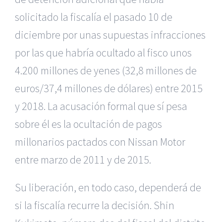
solicitado la fiscalía el pasado 10 de
diciembre por unas supuestas infracciones
por las que habría ocultado al fisco unos
4.200 millones de yenes (32,8 millones de
euros/37,4 millones de dólares) entre 2015
y 2018. La acusación formal que sí pesa
sobre él es la ocultación de pagos
millonarios pactados con Nissan Motor
entre marzo de 2011 y de 2015.
Su liberación, en todo caso, dependerá de
si la fiscalía recurre la decisión. Shin