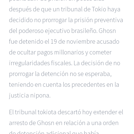
después de que un tribunal de Tokio haya
decidido no prorrogar la prisión preventiva
del poderoso ejecutivo brasileño. Ghosn
fue detenido el 19 de noviembre acusado
de ocultar pagos millonarios y cometer
irregularidades fiscales. La decisión de no
prorrogar la detención no se esperaba,
teniendo en cuenta los precedentes en la
justicia nipona.
El tribunal tokiota descartó hoy extender el
arresto de Ghosn en relación a una orden
de detención adicional que había