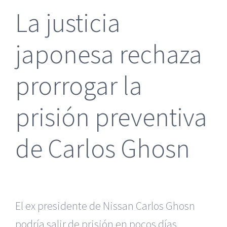
La justicia
japonesa rechaza
prorrogar la
prisión preventiva
de Carlos Ghosn
El ex presidente de Nissan Carlos Ghosn
podría salir de prisión en pocos días