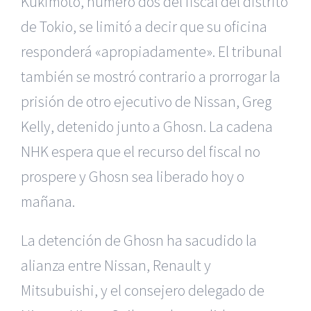
Kukimoto, número dos del fiscal del distrito
de Tokio, se limitó a decir que su oficina
responderá «apropiadamente». El tribunal
también se mostró contrario a prorrogar la
prisión de otro ejecutivo de Nissan, Greg
Kelly, detenido junto a Ghosn. La cadena
NHK espera que el recurso del fiscal no
prospere y Ghosn sea liberado hoy o
mañana.
La detención de Ghosn ha sacudido la
alianza entre Nissan, Renault y
Mitsubuishi, y el consejero delegado de