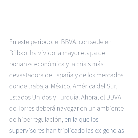
En este periodo, el BBVA, con sede en
Bilbao, ha vivido la mayor etapa de
bonanza económica y la crisis más
devastadora de España y de los mercados
donde trabaja: México, América del Sur,
Estados Unidos y Turquía. Ahora, el BBVA
de Torres deberá navegar en un ambiente
de hiperregulación,
en la que los
supervisores han triplicado las exigencias