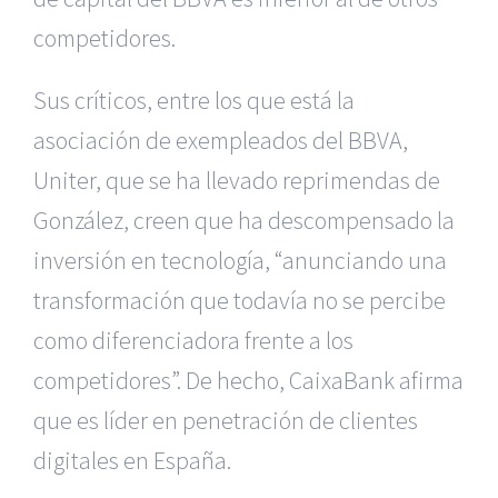
competidores.
Sus críticos, entre los que está la
asociación de exempleados del BBVA,
Uniter, que se ha llevado reprimendas de
González, creen que ha descompensado la
inversión en tecnología, “anunciando una
transformación que todavía no se percibe
como diferenciadora frente a los
competidores”. De hecho, CaixaBank afirma
que es líder en penetración de clientes
digitales en España.