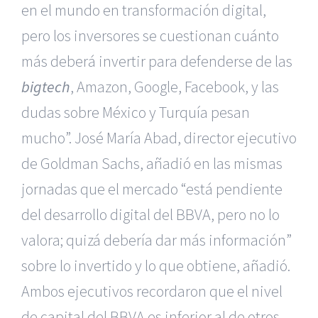
en el mundo en transformación digital,
pero los inversores se cuestionan cuánto
más deberá invertir para defenderse de las
bigtech
, Amazon, Google, Facebook, y las
dudas sobre México y Turquía pesan
mucho”. José María Abad, director ejecutivo
de Goldman Sachs, añadió en las mismas
jornadas que el mercado “está pendiente
del desarrollo digital del BBVA, pero no lo
valora; quizá debería dar más información”
sobre lo invertido y lo que obtiene, añadió.
Ambos ejecutivos recordaron que el nivel
de capital del BBVA es inferior al de otros