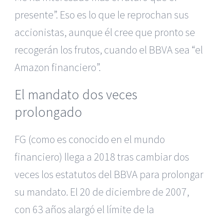
presente”. Eso es lo que le reprochan sus
accionistas, aunque él cree que pronto se
recogerán los frutos, cuando el BBVA sea “el
Amazon financiero”.
El mandato dos veces
prolongado
FG (como es conocido en el mundo
financiero) llega a 2018 tras cambiar dos
veces los estatutos del BBVA para prolongar
su mandato. El 20 de diciembre de 2007,
con 63 años alargó el límite de la