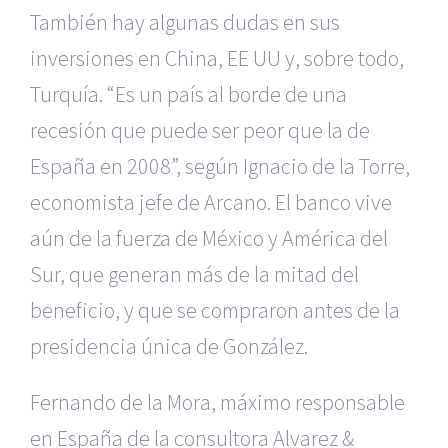
También hay algunas dudas en sus
inversiones en China, EE UU y, sobre todo,
Turquía. “Es un país al borde de una
recesión que puede ser peor que la de
España en 2008”, según Ignacio de la Torre,
economista jefe de Arcano. El banco vive
aún de la fuerza de México y América del
Sur, que generan más de la mitad del
beneficio, y que se compraron antes de la
presidencia única de González.
Fernando de la Mora, máximo responsable
en España de la consultora Alvarez &