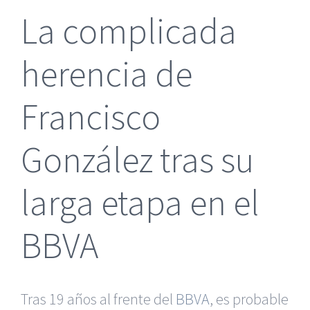
La complicada
herencia de
Francisco
González tras su
larga etapa en el
BBVA
Tras 19 años al frente del
BBVA
, es probable