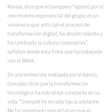
Marsal, dice que el banquero “apostó por el
crecimiento exponencial del grupo; es un
visionario que anticipó el proceso de
transformación digital, ha atraído talento y
ha cambiado la cultura corporativa”,
señalan desde esta firma que ha trabajado
con el BBVA.
En una entrevista realizada por el banco,
González dice que la transformación
tecnológica ha sido el eje constante en su
vida. “Siempre he mirado hacia adelante.
Me ha interesado más el futuro que el