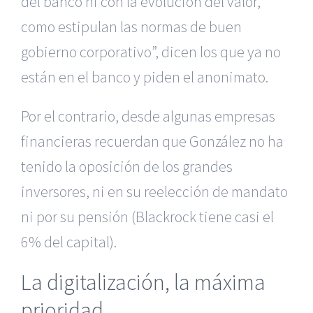
del banco ni con la evolución del valor,
como estipulan las normas de buen
gobierno corporativo”, dicen los que ya no
están en el banco y piden el anonimato.
Por el contrario, desde algunas empresas
financieras recuerdan que González no ha
tenido la oposición de los grandes
inversores, ni en su reelección de mandato
ni por su pensión (Blackrock tiene casi el
6% del capital).
La digitalización, la máxima
prioridad