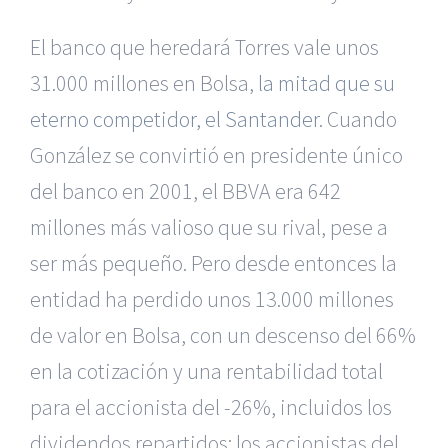
El banco que heredará Torres vale unos
31.000 millones en Bolsa,
la mitad que su
eterno competidor, el Santander
. Cuando
González se convirtió en presidente único
del banco en 2001, el BBVA era 642
millones más valioso que su rival, pese a
ser más pequeño. Pero desde entonces la
entidad ha perdido unos 13.000 millones
de valor en Bolsa, con un descenso del 66%
en la cotización y una rentabilidad total
para el accionista del -26%, incluidos los
dividendos repartidos; los accionistas del