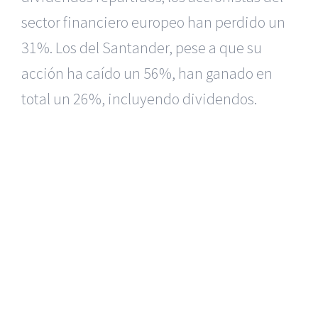
sector financiero europeo han perdido un
31%. Los del Santander, pese a que su
acción ha caído un 56%, han ganado en
total un 26%, incluyendo dividendos.