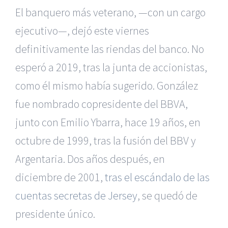
El banquero más veterano, —con un cargo
ejecutivo—, dejó este viernes
definitivamente las riendas del banco. No
esperó a 2019, tras la junta de accionistas,
como él mismo había sugerido. González
fue nombrado copresidente del BBVA,
junto con Emilio Ybarra, hace 19 años, en
octubre de 1999, tras la fusión del BBV y
Argentaria. Dos años después, en
diciembre de 2001,
tras el escándalo de las
cuentas secretas de Jersey
, se quedó de
presidente único.