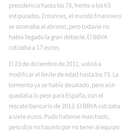
presidencia hasta los 70, frente a los 65
estipulados. Entonces, el mundo financiero
se asomaba al abismo, pero todavía no
había llegado la gran debacle. El BBVA
cotizaba a 17 euros.
El 23 de diciembre de 2011, volvió a
modificar el límite de edad hasta los 75. La
tormenta ya se había desatado, pero aún
quedaba lo peor para España, con el
rescate bancario de 2012. El BBVA cotizaba
a siete euros. Pudo haberse marchado,
pero dijo no hacerlo por no tener al equipo