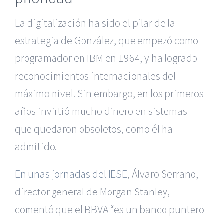
La digitalización ha sido el pilar de la
estrategia de González, que empezó como
programador en IBM en 1964, y ha logrado
reconocimientos internacionales del
máximo nivel. Sin embargo, en los primeros
años invirtió mucho dinero en sistemas
que quedaron obsoletos, como él ha
admitido.
En unas jornadas del IESE
, Álvaro Serrano,
director general de Morgan Stanley,
comentó que el BBVA “es un banco puntero