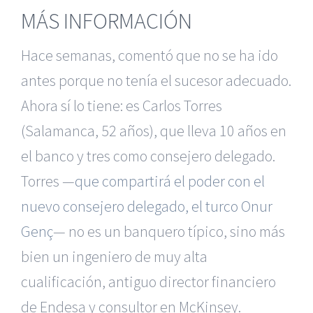
MÁS INFORMACIÓN
Hace semanas, comentó que no se ha ido
antes porque no tenía el sucesor adecuado.
Ahora sí lo tiene: es Carlos Torres
(Salamanca, 52 años), que lleva 10 años en
el banco y tres como consejero delegado.
Torres —
que compartirá el poder con el
nuevo consejero delegado, el turco Onur
Genç
— no es un banquero típico, sino más
bien un ingeniero de muy alta
cualificación, antiguo director financiero
de Endesa y consultor en McKinsey.