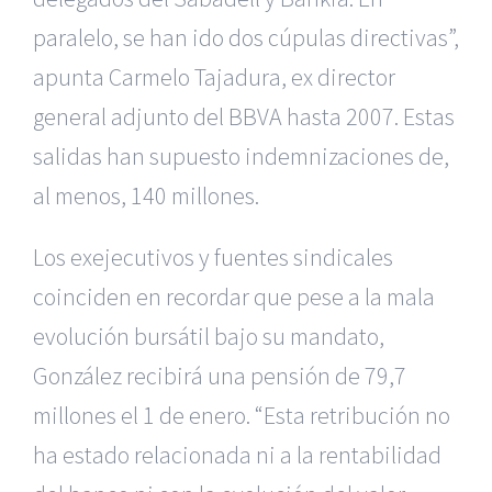
paralelo, se han ido dos cúpulas directivas”,
apunta Carmelo Tajadura, ex director
general adjunto del BBVA hasta 2007. Estas
salidas han supuesto indemnizaciones de,
al menos, 140 millones.
Los exejecutivos y fuentes sindicales
coinciden en recordar que pese a la mala
evolución bursátil bajo su mandato,
González recibirá una pensión de 79,7
millones el 1 de enero. “Esta retribución no
ha estado relacionada ni a la rentabilidad