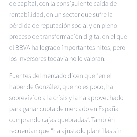
de capital
, con la consiguiente caída de
rentabilidad, en un sector que sufre la
pérdida de reputación social y en pleno
proceso de transformación digital en el que
el BBVA ha logrado importantes hitos, pero
los inversores todavía no lo valoran.
Fuentes del mercado dicen que “en el
haber de González, que no es poco, ha
sobrevivido a la crisis y la ha aprovechado
para ganar cuota de mercado en España
comprando cajas quebradas”. También
recuerdan que “ha ajustado plantillas sin