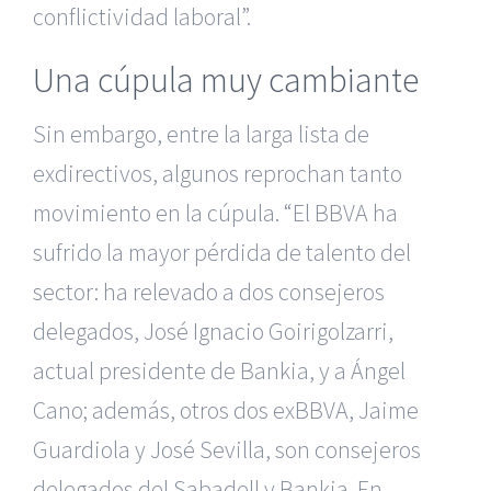
conflictividad laboral”.
Una cúpula muy cambiante
Sin embargo, entre la larga lista de
exdirectivos, algunos reprochan tanto
movimiento en la cúpula. “El BBVA ha
sufrido la mayor pérdida de talento del
sector: ha relevado a dos consejeros
delegados, José Ignacio Goirigolzarri,
actual presidente de Bankia, y a Ángel
Cano; además, otros dos exBBVA, Jaime
Guardiola y José Sevilla, son consejeros
delegados del Sabadell y Bankia. En