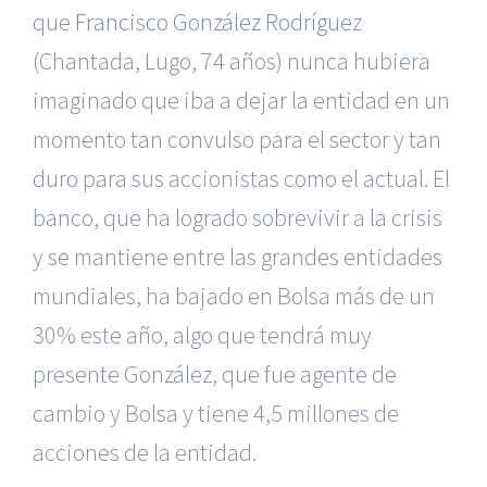
que
Francisco González Rodríguez
(Chantada, Lugo, 74 años) nunca hubiera
imaginado que iba a dejar la entidad en un
momento tan convulso para el sector y tan
duro para sus accionistas como el actual. El
banco, que ha logrado sobrevivir a la crisis
y se mantiene entre las grandes entidades
mundiales, ha bajado en Bolsa más de un
30% este año, algo que tendrá muy
presente González, que fue agente de
cambio y Bolsa y tiene 4,5 millones de
acciones de la entidad.