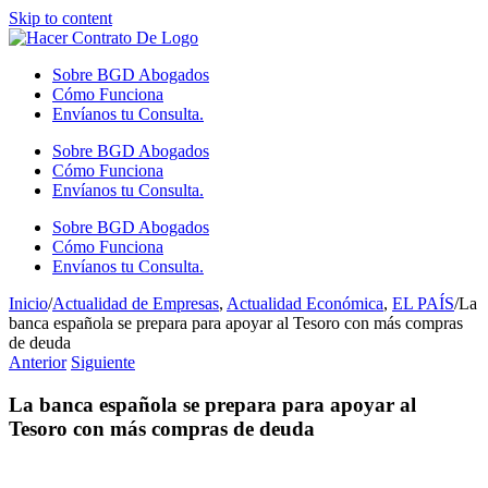
Skip to content
Sobre BGD Abogados
Cómo Funciona
Envíanos tu Consulta.
Sobre BGD Abogados
Cómo Funciona
Envíanos tu Consulta.
Sobre BGD Abogados
Cómo Funciona
Envíanos tu Consulta.
Inicio
/
Actualidad de Empresas
,
Actualidad Económica
,
EL PAÍS
/
La
banca española se prepara para apoyar al Tesoro con más compras
de deuda
Anterior
Siguiente
La banca española se prepara para apoyar al
Tesoro con más compras de deuda