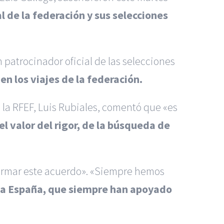
al de la federación y sus selecciones
n patrocinador oficial de las selecciones
en los viajes de la federación.
e la RFEF, Luis Rubiales, comentó que «es
l valor del rigor, de la búsqueda de
firmar este acuerdo». «Siempre hemos
a España, que siempre han apoyado