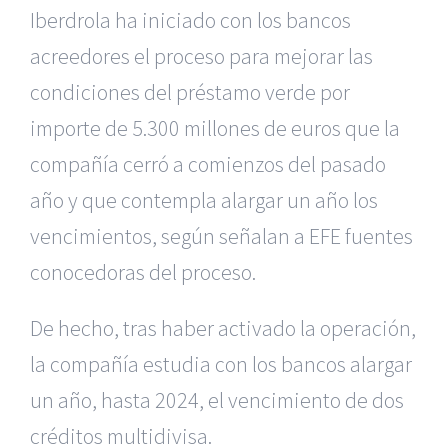
Iberdrola ha iniciado con los bancos
acreedores el proceso para mejorar las
condiciones del préstamo verde por
importe de 5.300 millones de euros que la
compañía cerró a comienzos del pasado
año y que contempla alargar un año los
vencimientos, según señalan a EFE fuentes
conocedoras del proceso.
De hecho, tras haber activado la operación,
la compañía estudia con los bancos alargar
un año, hasta 2024, el vencimiento de dos
créditos multidivisa.