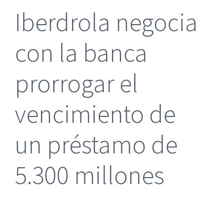
Iberdrola negocia
con la banca
prorrogar el
vencimiento de
un préstamo de
5.300 millones