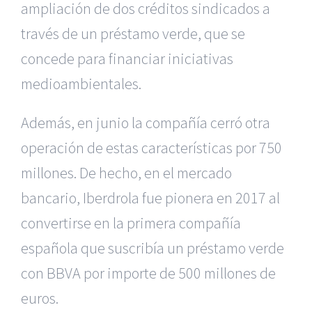
ampliación de dos créditos sindicados a
través de un préstamo verde, que se
concede para financiar iniciativas
medioambientales.
Además, en junio la compañía cerró otra
operación de estas características por 750
millones. De hecho, en el mercado
bancario, Iberdrola fue pionera en 2017 al
convertirse en la primera compañía
española que suscribía un préstamo verde
con BBVA por importe de 500 millones de
euros.