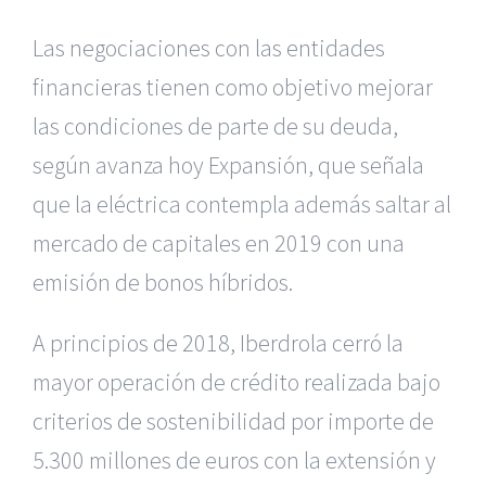
Las negociaciones con las entidades
financieras tienen como objetivo mejorar
las condiciones de parte de su deuda,
según avanza hoy Expansión, que señala
que la eléctrica contempla además saltar al
mercado de capitales en 2019 con una
emisión de bonos híbridos.
A principios de 2018, Iberdrola cerró la
mayor operación de crédito realizada bajo
criterios de sostenibilidad por importe de
5.300 millones de euros con la extensión y