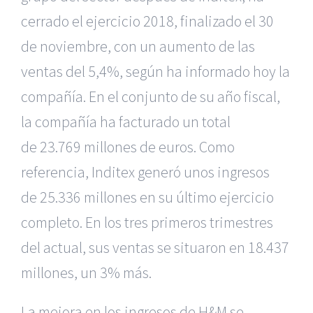
cerrado el ejercicio 2018, finalizado el 30
de noviembre, con un aumento de las
ventas del 5,4%, según ha informado hoy la
compañía. En el conjunto de su año fiscal,
la compañía ha facturado un total
de
23.769 millones de
euros. Como
referencia, Inditex generó unos ingresos
de 25.336 millones en su último ejercicio
completo. En los tres primeros trimestres
del actual, sus ventas se situaron en
18.437
millones, un 3% más.
La mejora en los ingresos de H&M se