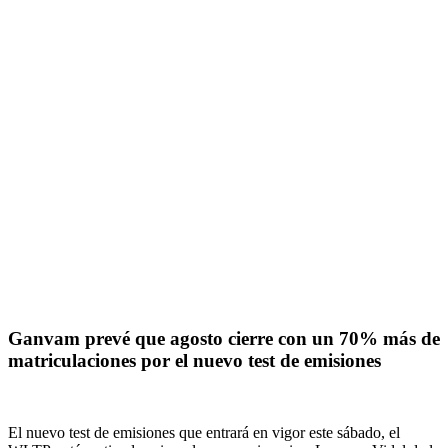
Ganvam prevé que agosto cierre con un 70% más de
matriculaciones por el nuevo test de emisiones
El nuevo test de emisiones que entrará en vigor este sábado, el