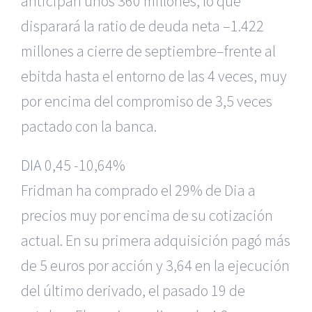
anticipan unos 360 millones, lo que
disparará la ratio de deuda neta –1.422
millones a cierre de septiembre–frente al
ebitda hasta el entorno de las 4 veces, muy
por encima del compromiso de 3,5 veces
pactado con la banca.
DIA
0,45
-10,64%
Fridman ha comprado el 29% de Dia a
precios muy por encima de su cotización
actual. En su primera adquisición pagó más
de 5 euros por acción y 3,64 en la ejecución
del último derivado, el pasado 19 de