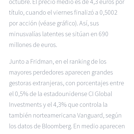
octubre. El precio medio es de 4,3 euros por
título, cuando el viernes finalizó a 0,5002
por acción (véase gráfico). Así, sus
minusvalías latentes se sitúan en 690
millones de euros.
Junto a Fridman, en el ranking de los
mayores perdedores aparecen grandes
gestoras extranjeras, con porcentajes entre
el 0,5% de la estadounidense CI Global
Investments y el 4,3% que controla la
también norteamericana Vanguard, según
los datos de Bloomberg. En medio aparecen