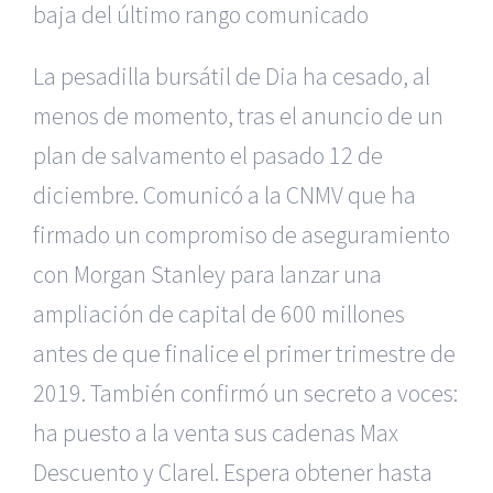
baja del último rango comunicado
La pesadilla bursátil de Dia ha cesado, al
menos de momento, tras el anuncio de un
plan de salvamento el pasado 12 de
diciembre. Comunicó a la CNMV que ha
firmado un compromiso de aseguramiento
con Morgan Stanley para lanzar una
ampliación de capital de 600 millones
antes de que finalice el primer trimestre de
2019. También confirmó un secreto a voces:
ha puesto a la venta sus cadenas Max
Descuento y Clarel. Espera obtener hasta