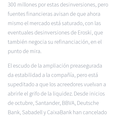
300 millones por estas desinversiones, pero
fuentes financieras avisan de que ahora
mismo el mercado está saturado, con las
eventuales desinversiones de Eroski, que
también negocia su refinanciación, en el
punto de mira.
El escudo de la ampliación preasegurada
da estabilidad a la compañía, pero está
supeditado a que los acreedores vuelvan a
abrirle el grifo de la liquidez. Desde inicios
de octubre, Santander, BBVA, Deutsche
Bank, Sabadell y CaixaBank han cancelado