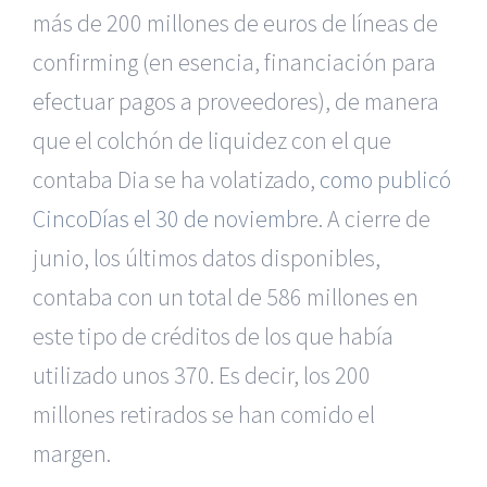
más de 200 millones de euros de líneas de
confirming (en esencia, financiación para
efectuar pagos a proveedores), de manera
que el colchón de liquidez con el que
contaba Dia se ha volatizado,
como publicó
CincoDías el 30 de noviembr
e. A cierre de
junio, los últimos datos disponibles,
contaba con un total de 586 millones en
este tipo de créditos de los que había
utilizado unos 370. Es decir, los 200
millones retirados se han comido el
margen.