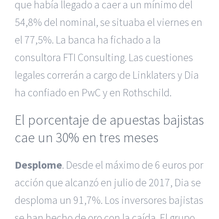
que había llegado a caer a un mínimo del
54,8% del nominal, se situaba el viernes en
el 77,5%. La banca ha fichado a la
consultora FTI Consulting. Las cuestiones
legales correrán a cargo de Linklaters y Dia
ha confiado en PwC y en Rothschild.
El porcentaje de apuestas bajistas
cae un 30% en tres meses
Desplome
. Desde el máximo de 6 euros por
acción que alcanzó en julio de 2017, Dia se
desploma un 91,7%. Los inversores bajistas
se han hecho de oro con la caída. El grupo