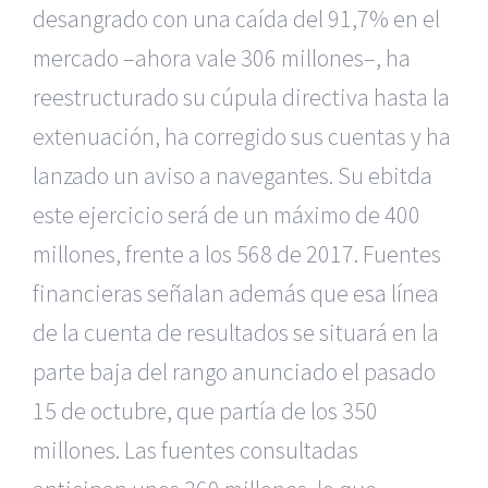
desangrado con una caída del 91,7% en el
mercado –ahora vale 306 millones–, ha
reestructurado su cúpula directiva hasta la
extenuación, ha corregido sus cuentas y ha
lanzado un aviso a navegantes. Su ebitda
este ejercicio será de un máximo de 400
millones, frente a los 568 de 2017. Fuentes
financieras señalan además que esa línea
de la cuenta de resultados se situará en la
parte baja del rango anunciado el pasado
15 de octubre, que partía de los 350
millones. Las fuentes consultadas