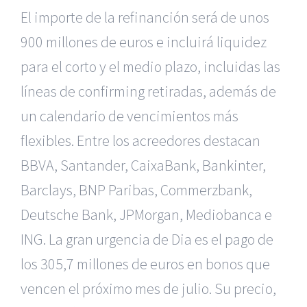
El importe de la refinanción será de unos
900 millones de euros e incluirá liquidez
para el corto y el medio plazo, incluidas las
líneas de confirming retiradas, además de
un calendario de vencimientos más
flexibles. Entre los acreedores destacan
BBVA, Santander, CaixaBank, Bankinter,
Barclays, BNP Paribas, Commerzbank,
Deutsche Bank, JPMorgan, Mediobanca e
ING. La gran urgencia de Dia es el pago de
los 305,7 millones de euros en bonos que
vencen el próximo mes de julio. Su precio,