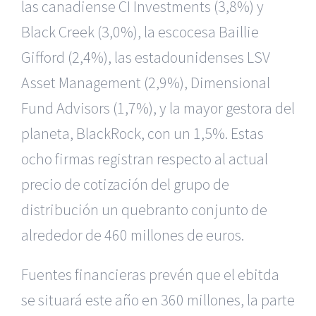
las canadiense CI Investments (3,8%) y
Black Creek (3,0%), la escocesa Baillie
Gifford (2,4%), las estadounidenses LSV
Asset Management (2,9%), Dimensional
Fund Advisors (1,7%), y la mayor gestora del
planeta, BlackRock, con un 1,5%. Estas
ocho firmas registran respecto al actual
precio de cotización del grupo de
distribución un quebranto conjunto de
alrededor de 460 millones de euros.
Fuentes financieras prevén que el ebitda
se situará este año en 360 millones, la parte