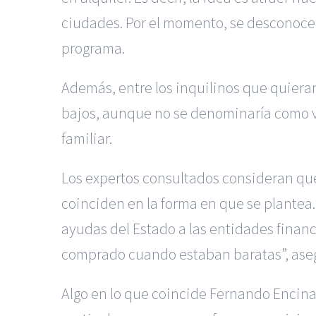
ciudades. Por el momento, se desconoce e
programa.
Además, entre los inquilinos que quieran
bajos, aunque no se denominaría como vi
familiar.
Los expertos consultados consideran que
coinciden en la forma en que se plantea
ayudas del Estado a las entidades financi
comprado cuando estaban baratas”, ase
Algo en lo que coincide Fernando Encinar,