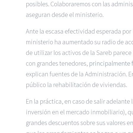
posibles. Colaboraremos con las administ
aseguran desde el ministerio.
Ante la escasa efectividad esperada por 
ministerio ha aumentado su radio de acci
de utilizar los activos de la Sareb parec
con grandes tenedores,
principalmente 
explican fuentes de la Administración. En
público la rehabilitación de viviendas.
En la práctica, en caso de salir adelante
inversión en el mercado inmobiliario), q
grandes descuentos sobre sus valores en 