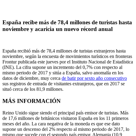
España recibe más de 78,4 millones de turistas hasta
noviembre y acaricia un nuevo récord anual
España recibió más de 78,4 millones de turistas extranjeros hasta
noviembre, según la encuesta de movimientos turísticos en fronteras
Frontur publicada este jueves por el Instituto Nacional de Estadística
(INE). La cifra supone un incremento del 0,7% con respecto al
mismo periodo de 2017 y sitúa a España, salvo anomalía en los
datos de diciembre, muy cerca
de batir por sexto año consecutivo
sus registros de entrada de visitantes extranjeros, que en 2017 se
situó cerca de los 81,9 millones.
MÁS INFORMACIÓN
Reino Unido sigue siendo el principal país emisor de turistas. Más
de 17,6 millones de británicos visitaron España en los 11 primeros
meses del año. La cara negativa de la moneda es que ese dato
supone un descenso del 2% respecto al mismo periodo de 2017, lo
mismo que sucede con el segundo país emisor, Alemania (10,9