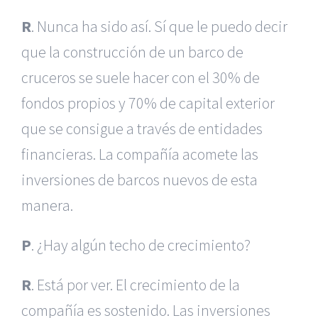
R
. Nunca ha sido así. Sí que le puedo decir
que la construcción de un barco de
cruceros se suele hacer con el 30% de
fondos propios y 70% de capital exterior
que se consigue a través de entidades
financieras. La compañía acomete las
inversiones de barcos nuevos de esta
manera.
P
. ¿Hay algún techo de crecimiento?
R
. Está por ver. El crecimiento de la
compañía es sostenido. Las inversiones