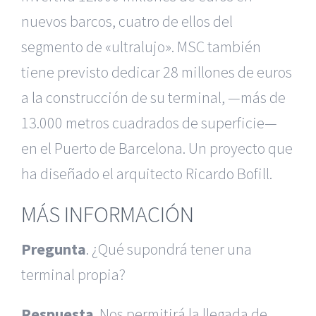
nuevos barcos, cuatro de ellos del
segmento de «ultralujo». MSC también
tiene previsto dedicar 28 millones de euros
a la construcción de su terminal, —más de
13.000 metros cuadrados de superficie—
en el Puerto de Barcelona. Un proyecto que
ha diseñado el arquitecto Ricardo Bofill.
MÁS INFORMACIÓN
Pregunta
. ¿Qué supondrá tener una
terminal propia?
Respuesta
. Nos permitirá la llegada de