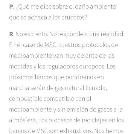
P
. ¿Qué me dice sobre el daño ambiental
que se achaca a los cruceros?
R
. No es cierto. No responde a una realidad.
En el caso de MSC nuestros protocolos de
medioambiente van muy delante de las
medidas y los reguladores europeos. Los
próximos barcos que pondremos en
marcha serán de gas natural licuado,
combustible compatible con el
medioambiente y sin emisión de gases a la
atmósfera. Los procesos de reciclajes en los
barcos de MSC son exhaustivos. Nos hemos