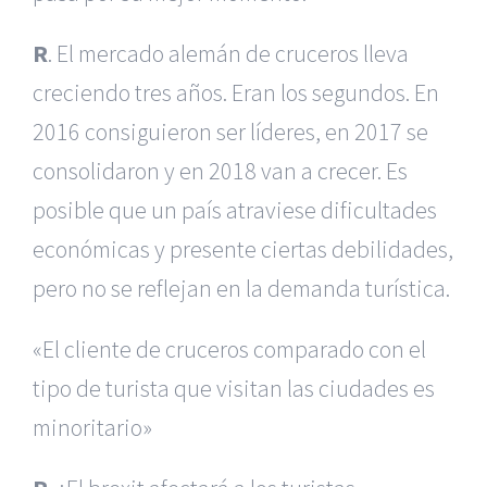
R
. El mercado alemán de cruceros lleva
creciendo tres años. Eran los segundos. En
2016 consiguieron ser líderes, en 2017 se
consolidaron y en 2018 van a crecer. Es
posible que un país atraviese dificultades
económicas y presente ciertas debilidades,
pero no se reflejan en la demanda turística.
«El cliente de cruceros comparado con el
tipo de turista que visitan las ciudades es
minoritario»