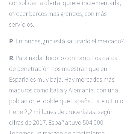
consolidar la oferta, quiere incrementarla,
ofrecer barcos más grandes, con más
servicios.
P
. Entonces, ¿no está saturado el mercado?
R
. Para nada. Todo lo contrario. Los datos
de penetración nos muestran que en
España es muy baja. Hay mercados más
maduros como Italia y Alemania, con una
población el doble que España. Este último
tiene 2,2 millones de cruceristas, según
cifras de 2017. España tuvo 504.000.
Tenemos un margen de crecimiento