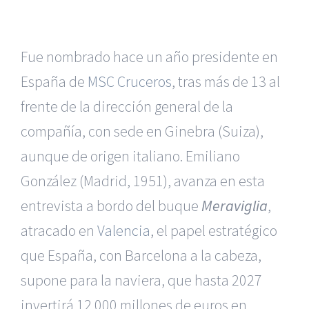
Fue nombrado hace un año presidente en
España de
MSC Cruceros
, tras más de 13 al
frente de la dirección general de la
compañía, con sede en Ginebra (Suiza),
aunque de origen italiano. Emiliano
González (Madrid, 1951), avanza en esta
entrevista a bordo del buque
Meraviglia
,
atracado en
Valencia
, el papel estratégico
que España, con Barcelona a la cabeza,
supone para la naviera, que hasta 2027
invertirá 12.000 millones de euros en