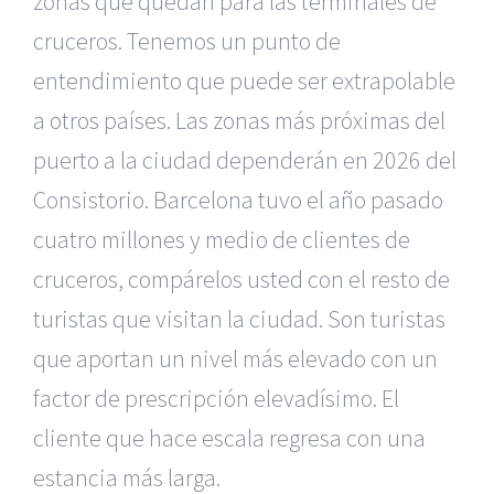
zonas que quedan para las terminales de
cruceros. Tenemos un punto de
entendimiento que puede ser extrapolable
a otros países. Las zonas más próximas del
puerto a la ciudad dependerán en 2026 del
Consistorio. Barcelona tuvo el año pasado
cuatro millones y medio de clientes de
cruceros, compárelos usted con el resto de
turistas que visitan la ciudad. Son turistas
que aportan un nivel más elevado con un
factor de prescripción elevadísimo. El
cliente que hace escala regresa con una
estancia más larga.