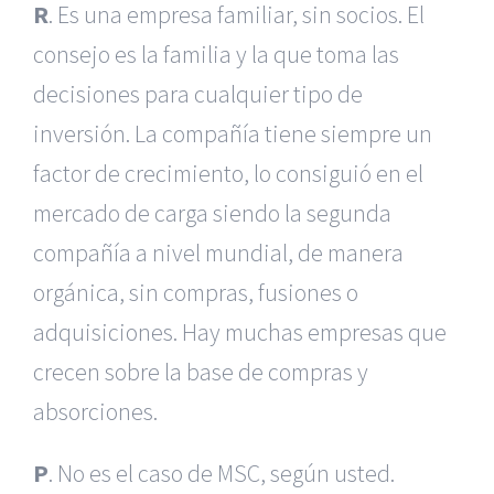
R
. Es una empresa familiar, sin socios. El
consejo es la familia y la que toma las
decisiones para cualquier tipo de
inversión. La compañía tiene siempre un
factor de crecimiento, lo consiguió en el
mercado de carga siendo la segunda
compañía a nivel mundial, de manera
orgánica, sin compras, fusiones o
adquisiciones. Hay muchas empresas que
crecen sobre la base de compras y
absorciones.
P
. No es el caso de MSC, según usted.