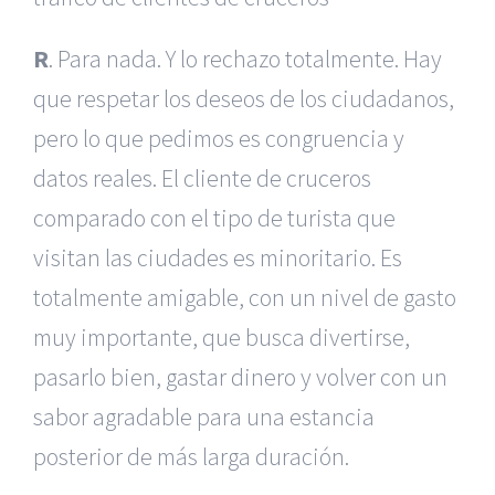
R
. Para nada. Y lo rechazo totalmente. Hay
que respetar los deseos de los ciudadanos,
pero lo que pedimos es congruencia y
datos reales. El cliente de cruceros
comparado con el tipo de turista que
visitan las ciudades es minoritario. Es
totalmente amigable, con un nivel de gasto
muy importante, que busca divertirse,
pasarlo bien, gastar dinero y volver con un
sabor agradable para una estancia
posterior de más larga duración.