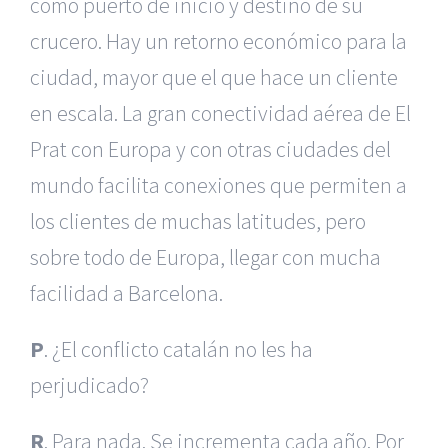
como puerto de inicio y destino de su
crucero. Hay un retorno económico para la
ciudad, mayor que el que hace un cliente
en escala. La gran conectividad aérea de El
Prat con Europa y con otras ciudades del
mundo facilita conexiones que permiten a
los clientes de muchas latitudes, pero
sobre todo de Europa, llegar con mucha
facilidad a Barcelona.
P
. ¿El conflicto catalán no les ha
perjudicado?
R
. Para nada. Se incrementa cada año. Por