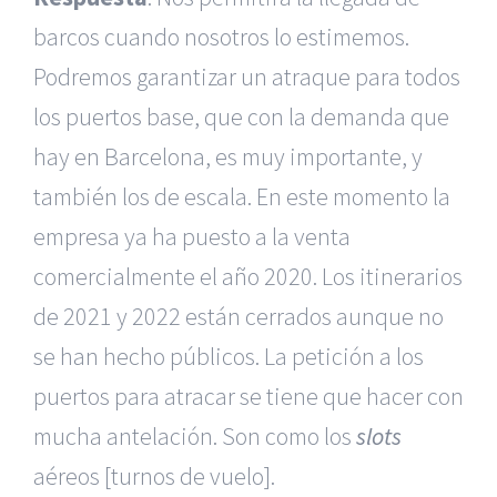
barcos cuando nosotros lo estimemos.
Podremos garantizar un atraque para todos
los puertos base, que con la demanda que
hay en Barcelona, es muy importante, y
también los de escala. En este momento la
empresa ya ha puesto a la venta
comercialmente el año 2020. Los itinerarios
de 2021 y 2022 están cerrados aunque no
se han hecho públicos. La petición a los
puertos para atracar se tiene que hacer con
mucha antelación. Son como los
slots
aéreos [turnos de vuelo].