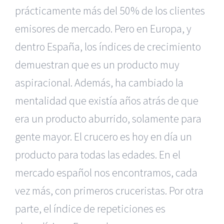
prácticamente más del 50% de los clientes
emisores de mercado. Pero en Europa, y
dentro España, los índices de crecimiento
demuestran que es un producto muy
aspiracional. Además, ha cambiado la
mentalidad que existía años atrás de que
era un producto aburrido, solamente para
gente mayor. El crucero es hoy en día un
producto para todas las edades. En el
mercado español nos encontramos, cada
vez más, con primeros cruceristas. Por otra
parte, el índice de repeticiones es