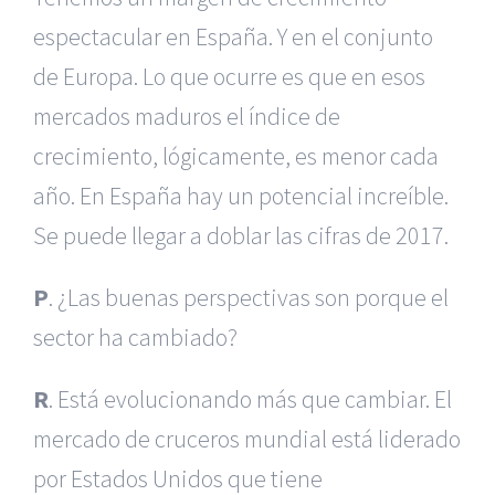
espectacular en España. Y en el conjunto
de Europa. Lo que ocurre es que en esos
mercados maduros el índice de
crecimiento, lógicamente, es menor cada
año. En España hay un potencial increíble.
Se puede llegar a doblar las cifras de 2017.
P
. ¿Las buenas perspectivas son porque el
sector ha cambiado?
R
. Está evolucionando más que cambiar. El
mercado de cruceros mundial está liderado
por Estados Unidos que tiene