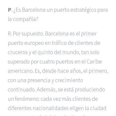
P
. ¿Es Barcelona un puerto estratégico para
la compañía?
R. Por supuesto. Barcelona es el primer
puerto europeo en tráfico de clientes de
cruceros y el quinto del mundo, tan solo
superado por cuatro puertos en el Caribe
americano. Es, desde hace años, el primero,
con una presencia y crecimiento
continuado. Además, se está produciendo
un fenómeno: cada vez más clientes de
diferentes nacionalidades eligen la ciudad