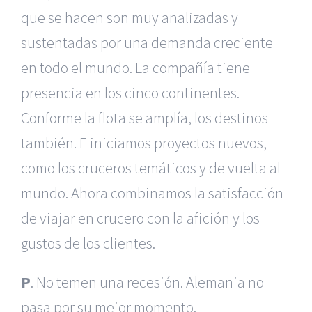
que se hacen son muy analizadas y
sustentadas por una demanda creciente
en todo el mundo. La compañía tiene
presencia en los cinco continentes.
Conforme la flota se amplía, los destinos
también. E iniciamos proyectos nuevos,
como los cruceros temáticos y de vuelta al
mundo. Ahora combinamos la satisfacción
de viajar en crucero con la afición y los
gustos de los clientes.
P
. No temen una recesión. Alemania no
pasa por su mejor momento.