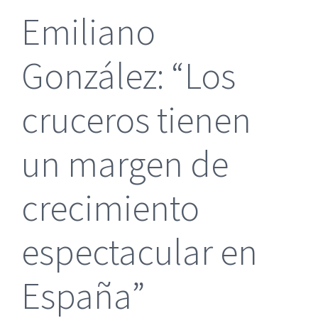
Emiliano
González: “Los
cruceros tienen
un margen de
crecimiento
espectacular en
España”