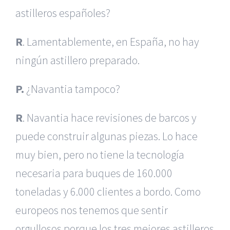
astilleros españoles?
R
. Lamentablemente, en España, no hay
ningún astillero preparado.
P.
¿Navantia tampoco?
R
. Navantia hace revisiones de barcos y
puede construir algunas piezas. Lo hace
muy bien, pero no tiene la tecnología
necesaria para buques de 160.000
toneladas y 6.000 clientes a bordo. Como
europeos nos tenemos que sentir
orgullosos porque los tres mejores astilleros