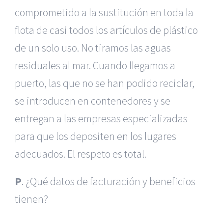
comprometido a la sustitución en toda la
flota de casi todos los artículos de plástico
de un solo uso. No tiramos las aguas
residuales al mar. Cuando llegamos a
puerto, las que no se han podido reciclar,
se introducen en contenedores y se
entregan a las empresas especializadas
para que los depositen en los lugares
adecuados. El respeto es total.
P
. ¿Qué datos de facturación y beneficios
tienen?