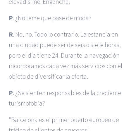
elevadísimo. Engancha.
P
. ¿No teme que pase de moda?
R
. No, no. Todo lo contrario. La estancia en
una ciudad puede ser de seis o siete horas,
pero el día tiene 24. Durante la navegación
incorporamos cada vez más servicios con el
objeto de diversificar la oferta.
P
. ¿Se sienten responsables de la creciente
turismofobia?
“Barcelona es el primer puerto europeo de
tráfico de clientes de cruceros”