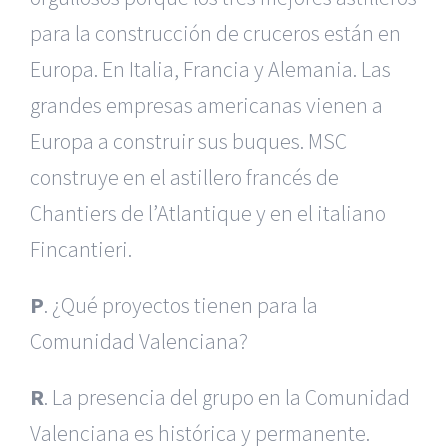
para la construcción de cruceros están en
Europa. En Italia, Francia y Alemania. Las
grandes empresas americanas vienen a
Europa a construir sus buques. MSC
construye en el astillero francés de
Chantiers de l’Atlantique y en el italiano
Fincantieri.
P
. ¿Qué proyectos tienen para la
Comunidad Valenciana?
R
. La presencia del grupo en la Comunidad
Valenciana es histórica y permanente.