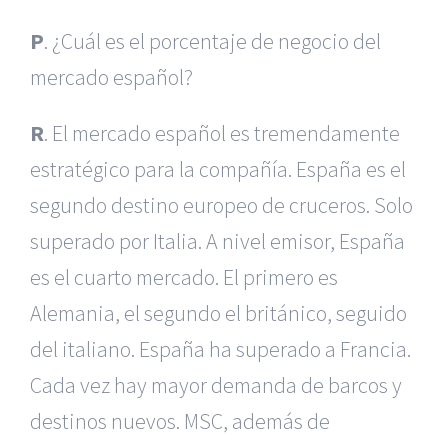
P
. ¿Cuál es el porcentaje de negocio del
mercado español?
R
. El mercado español es tremendamente
estratégico para la compañía. España es el
segundo destino europeo de cruceros. Solo
superado por Italia. A nivel emisor, España
es el cuarto mercado. El primero es
Alemania, el segundo el británico, seguido
del italiano. España ha superado a Francia.
Cada vez hay mayor demanda de barcos y
destinos nuevos. MSC, además de