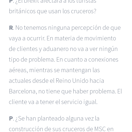
P
. ¿El brexit afectará a los turistas
británicos que usan los cruceros?
R
. No tenemos ninguna percepción de que
vaya a ocurrir. En materia de movimiento
de clientes y aduanero no va a ver ningún
tipo de problema. En cuanto a conexiones
aéreas, mientras se mantengan las
actuales desde el Reino Unido hacia
Barcelona, no tiene que haber problema. El
cliente va a tener el servicio igual.
P
. ¿Se han planteado alguna vez la
construcción de sus cruceros de MSC en