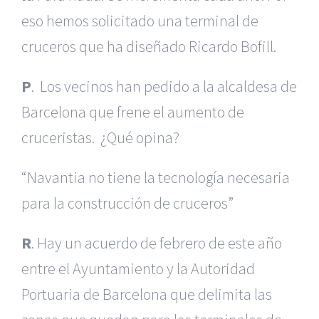
eso hemos solicitado una terminal de
cruceros que ha diseñado Ricardo Bofill.
P
. Los vecinos han pedido a la alcaldesa de
Barcelona que frene el aumento de
cruceristas. ¿Qué opina?
“Navantia no tiene la tecnología necesaria
para la construcción de cruceros”
R
. Hay un acuerdo de febrero de este año
entre el Ayuntamiento y la Autoridad
Portuaria de Barcelona que delimita las