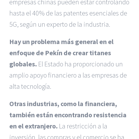
empresas chinas pueden estar controlando
hasta el 40% de las patentes esenciales de
5G, según un experto de la industria.
Hay un problema más general en el
enfoque de Pekín de crear titanes
globales.
El Estado ha proporcionado un
amplio apoyo financiero a las empresas de
alta tecnología.
Otras industrias, como la financiera,
también están encontrando resistencia
en el extranjero.
La restricción a la
inversión, las compras y el comercio se ha