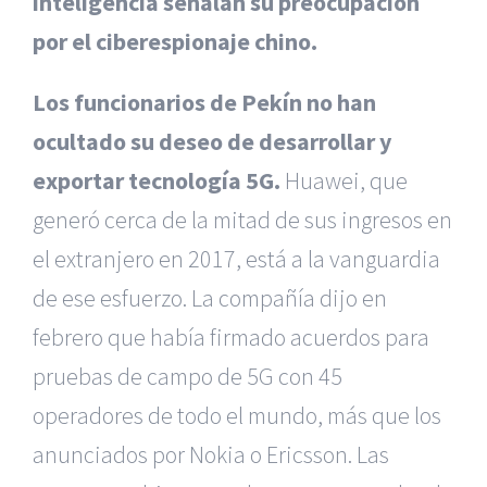
inteligencia señalan su preocupación
por el ciberespionaje chino.
Los funcionarios de Pekín no han
ocultado su deseo de desarrollar y
exportar tecnología 5G.
Huawei, que
generó cerca de la mitad de sus ingresos en
el extranjero en 2017, está a la vanguardia
de ese esfuerzo. La compañía dijo en
febrero que había firmado acuerdos para
pruebas de campo de 5G con 45
operadores de todo el mundo, más que los
anunciados por Nokia o Ericsson. Las