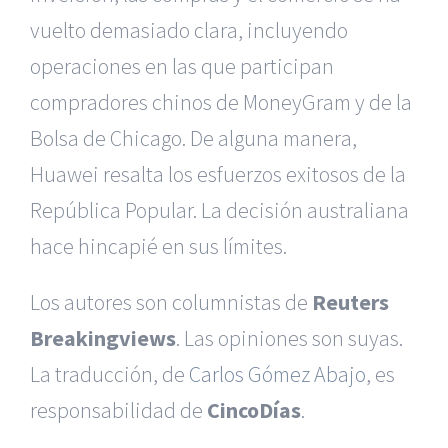
vuelto demasiado clara, incluyendo
operaciones en las que participan
compradores chinos de MoneyGram y de la
Bolsa de Chicago. De alguna manera,
Huawei resalta los esfuerzos exitosos de la
República Popular. La decisión australiana
hace hincapié en sus límites.
Los autores son columnistas de
Reuters
Breakingviews
. Las opiniones son suyas.
La traducción, de
Carlos Gómez Abajo
, es
responsabilidad de
CincoDías
.