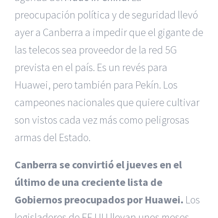
preocupación política y de seguridad llevó
ayer a Canberra a impedir que el gigante de
las telecos sea proveedor de la red 5G
prevista en el país. Es un revés para
Huawei, pero también para Pekín. Los
campeones nacionales que quiere cultivar
son vistos cada vez más como peligrosas
armas del Estado.
Canberra se convirtió el jueves en el
último de una creciente lista de
Gobiernos preocupados por Huawei.
Los
legisladores de EE UU llevan unos meses