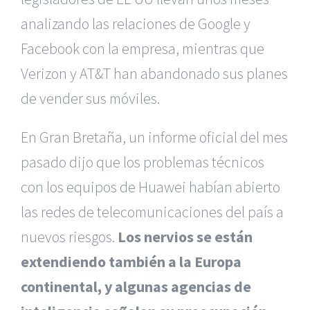
analizando las relaciones de Google y
Facebook con la empresa, mientras que
Verizon y AT&T han abandonado sus planes
de vender sus móviles.
En Gran Bretaña, un informe oficial del mes
pasado dijo que los problemas técnicos
con los equipos de Huawei habían abierto
las redes de telecomunicaciones del país a
nuevos riesgos.
Los nervios se están
extendiendo también a la Europa
continental, y algunas agencias de