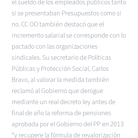
el sueldo de los empleados públicos tanto
si se presentaban Presupuestos como si
no. CC OO también destacó que el
incremento salarial se corresponde con lo
pactado con las organizaciones
sindicales. Su secretario de Políticas
Públicas y Protección Social, Carlos
Bravo, al valorar la medida también
reclamó al Gobierno que derogue
mediante un real decreto ley antes de
final de año la reforma de pensiones
aprobada por el Gobierno del PP en 2013
“y recupere la fórmula de revalorización