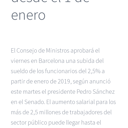
enero
El Consejo de Ministros aprobará el
viernes en Barcelona una subida del
sueldo de los funcionarios del 2,5% a
partir de enero de 2019, según anunció
este martes el presidente Pedro Sánchez
en el Senado. El aumento salarial para los
más de 2,5 millones de trabajadores del
sector público puede llegar hasta el