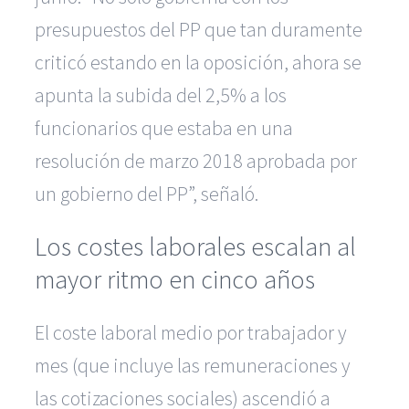
presupuestos del PP que tan duramente
criticó estando en la oposición, ahora se
apunta la subida del 2,5% a los
funcionarios que estaba en una
resolución de marzo 2018 aprobada por
un gobierno del PP”, señaló.
Los costes laborales escalan al
mayor ritmo en cinco años
El coste laboral medio por trabajador y
mes (que incluye las remuneraciones y
las cotizaciones sociales) ascendió a