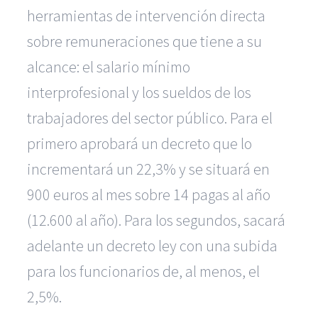
herramientas de intervención directa
sobre remuneraciones que tiene a su
alcance: el salario mínimo
interprofesional y los sueldos de los
trabajadores del sector público. Para el
primero aprobará un decreto que lo
incrementará un 22,3% y se situará en
900 euros al mes sobre 14 pagas al año
(12.600 al año). Para los segundos, sacará
adelante un decreto ley con una subida
para los funcionarios de, al menos, el
2,5%.