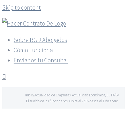
Skip to content
Sobre BGD Abogados
Cómo Funciona
Envíanos tu Consulta.
Inicio
/
Actualidad de Empresas
,
Actualidad Económica
,
EL PAÍS
/
El sueldo de los funcionarios subirá el 2,5% desde el 1 de enero