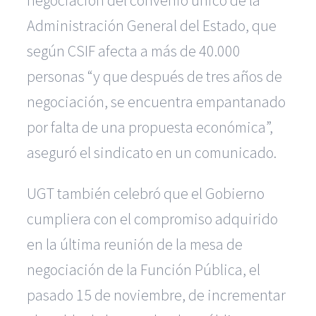
negociación del convenio único de la
Administración General del Estado, que
según CSIF afecta a más de 40.000
personas “y que después de tres años de
negociación, se encuentra empantanado
por falta de una propuesta económica”,
aseguró el sindicato en un comunicado.
UGT también celebró que el Gobierno
cumpliera con el compromiso adquirido
en la última reunión de la mesa de
negociación de la Función Pública, el
pasado 15 de noviembre, de incrementar