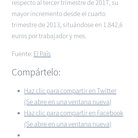
respecto al tercer trimestre de 2017, su
mayor incremento desde el cuarto
trimestre de 2013, situándose en 1.842,6
euros por trabajador y mes.
Fuente:
El País
Compártelo:
Haz clic para compartir en Twitter
(Se abre en una ventana nueva)
Haz clic para compartir en Facebook
(Se abre en una ventana nueva)