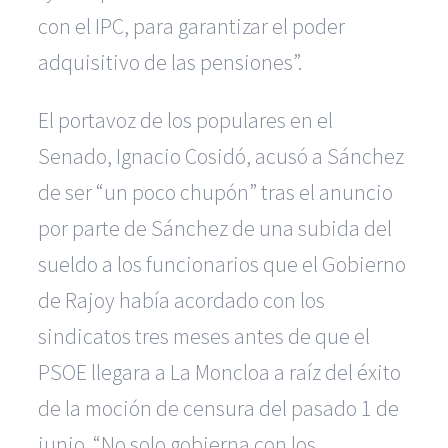
con el IPC, para garantizar el poder
adquisitivo de las pensiones”.
El portavoz de los populares en el
Senado, Ignacio Cosidó, acusó a Sánchez
de ser “un poco chupón” tras el anuncio
por parte de Sánchez de una subida del
sueldo a los funcionarios que el Gobierno
de Rajoy había acordado con los
sindicatos tres meses antes de que el
PSOE llegara a La Moncloa a raíz del éxito
de la moción de censura del pasado 1 de
junio. “No solo gobierna con los