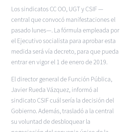
Los sindicatos CC OO, UGT y CSIF —
central que convocó manifestaciones el
pasado lunes—. La fórmula empleada por
el Ejecutivo socialista para aprobar esta
medida será vía decreto, para que pueda
entrar en vigor el 1 de enero de 2019.
El director general de Función Pública,
Javier Rueda Vázquez, informó al
sindicato CSIF cuál sería la decisión del
Gobierno. Además, trasladó a la central
su voluntad de desbloquear la