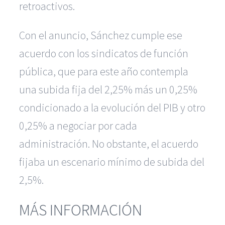
retroactivos.
Con el anuncio, Sánchez cumple ese
acuerdo con los sindicatos de función
pública, que para este año contempla
una subida fija del 2,25% más un 0,25%
condicionado a la evolución del PIB y otro
0,25% a negociar por cada
administración. No obstante, el acuerdo
fijaba un escenario mínimo de subida del
2,5%.
MÁS INFORMACIÓN