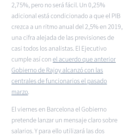
2,75%, pero no será fácil. Un 0,25%
adicional está condicionado a que el PIB
crezca a un ritmo anual del 2,5% en 2019,
una cifra alejada de las previsiones de
casi todos los analistas. El Ejecutivo
cumple así con
el acuerdo que anterior
Gobierno de Rajoy alcanzó con las
centrales de funcionarios el pasado
marzo
.
El viernes en Barcelona el Gobierno
pretende lanzar un mensaje claro sobre
salarios. Y para ello utilizará las dos