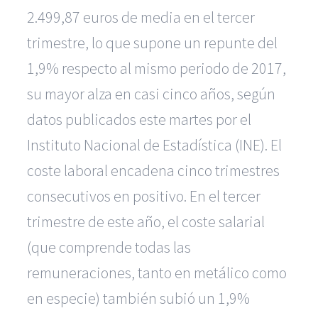
2.499,87 euros de media en el tercer
trimestre, lo que supone un repunte del
1,9% respecto al mismo periodo de 2017,
su mayor alza en casi cinco años, según
datos publicados este martes por el
Instituto Nacional de Estadística (INE). El
coste laboral encadena cinco trimestres
consecutivos en positivo. En el tercer
trimestre de este año, el coste salarial
(que comprende todas las
remuneraciones, tanto en metálico como
en especie) también subió un 1,9%