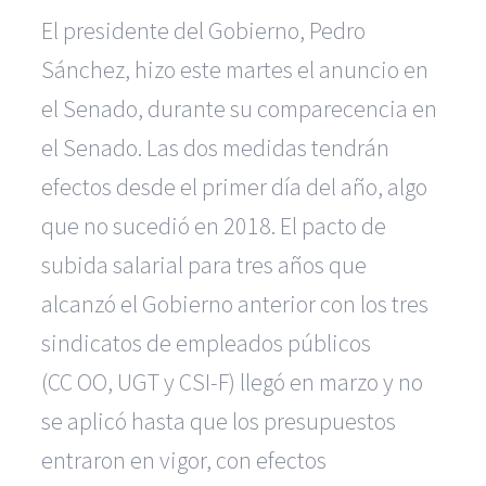
El presidente del Gobierno, Pedro
Sánchez, hizo este martes el anuncio en
el Senado, durante su comparecencia en
el Senado. Las dos medidas tendrán
efectos desde el primer día del año, algo
que no sucedió en 2018. El pacto de
subida salarial para tres años que
alcanzó el Gobierno anterior con los tres
sindicatos de empleados públicos
(CC OO, UGT y CSI-F) llegó en marzo y no
se aplicó hasta que los presupuestos
entraron en vigor, con efectos