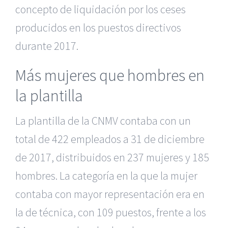
concepto de liquidación por los ceses
producidos en los puestos directivos
durante 2017.
Más mujeres que hombres en
la plantilla
La plantilla de la CNMV contaba con un
total de 422 empleados a 31 de diciembre
de 2017, distribuidos en 237 mujeres y 185
hombres. La categoría en la que la mujer
contaba con mayor representación era en
la de técnica, con 109 puestos, frente a los