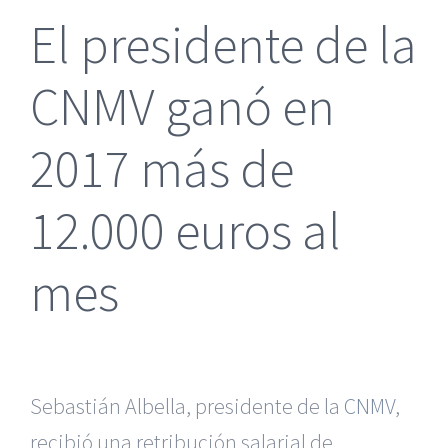
El presidente de la
CNMV ganó en
2017 más de
12.000 euros al
mes
Sebastián Albella, presidente de la
CNMV
,
recibió una retribución salarial de