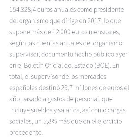
154.328,4 euros anuales como presidente
del organismo que dirige en 2017, lo que
supone más de 12.000 euros mensuales,
según las cuentas anuales del organismo
supervisor, documento hecho público ayer
en el Boletín Oficial del Estado (BOE). En
total, el supervisor de los mercados
españoles destinó 29,7 millones de euros el
año pasado a gastos de personal, que
incluye sueldos y salarios, así como cargas
sociales, un 5,8% más que en el ejercicio
precedente.