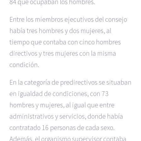
84 que ocupaban los hombres.
Entre los miembros ejecutivos del consejo
había tres hombres y dos mujeres, al
tiempo que contaba con cinco hombres
directivos y tres mujeres con la misma
condición.
En la categoría de predirectivos se situaban
en igualdad de condiciones, con 73
hombres y mujeres, al igual que entre
administrativos y servicios, donde había
contratado 16 personas de cada sexo.
Además, el organismo supervisor contaba