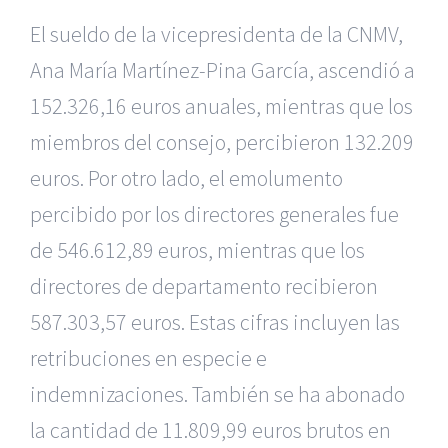
El sueldo de la vicepresidenta de la CNMV,
Ana María Martínez-Pina García, ascendió a
152.326,16 euros anuales, mientras que los
miembros del consejo, percibieron 132.209
euros. Por otro lado, el emolumento
percibido por los directores generales fue
de 546.612,89 euros, mientras que los
directores de departamento recibieron
587.303,57 euros. Estas cifras incluyen las
retribuciones en especie e
indemnizaciones. También se ha abonado
la cantidad de 11.809,99 euros brutos en