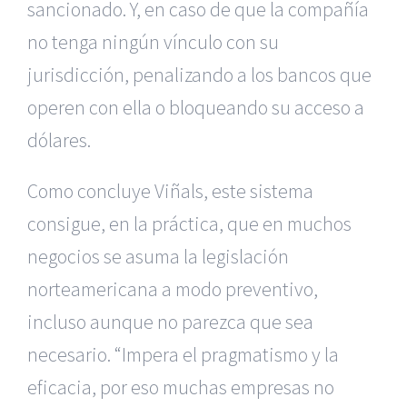
sancionado. Y, en caso de que la compañía
no tenga ningún vínculo con su
jurisdicción, penalizando a los bancos que
operen con ella o bloqueando su acceso a
dólares.
Como concluye Viñals, este sistema
consigue, en la práctica, que en muchos
negocios se asuma la legislación
norteamericana a modo preventivo,
incluso aunque no parezca que sea
necesario. “Impera el pragmatismo y la
eficacia, por eso muchas empresas no