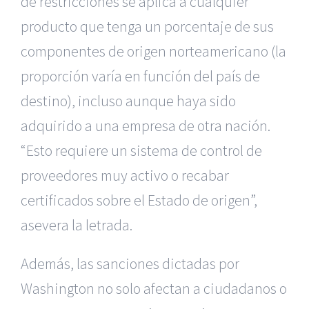
de restricciones se aplica a cualquier
producto que tenga un porcentaje de sus
componentes de origen norteamericano (la
proporción varía en función del país de
destino), incluso aunque haya sido
adquirido a una empresa de otra nación.
“Esto requiere un sistema de control de
proveedores muy activo o recabar
certificados sobre el Estado de origen”,
asevera la letrada.
Además, las sanciones dictadas por
Washington no solo afectan a ciudadanos o