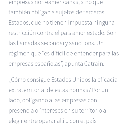
empresas norteamericanas, sino que
también obligan a sujetos de terceros
Estados, que no tienen impuesta ninguna
restricción contra el país amonestado. Son
las llamadas secondary sanctions. Un
régimen que “es difícil de entender para las
empresas españolas”, apunta Catrain.
¿Cómo consigue Estados Unidos la eficacia
extraterritorial de estas normas? Por un
lado, obligando a las empresas con
presencia o intereses en su territorio a
elegir entre operar allí o con el país