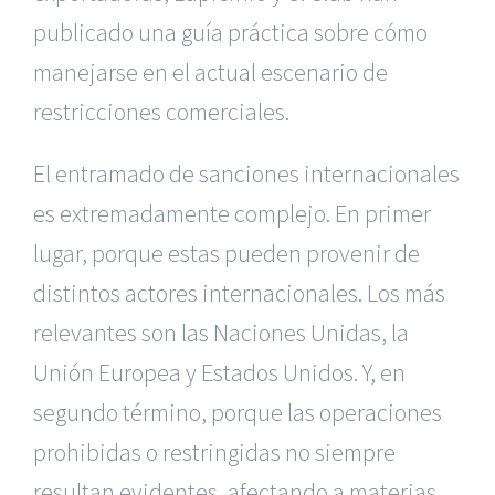
publicado una guía práctica sobre cómo
manejarse en el actual escenario de
restricciones comerciales.
El entramado de sanciones internacionales
es extremadamente complejo. En primer
lugar, porque estas pueden provenir de
distintos actores internacionales. Los más
relevantes son las Naciones Unidas, la
Unión Europea y Estados Unidos. Y, en
segundo término, porque las operaciones
prohibidas o restringidas no siempre
resultan evidentes, afectando a materias