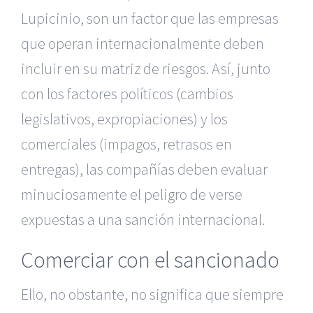
Lupicinio, son un factor que las empresas
que operan internacionalmente deben
incluir en su matriz de riesgos. Así, junto
con los factores políticos (cambios
legislativos, expropiaciones) y los
comerciales (impagos, retrasos en
entregas), las compañías deben evaluar
minuciosamente el peligro de verse
expuestas a una sanción internacional.
Comerciar con el sancionado
Ello, no obstante, no significa que siempre