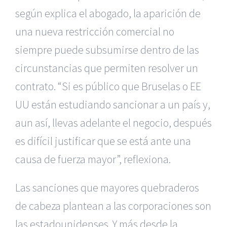
según explica el abogado, la aparición de
una nueva restricción comercial no
siempre puede subsumirse dentro de las
circunstancias que permiten resolver un
contrato. “Si es público que Bruselas o EE
UU están estudiando sancionar a un país y,
aun así, llevas adelante el negocio, después
es difícil justificar que se está ante una
causa de fuerza mayor”, reflexiona.
Las sanciones que mayores quebraderos
de cabeza plantean a las corporaciones son
las estadounidenses. Y más desde la