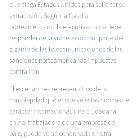
que alega Estados Unidos para solicitar su
extradición. Según la fiscalía
norteamericana,
la ejecutiva china debe
responder de la vulneración por parte del
gigante de las telecomunicaciones de las
sanciones norteamericanas impuestas
contra Irán.
El escenario es representativo de la
complejidad que envuelve estas normas de
carácter internacional. Una ciudadana
china, trabajadora de una empresa del
país, puede verse condenada en otra