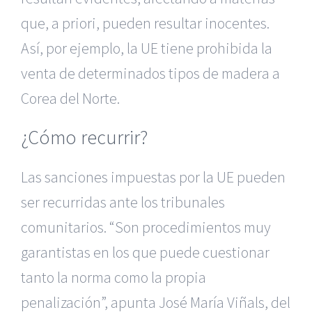
que, a priori, pueden resultar inocentes.
Así, por ejemplo, la UE tiene prohibida la
venta de determinados tipos de madera a
Corea del Norte.
¿Cómo recurrir?
Las sanciones impuestas por la UE pueden
ser recurridas ante los tribunales
comunitarios. “Son procedimientos muy
garantistas en los que puede cuestionar
tanto la norma como la propia
penalización”, apunta José María Viñals, del