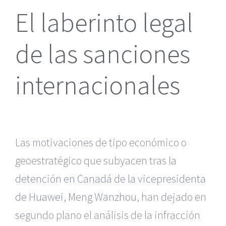
El laberinto legal
de las sanciones
internacionales
Las motivaciones de tipo económico o
geoestratégico que subyacen tras
la
detención en Canadá de la vicepresidenta
de Huawei, Meng Wanzhou
, han dejado en
segundo plano el análisis de la infracción