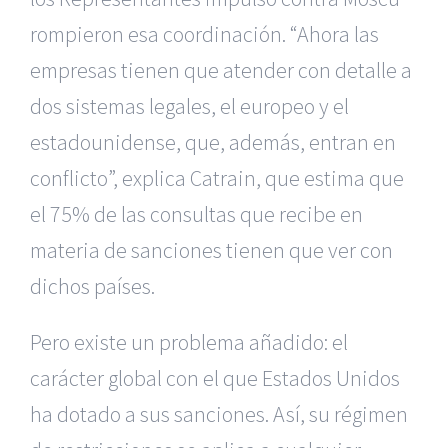
rompieron esa coordinación. “Ahora las
empresas tienen que atender con detalle a
dos sistemas legales, el europeo y el
estadounidense, que, además, entran en
conflicto”, explica Catrain, que estima que
el 75% de las consultas que recibe en
materia de sanciones tienen que ver con
dichos países.
Pero existe un problema añadido: el
carácter global con el que Estados Unidos
ha dotado a sus sanciones. Así, su régimen