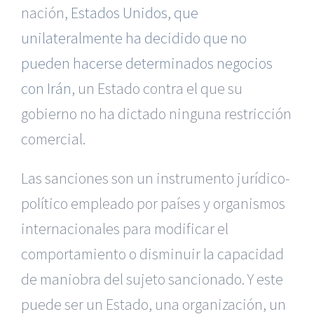
nación,
Estados Unidos, que
unilateralmente ha decidido que no
pueden hacerse determinados negocios
con Irán
, un Estado contra el que su
gobierno no ha dictado ninguna restricción
comercial.
Las sanciones son un instrumento jurídico-
político empleado por países y organismos
internacionales para modificar el
comportamiento o disminuir la capacidad
de maniobra del sujeto sancionado. Y este
puede ser un Estado, una organización, un