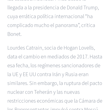
llegada a la presidencia de Donald Trump,
cuya errática política internacional “ha
complicado mucho el panorama”, critica
Bonet.
Lourdes Catrain, socia de Hogan Lovells,
data el cambio en mediados de 2017. Hasta
esa fecha, los regímenes sancionadores de
la UE y EE UU contra Irán y Rusia eran
similares. Sin embargo, la ruptura del pacto
nuclear con Teherán y las nuevas
restricciones económicas que la Cámara de
los Representantes impulsó contra Moscú