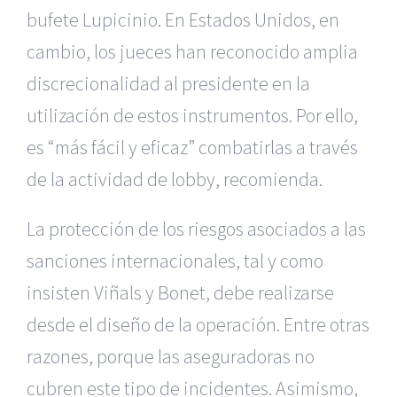
bufete Lupicinio. En Estados Unidos, en
cambio, los jueces han reconocido amplia
discrecionalidad al presidente en la
utilización de estos instrumentos. Por ello,
es “más fácil y eficaz” combatirlas a través
de la actividad de lobby, recomienda.
La protección de los riesgos asociados a las
sanciones internacionales, tal y como
insisten Viñals y Bonet, debe realizarse
desde el diseño de la operación. Entre otras
razones, porque las aseguradoras no
cubren este tipo de incidentes. Asimismo,