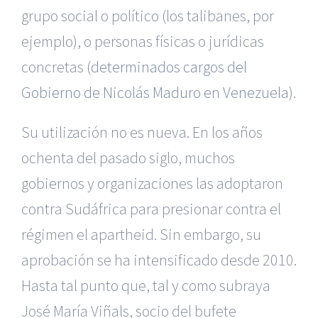
grupo social o político (los talibanes, por
ejemplo), o personas físicas o jurídicas
concretas (
determinados cargos del
Gobierno de Nicolás Maduro en Venezuela
).
Su utilización no es nueva. En los años
ochenta del pasado siglo, muchos
gobiernos y organizaciones las adoptaron
contra Sudáfrica para presionar contra el
régimen el apartheid. Sin embargo, su
aprobación se ha intensificado desde 2010.
Hasta tal punto que, tal y como subraya
José María Viñals, socio del bufete