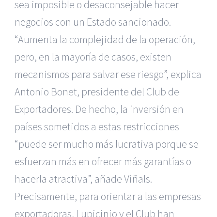
sea imposible o desaconsejable hacer
negocios con un Estado sancionado.
“Aumenta la complejidad de la operación,
pero, en la mayoría de casos, existen
mecanismos para salvar ese riesgo”, explica
Antonio Bonet, presidente del Club de
Exportadores. De hecho, la inversión en
países sometidos a estas restricciones
“puede ser mucho más lucrativa porque se
esfuerzan más en ofrecer más garantías o
hacerla atractiva”, añade Viñals.
Precisamente, para orientar a las empresas
exportadoras, Lupicinio y el Club han