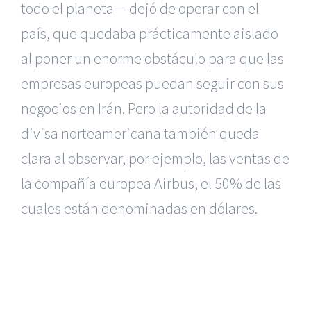
todo el planeta— dejó de operar con el
país, que quedaba prácticamente aislado
al poner un enorme obstáculo para que las
empresas europeas puedan seguir con sus
negocios en Irán. Pero la autoridad de la
divisa norteamericana también queda
clara al observar, por ejemplo, las ventas de
la compañía europea Airbus, el 50% de las
cuales están denominadas en dólares.