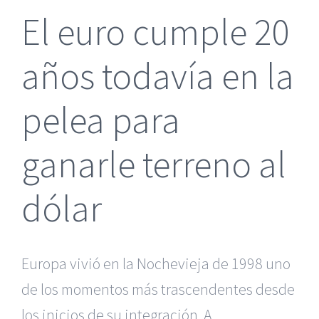
El euro cumple 20
años todavía en la
pelea para
ganarle terreno al
dólar
Europa vivió en la Nochevieja de 1998 uno
de los momentos más trascendentes desde
los inicios de su integración. A