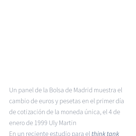
Un panel de la Bolsa de Madrid muestra el
cambio de euros y pesetas en el primer día
de cotización de la moneda única, el 4 de
enero de 1999
Uly Martin
En
un reciente estudio para el
think tank