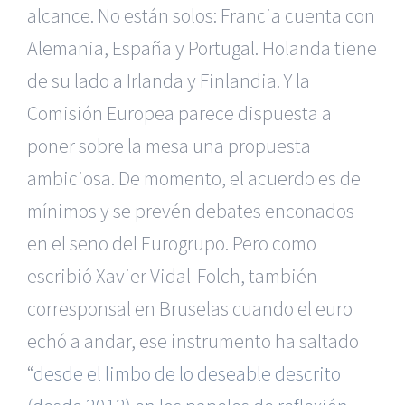
alcance. No están solos: Francia cuenta con
Alemania, España y Portugal. Holanda tiene
de su lado a Irlanda y Finlandia. Y la
Comisión Europea parece dispuesta a
poner sobre la mesa una propuesta
ambiciosa. De momento, el acuerdo es de
mínimos y se prevén debates enconados
en el seno del Eurogrupo. Pero como
escribió Xavier Vidal-Folch, también
corresponsal en Bruselas cuando el euro
echó a andar, ese instrumento ha saltado
“
desde el limbo de lo deseable descrito