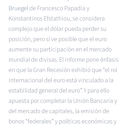
Bruegel
de Francesco Papadia y
Konstantinos Efstathiou, se considera
complejo que el dólar pueda perder su
posición, pero sí ve posible que el euro
aumente su participación en el mercado
mundial de divisas. El informe pone énfasis
en que la Gran Recesión exhibió que “el rol
internacional del euro está vinculado a la
estabilidad general del euro”. Y para ello
apuesta por completar la Unión Bancaria y
del mercado de capitales, la emisión de
bonos “federales” y políticas económicas y