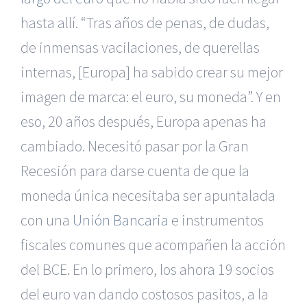
hasta allí. “Tras años de penas, de dudas,
de inmensas vacilaciones, de querellas
internas, [Europa] ha sabido crear su mejor
imagen de marca: el euro, su moneda”. Y en
eso, 20 años después, Europa apenas ha
cambiado. Necesitó pasar por la Gran
Recesión para darse cuenta de que la
moneda única necesitaba ser apuntalada
con una
Unión Bancaria
e instrumentos
fiscales comunes que acompañen la acción
del BCE. En lo primero, los ahora 19 socios
del euro van dando costosos pasitos, a la