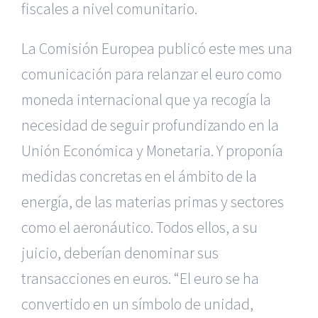
fiscales a nivel comunitario.
La Comisión Europea publicó este mes una
comunicación para relanzar el euro como
moneda internacional que ya recogía la
necesidad de seguir profundizando en la
Unión Económica y Monetaria. Y proponía
medidas concretas en el ámbito de la
energía, de las materias primas y sectores
como el aeronáutico. Todos ellos, a su
juicio, deberían denominar sus
transacciones en euros. “El euro se ha
convertido en un símbolo de unidad,