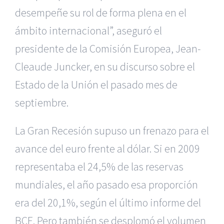
desempeñe su rol de forma plena en el
ámbito internacional”, aseguró el
presidente de la Comisión Europea, Jean-
Cleaude Juncker, en su discurso sobre el
Estado de la Unión el pasado mes de
septiembre.
La Gran Recesión supuso un frenazo para el
avance del euro frente al dólar. Si en 2009
representaba el 24,5% de las reservas
mundiales, el año pasado esa proporción
era del 20,1%, según el último informe del
BCE. Pero también se desplomó el volumen