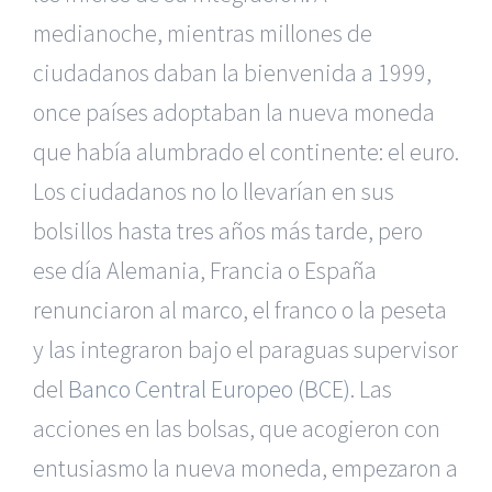
medianoche, mientras millones de
ciudadanos daban la bienvenida a 1999,
once países adoptaban la nueva moneda
que había alumbrado el continente: el euro.
Los ciudadanos no lo llevarían en sus
bolsillos hasta tres años más tarde, pero
ese día Alemania, Francia o España
renunciaron al marco, el franco o la peseta
y las integraron bajo el paraguas supervisor
del
Banco Central Europeo (BCE)
. Las
acciones en las bolsas, que acogieron con
entusiasmo la nueva moneda, empezaron a