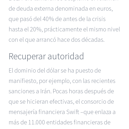
de deuda externa denominada en euros,
que pasó del 40% de antes de la crisis
hasta el 20%, prácticamente el mismo nivel
con el que arrancó hace dos décadas.
Recuperar autoridad
El dominio del dólar se ha puesto de
manifiesto, por ejemplo, con las recientes
sanciones a Irán. Pocas horas después de
que se hicieran efectivas, el consorcio de
mensajería financiera Swift –que enlaza a
más de 11.000 entidades financieras de