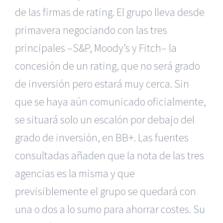
de las firmas de rating. El grupo lleva desde
primavera negociando con las tres
principales –S&P, Moody’s y Fitch– la
concesión de un rating, que no será grado
de inversión pero estará muy cerca. Sin
que se haya aún comunicado oficialmente,
se situará solo un escalón por debajo del
grado de inversión, en BB+. Las fuentes
consultadas añaden que la nota de las tres
agencias es la misma y que
previsiblemente el grupo se quedará con
una o dos a lo sumo para ahorrar costes.
Su