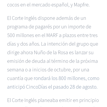
cocos en el mercado español, y Mapfre.
El Corte Inglés dispone además de un
programa de pagarés por un importe de
500 millones en el MARF a plazos entre tres
días y dos años. La intención del grupo que
dirige ahora Nuño de la Rosa es lanzar su
emisión de deuda al término de la próxima
semana o a inicios de octubre, por una
cuantía que
rondará los 800 millones, como
anticipó CincoDías el pasado 28 de agosto.
El Corte Inglés planeaba emitir en principio