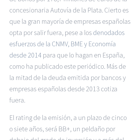
concesionaria Autovía de la Plata. Cierto es
que la gran mayoría de empresas españolas
opta por salir fuera, pese a los
denodados
esfuerzos de la CNMV, BME y Economía
desde 2014
para que lo hagan en España,
como ha publicado este periódico. Más de
la mitad de la deuda emitida por bancos y
empresas españolas desde 2013 cotiza
fuera.
El rating de la emisión, a un plazo de cinco
o siete años, será BB+, un peldaño por