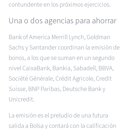
contundente en los próximos ejercicios.
Una o dos agencias para ahorrar
Bank of America Merrill Lynch, Goldman
Sachs y Santander coordinan la emisión de
bonos, a los que se suman en un segundo
nivel CaixaBank, Bankia, Sabadell, BBVA,
Société Générale, Crédit Agricole, Credit
Suisse, BNP Paribas, Deutsche Bank y
Unicredit.
La emisión es el preludio de una futura
salida a Bolsa y contará con la calificación