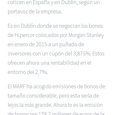
coticen en España y en Dublín, según un
portavoz de la empresa.
Es en Dublín donde se negocian los bonos
de Hipercor colocados por Morgan Stanley
en enero de 2015 a un puñado de
inversores con un cupón del 3,875%. Estos
ofrecen ahora una rentabilidad en el
entorno del 2,7%.
El MARF ha acogido emisiones de bonos de
tamaño considerable, pero esta sería de
lejos la más grande. Ahora lo es la emisión
de bonos por 178,7 millones de euros de la