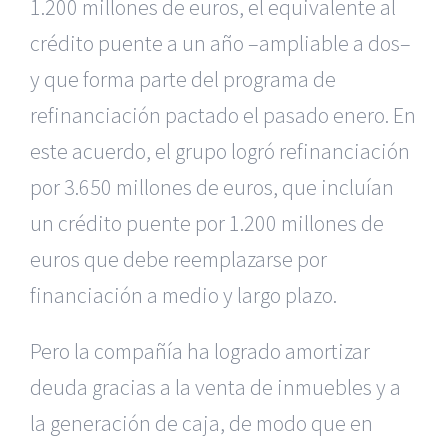
1.200 millones de euros, el equivalente al
crédito puente a un año –ampliable a dos–
y que forma parte del programa de
refinanciación pactado el pasado enero. En
este acuerdo, el grupo logró refinanciación
por 3.650 millones de euros, que incluían
un crédito puente por 1.200 millones de
euros que debe reemplazarse por
financiación a medio y largo plazo.
Pero la compañía ha logrado amortizar
deuda gracias a la venta de inmuebles y a
la generación de caja, de modo que en