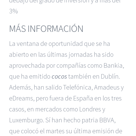
debajo del grado de inversión y a más del
3%
MÁS INFORMACIÓN
La ventana de oportunidad que se ha
abierto en las últimas jornadas ha sido
aprovechada por compañías como Bankia,
que ha emitido
cocos
también en Dublín.
Además, han salido Telefónica, Amadeus y
eDreams, pero fuera de España en los tres
casos, en mercados como Londres y
Luxemburgo. Sí han hecho patria BBVA,
que colocó el martes su última emisión de