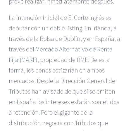
prevé realizar inmediatamente después.
La intención inicial de El Corte Inglés es
debutar con un doble listing. En Irlanda, a
través de la Bolsa de Dublín, y en España, a
través del
Mercado Alternativo de Renta
Fija (MARF)
, propiedad de BME. De esta
forma, los bonos cotizarían en ambos
mercados. Desde la Dirección General de
Tributos han avisado de que si se emiten
en España los intereses estarán sometidos
a retención. Pero el gigante de la
distribución negocia con Tributos que