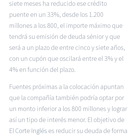
siete meses ha reducido ese crédito
puente en un 33%, desde los 1.200
millones a los 800, el importe máximo que
tendrá su emisión de deuda sénior y que
será a un plazo de entre cinco y siete años,
con un cupón que oscilará entre el 3% y el
4% en función del plazo.
Fuentes próximas a la colocación apuntan
que la compañía también podría optar por
un monto inferior a los 800 millones y lograr
así un tipo de interés menor. El objetivo de
El Corte Inglés
es reducir su deuda de forma