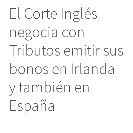
El Corte Inglés
negocia con
Tributos emitir sus
bonos en Irlanda
y también en
España