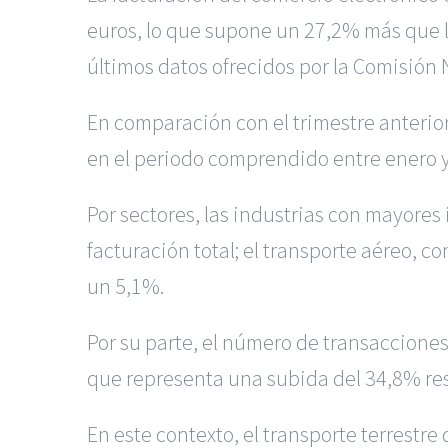
euros, lo que supone un 27,2% más que l
últimos datos ofrecidos por la Comisión
En comparación con el trimestre anterior
en el periodo comprendido entre enero y
Por sectores, las industrias con mayores 
facturación total; el transporte aéreo, c
un 5,1%.
Por su parte, el número de transacciones
que representa una subida del 34,8% res
En este contexto, el transporte terrestre