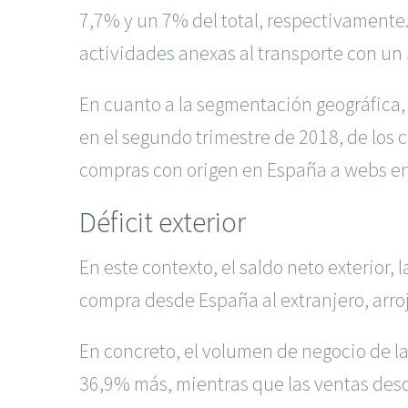
7,7% y un 7% del total, respectivamente. 
actividades anexas al transporte con un
En cuanto a la segmentación geográfica,
en el segundo trimestre de 2018, de los 
compras con origen en España a webs en 
Déficit exterior
En este contexto, el saldo neto exterior,
compra desde España al extranjero, arroj
En concreto, el volumen de negocio de la
36,9% más, mientras que las ventas desd