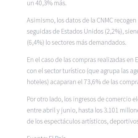
un 40,3% más.
Asimismo, los datos de la CNMC recogen e
seguidas de Estados Unidos (2,2%), siendo
(6,4%) lo sectores más demandados.
En el caso de las compras realizadas en 
con el sector turístico (que agrupa las ag
hoteles) acaparan el 73,6% de las compr
Por otro lado, los ingresos de comercio
entre abril y junio, hasta los 3.101 mill
de los espectáculos artísticos, deportivo