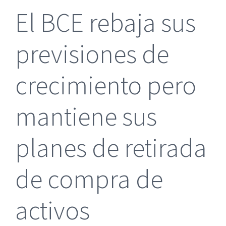
El BCE rebaja sus
previsiones de
crecimiento pero
mantiene sus
planes de retirada
de compra de
activos