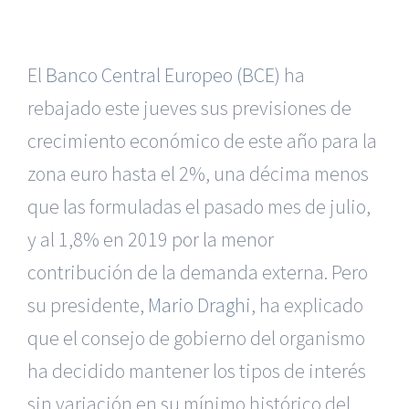
El
Banco Central Europeo (BCE)
ha
rebajado este jueves sus previsiones de
crecimiento económico de este año para la
zona euro hasta el 2%, una décima menos
que las formuladas el pasado mes de julio,
y al 1,8% en 2019 por la menor
contribución de la demanda externa. Pero
su presidente,
Mario Draghi
, ha explicado
que el consejo de gobierno del organismo
ha decidido mantener los tipos de interés
sin variación en su mínimo histórico del