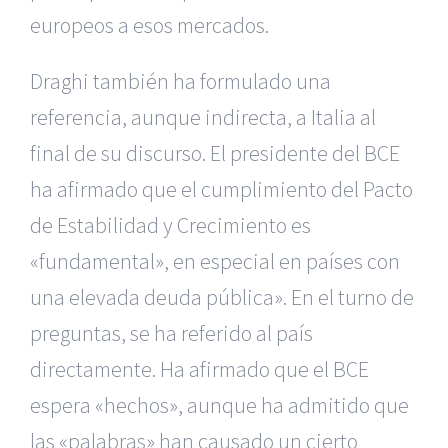
europeos a esos mercados.
Draghi también ha formulado una
referencia, aunque indirecta, a Italia al
final de su discurso. El presidente del BCE
ha afirmado que el cumplimiento del Pacto
de Estabilidad y Crecimiento es
«fundamental», en especial en países con
una elevada deuda pública». En el turno de
preguntas, se ha referido al país
directamente. Ha afirmado que el BCE
espera «hechos», aunque ha admitido que
las «palabras» han causado un cierto