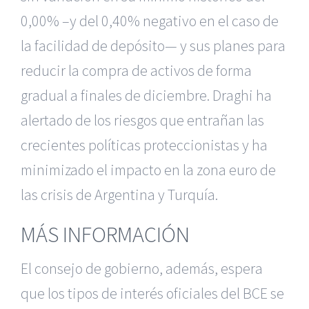
0,00% –y del 0,40% negativo en el caso de
la facilidad de depósito— y sus planes para
reducir la compra de activos de forma
gradual a finales de diciembre. Draghi ha
alertado de los riesgos que entrañan las
crecientes políticas proteccionistas y ha
minimizado el impacto en la zona euro de
las crisis de Argentina y Turquía.
MÁS INFORMACIÓN
El consejo de gobierno, además, espera
que los tipos de interés oficiales del BCE se