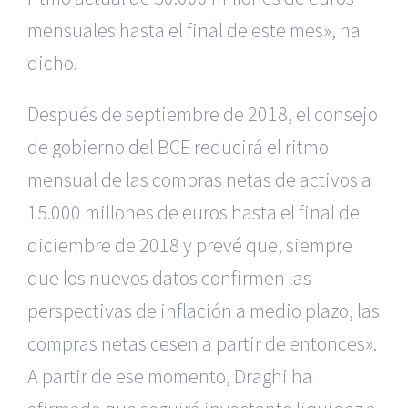
mensuales hasta el final de este mes», ha
dicho.
Después de septiembre de 2018, el consejo
de gobierno del BCE reducirá el ritmo
mensual de las compras netas de activos a
15.000 millones de euros hasta el final de
diciembre de 2018 y prevé que, siempre
que los nuevos datos confirmen las
perspectivas de inflación a medio plazo, las
compras netas cesen a partir de entonces».
A partir de ese momento, Draghi ha