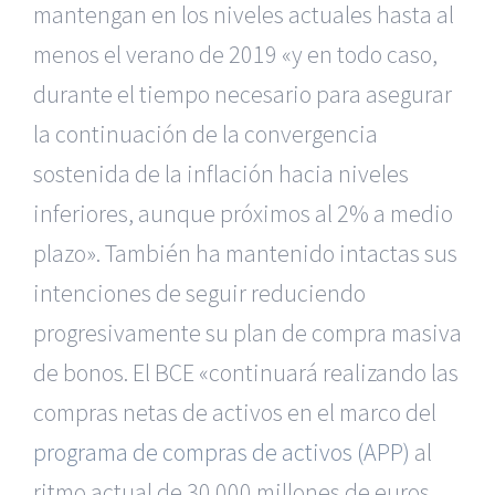
mantengan en los niveles actuales hasta al
menos el verano de 2019 «y en todo caso,
durante el tiempo necesario para asegurar
la continuación de la convergencia
sostenida de la inflación hacia niveles
inferiores, aunque próximos al 2% a medio
plazo». También ha mantenido intactas sus
intenciones de seguir reduciendo
progresivamente su plan de compra masiva
de bonos. El BCE «continuará realizando las
compras netas de activos en el marco del
programa de compras de activos (APP)
al
ritmo actual de 30.000 millones de euros