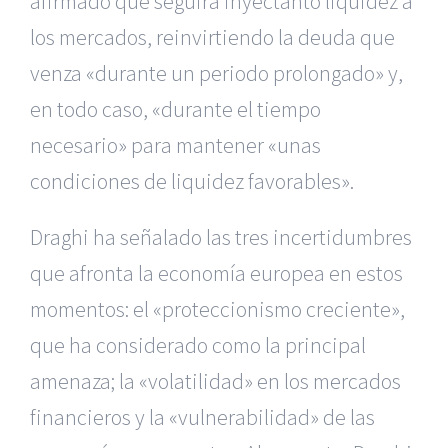
afirmado que seguirá inyectanto liquidez a
los mercados, reinvirtiendo la deuda que
venza «durante un periodo prolongado» y,
en todo caso, «durante el tiempo
necesario» para mantener «unas
condiciones de liquidez favorables».
Draghi ha señalado las tres incertidumbres
que afronta la economía europea en estos
momentos: el «proteccionismo creciente»,
que ha considerado como la principal
amenaza; la «volatilidad» en los mercados
financieros y la «vulnerabilidad» de las