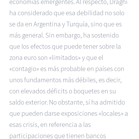
economías emergentes. Al respecto, Draghi
ha considerado que esa debilidad no solo
se da en Argentina y
Turquía
, sino que es
más general. Sin embargo, ha sostenido
que los efectos que puede tener sobre la
zona euro son «limitados» y que el
«contagio» es más probable en países con
unos fundamentos más débiles, es decir,
con elevados déficits o boquetes en su
saldo exterior. No obstante, sí ha admitido
que pueden darse exposiciones «locales» a
esas crisis, en referencia a las
participaciones que tienen bancos