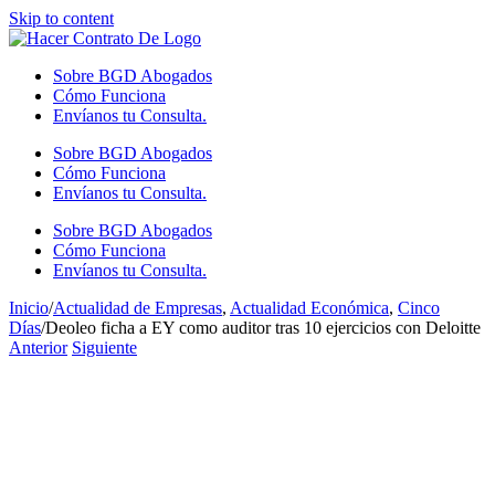
Skip to content
Sobre BGD Abogados
Cómo Funciona
Envíanos tu Consulta.
Sobre BGD Abogados
Cómo Funciona
Envíanos tu Consulta.
Sobre BGD Abogados
Cómo Funciona
Envíanos tu Consulta.
Inicio
/
Actualidad de Empresas
,
Actualidad Económica
,
Cinco
Días
/
Deoleo ficha a EY como auditor tras 10 ejercicios con Deloitte
Anterior
Siguiente