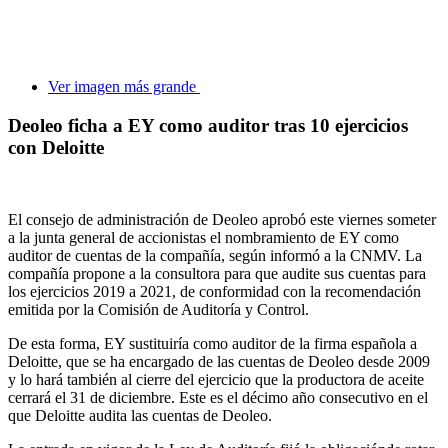
Ver imagen más grande
Deoleo ficha a EY como auditor tras 10 ejercicios
con Deloitte
El consejo de administración de Deoleo aprobó este viernes someter
a la junta general de accionistas el nombramiento de EY como
auditor de cuentas de la compañía, según informó a la CNMV. La
compañía propone a la consultora para que audite sus cuentas para
los ejercicios 2019 a 2021, de conformidad con la recomendación
emitida por la Comisión de Auditoría y Control.
De esta forma, EY sustituiría como auditor de la firma española a
Deloitte, que se ha encargado de las cuentas de Deoleo desde 2009
y lo hará también al cierre del ejercicio que la productora de aceite
cerrará el 31 de diciembre. Este es el décimo año consecutivo en el
que Deloitte audita las cuentas de Deoleo.