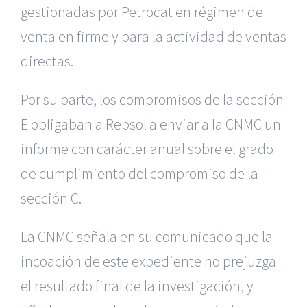
gestionadas por Petrocat en régimen de
venta en firme y para la actividad de ventas
directas.
Por su parte, los compromisos de la sección
E obligaban a Repsol a enviar a la CNMC un
informe con carácter anual sobre el grado
de cumplimiento del compromiso de la
sección C.
La CNMC señala en su comunicado que la
incoación de este expediente no prejuzga
el resultado final de la investigación, y