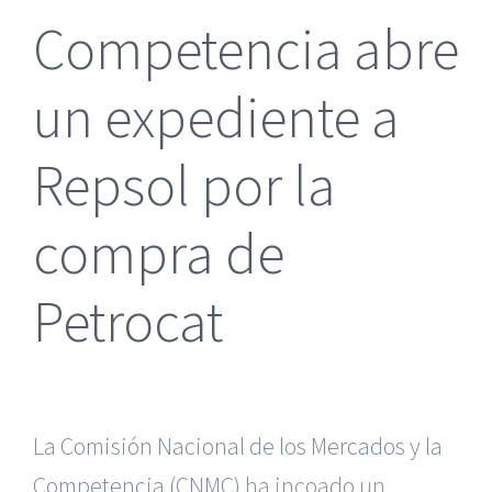
Competencia abre
un expediente a
Repsol por la
compra de
Petrocat
La Comisión Nacional de los Mercados y la
Competencia (CNMC)
ha incoado un