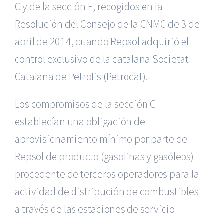
C y de la sección E, recogidos en la
Resolución del Consejo de la CNMC de 3 de
abril de 2014, cuando
Repsol adquirió el
control exclusivo de la catalana Societat
Catalana de Petrolis (Petrocat
).
Los compromisos de la sección C
establecían una obligación de
aprovisionamiento mínimo por parte de
Repsol de producto (gasolinas y gasóleos)
procedente de terceros operadores para la
actividad de distribución de combustibles
a través de las estaciones de servicio