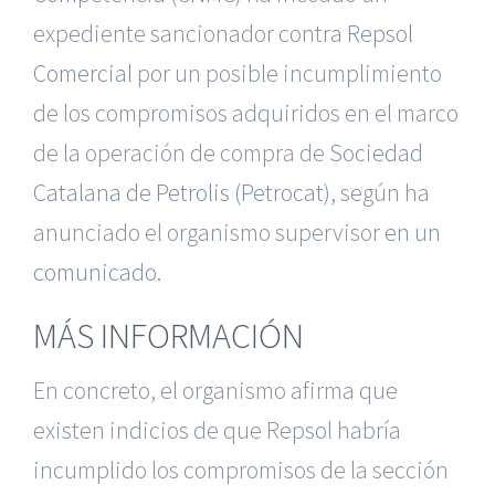
expediente sancionador contra
Repsol
Comercial
por un posible incumplimiento
de los compromisos adquiridos en el marco
de la operación de compra de
Sociedad
Catalana de Petrolis (Petrocat),
según ha
anunciado el organismo supervisor
en un
comunicado.
MÁS INFORMACIÓN
En concreto, el organismo afirma que
existen indicios de que Repsol habría
incumplido los compromisos de la sección