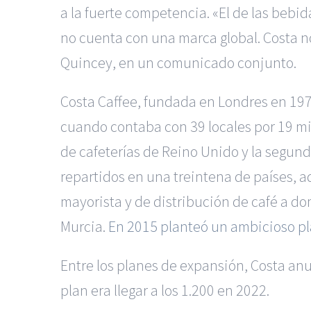
a la fuerte competencia. «El de las bebi
no cuenta con una marca global. Costa n
Quincey, en un comunicado conjunto.
Costa Caffee, fundada en Londres en 197
cuando contaba con 39 locales por 19 mi
de cafeterías de Reino Unido y la segund
repartidos en una treintena de países,
mayorista y de distribución de café a do
Murcia.
En 2015 planteó un ambicioso p
Entre los planes de expansión, Costa anu
plan era llegar a los 1.200 en 2022.