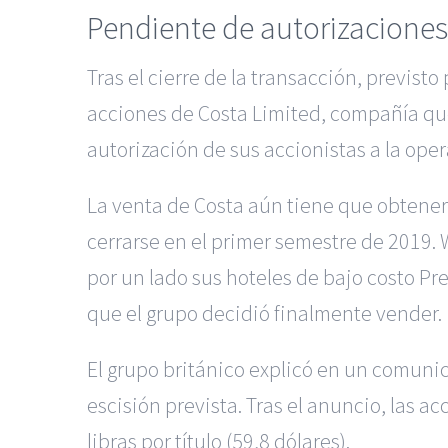
Pendiente de autorizaciones
Tras el cierre de la transacción, previs
acciones de Costa Limited, compañía que 
autorización de sus accionistas a la op
La venta de Costa aún tiene que obtener
cerrarse en el primer semestre de 2019. 
por un lado sus hoteles de bajo costo Pre
que el grupo decidió finalmente vender.
El grupo británico explicó en un comun
escisión prevista. Tras el anuncio, las 
libras por título (59,8 dólares).