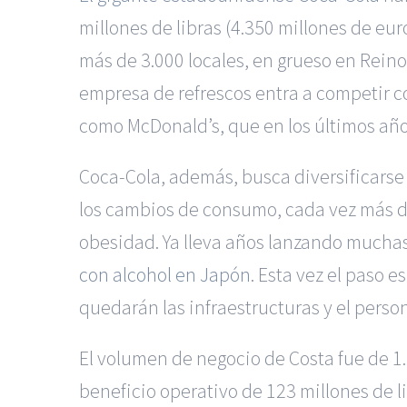
millones de libras (4.350 millones de eu
más de 3.000 locales, en grueso en Reino
empresa de refrescos entra a competir c
como McDonald’s, que en los últimos añ
Coca-Cola, además, busca diversificarse 
los cambios de consumo, cada vez más d
obesidad. Ya lleva años lanzando muchas
con alcohol en Japón
. Esta vez el paso 
quedarán las infraestructuras y el pers
El volumen de negocio de Costa fue de 1.
beneficio operativo de 123 millones de l