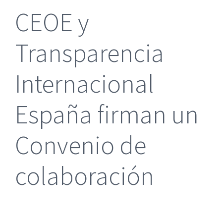
CEOE y
Transparencia
Internacional
España firman un
Convenio de
colaboración