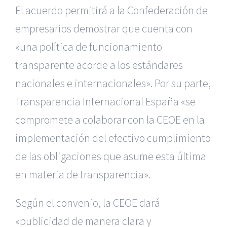
El acuerdo permitirá a la Confederación de
empresarios demostrar que cuenta con
«una política de funcionamiento
transparente acorde a los estándares
nacionales e internacionales». Por su parte,
Transparencia Internacional España «se
compromete a colaborar con la CEOE en la
implementación del efectivo cumplimiento
de las obligaciones que asume esta última
en materia de transparencia».
Según el convenio, la CEOE dará
«publicidad de manera clara y