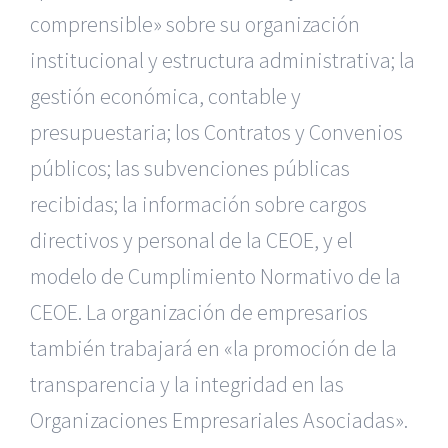
comprensible» sobre su organización
institucional y estructura administrativa; la
gestión económica, contable y
presupuestaria; los Contratos y Convenios
públicos; las subvenciones públicas
recibidas; la información sobre cargos
directivos y personal de la CEOE, y el
modelo de Cumplimiento Normativo de la
CEOE. La organización de empresarios
también trabajará en «la promoción de la
transparencia y la integridad en las
Organizaciones Empresariales Asociadas».