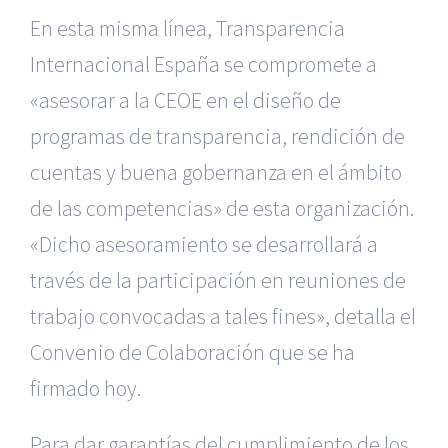
En esta misma línea, Transparencia
Internacional España se compromete a
«asesorar a la CEOE en el diseño de
programas de transparencia, rendición de
cuentas y buena gobernanza en el ámbito
de las competencias» de esta organización.
«Dicho asesoramiento se desarrollará a
través de la participación en reuniones de
trabajo convocadas a tales fines», detalla el
Convenio de Colaboración que se ha
firmado hoy.
Para dar garantías del cumplimiento de los