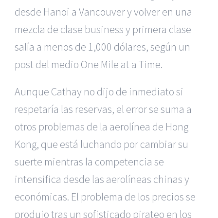
desde Hanoi a Vancouver y volver en una
mezcla de clase business y primera clase
salía a menos de 1,000 dólares, según un
post del medio One Mile at a Time.
Aunque Cathay no dijo de inmediato si
respetaría las reservas, el error se suma a
otros problemas de la aerolínea de Hong
Kong, que está luchando por cambiar su
suerte mientras la competencia se
intensifica desde las aerolíneas chinas y
económicas. El problema de los precios se
produjo tras un sofisticado pirateo en los