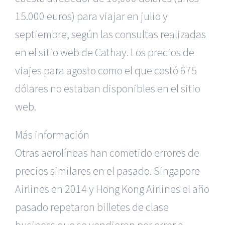
15.000 euros) para viajar en julio y
septiembre, según las consultas realizadas
en el sitio web de Cathay. Los precios de
viajes para agosto como el que costó 675
dólares no estaban disponibles en el sitio
web.
Más información
Otras aerolíneas han cometido errores de
precios similares en el pasado. Singapore
Airlines en 2014 y Hong Kong Airlines el año
pasado repetaron billetes de clase