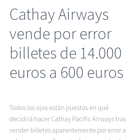
Cathay Airways
vende por error
billetes de 14.000
euros a 600 euros
Todos los ojos están puestos en qué
decidirá hacer Cathay Pacific Airways tras
vender billetes aparentemente por error a