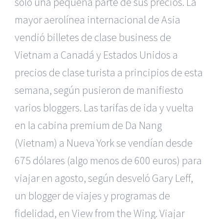
solo una pequeña parte de sus precios.
La
mayor aerolínea internacional de Asia
vendió billetes de clase business de
Vietnam a Canadá y Estados Unidos a
precios de clase turista a principios de esta
semana, según pusieron de manifiesto
varios bloggers. Las tarifas de ida y vuelta
en la cabina premium de Da Nang
(Vietnam) a Nueva York se vendían desde
675 dólares (algo menos de 600 euros) para
viajar en agosto, según desveló Gary Leff,
un blogger de viajes y programas de
fidelidad, en View from the Wing. Viajar