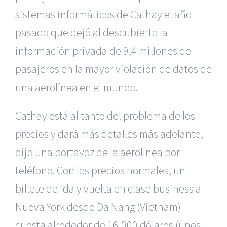
sistemas informáticos de Cathay el año
pasado que dejó al descubierto la
información privada de 9,4 millones de
pasajeros en la mayor violación de datos de
una aerolínea en el mundo.
Cathay está al tanto del problema de los
precios y dará más detalles más adelante,
dijo una portavoz de la aerolínea por
teléfono. Con los precios normales, un
billete de ida y vuelta en clase business a
Nueva York desde Da Nang (Vietnam)
cuesta alrededor de 16,000 dólares (unos