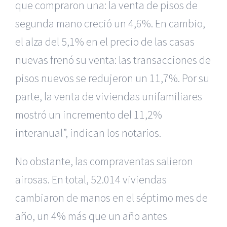
que compraron una: la venta de pisos de
segunda mano creció un 4,6%. En cambio,
el alza del 5,1% en el precio de las casas
nuevas frenó su venta: las transacciones de
pisos nuevos se redujeron un 11,7%. Por su
parte, la venta de viviendas unifamiliares
mostró un incremento del 11,2%
interanual”, indican los notarios.
No obstante, las compraventas salieron
airosas. En total, 52.014 viviendas
cambiaron de manos en el séptimo mes de
año, un 4% más que un año antes