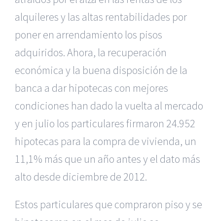
alquileres y las altas rentabilidades por
poner en arrendamiento los pisos
adquiridos. Ahora, la recuperación
económica y la buena disposición de la
banca a dar hipotecas con mejores
condiciones han dado la vuelta al mercado
y en julio los particulares firmaron 24.952
hipotecas para la compra de vivienda, un
11,1% más que un año antes y el dato más
alto desde diciembre de 2012.
Estos particulares que compraron piso y se