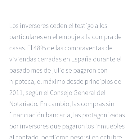
Los inversores ceden el testigo a los
particulares en el empuje a la compra de
casas. El 48% de las compraventas de
viviendas cerradas en España durante el
pasado mes de julio se pagaron con
hipoteca, el máximo desde principios de
2011, según el Consejo General del
Notariado
.
En cambio, las compras sin
financiación bancaria, las protagonizadas
por inversores que pagaron los inmuebles
al contado, perdieron peso: si en octubre