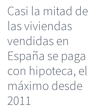
Casi la mitad de
las viviendas
vendidas en
España se paga
con hipoteca, el
máximo desde
2011