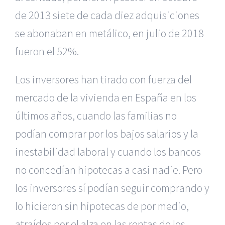
de 2013 siete de cada diez adquisiciones
se abonaban en metálico, en julio de 2018
fueron el 52%.
Los inversores han tirado con fuerza del
mercado de la vivienda en España en los
últimos años, cuando las familias no
podían comprar por los bajos salarios y la
inestabilidad laboral y cuando los bancos
no concedían hipotecas a casi nadie. Pero
los inversores sí podían seguir comprando y
lo hicieron sin hipotecas de por medio,
atraídos por el alza en las rentas de los