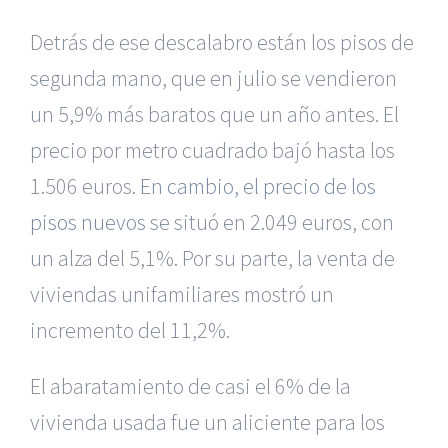
Detrás de ese descalabro están los pisos de
segunda mano, que en julio se vendieron
un 5,9% más baratos que un año antes. El
precio por metro cuadrado bajó hasta los
1.506 euros.
En cambio, el precio de los
pisos nuevos
se situó en 2.049 euros, con
un alza del 5,1%. Por su parte, la venta de
viviendas unifamiliares mostró un
incremento del 11,2%.
El abaratamiento de casi el 6% de la
vivienda usada fue un aliciente para los