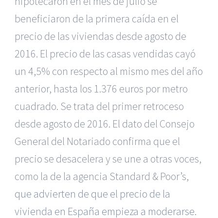
hipotecaron en el mes de julio se
beneficiaron de la primera caída en el
precio de las viviendas desde agosto de
2016. El precio de las casas vendidas cayó
un 4,5% con respecto al mismo mes del año
anterior, hasta los 1.376 euros por metro
cuadrado. Se trata del primer retroceso
desde agosto de 2016. El dato del Consejo
General del Notariado confirma que el
precio se desacelera y se une a otras voces,
como la de la agencia
Standard & Poor’s,
que advierten de que el precio de la
vivienda en España empieza a moderarse.