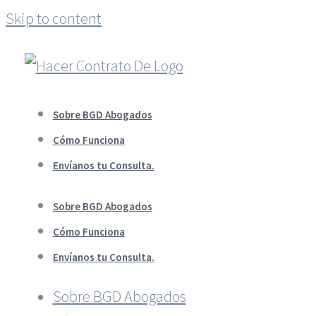
Skip to content
Sobre BGD Abogados
Cómo Funciona
Envíanos tu Consulta.
Sobre BGD Abogados
Cómo Funciona
Envíanos tu Consulta.
Sobre BGD Abogados