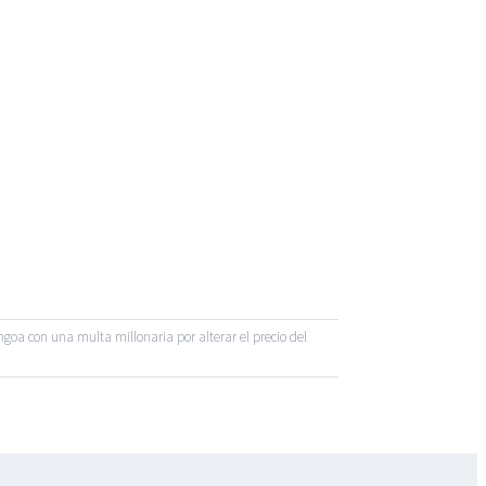
a con una multa millonaria por alterar el precio del