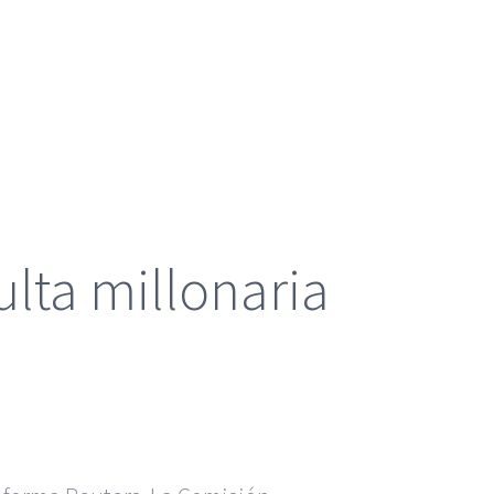
lta millonaria