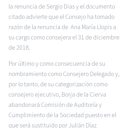
la renuncia de Sergio Dias y el documento
citado advierte que el Consejo ha tomado
razón de la renuncia de Ana María Llopis a
su cargo como consejera el 31 de diciembre
de 2018.
Por último y como consecuencia de su
nombramiento como Consejero Delegado y,
por lo tanto, de su categorización como
consejero ejecutivo, Borja de la Cierva
abandonará Comisión de Auditoría y
Cumplimiento de la Sociedad puesto en el
que será sustituido por Julián Díaz