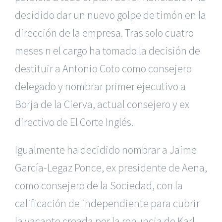
decidido dar un nuevo golpe de timón en la
dirección de la empresa. Tras solo cuatro
meses n el cargo ha tomado la decisión de
destituir a Antonio Coto como consejero
delegado y nombrar primer ejecutivo a
Borja de la Cierva, actual consejero y ex
directivo de El Corte Inglés.
Igualmente ha decidido nombrar a Jaime
García-Legaz Ponce, ex presidente de Aena,
como consejero de la Sociedad, con la
calificación de independiente para cubrir
la vacante creada por la renuncia de Karl-