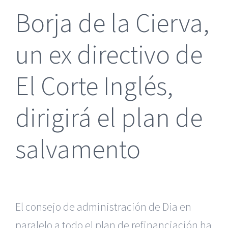
Borja de la Cierva,
un ex directivo de
El Corte Inglés,
dirigirá el plan de
salvamento
El consejo de administración de Dia en
paralelo a todo el plan de refinanciación ha