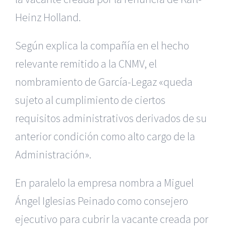
Heinz Holland.
Según explica la compañía en el hecho
relevante remitido a la CNMV, el
nombramiento de García-Legaz «queda
sujeto al cumplimiento de ciertos
requisitos administrativos derivados de su
anterior condición como alto cargo de la
Administración».
En paralelo la empresa nombra a Miguel
Ángel Iglesias Peinado como consejero
ejecutivo para cubrir la vacante creada por