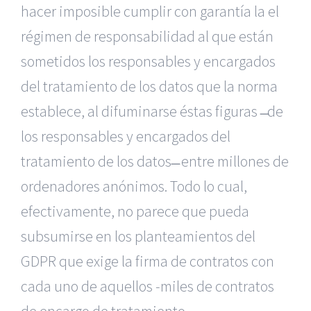
hacer imposible cumplir con garantía la el
régimen de responsabilidad al que están
sometidos los responsables y encargados
del tratamiento de los datos que la norma
establece, al difuminarse éstas figuras ̶ de
los responsables y encargados del
tratamiento de los datos ̶ entre millones de
ordenadores anónimos. Todo lo cual,
efectivamente, no parece que pueda
subsumirse en los planteamientos del
GDPR que exige la firma de contratos con
cada uno de aquellos -miles de contratos