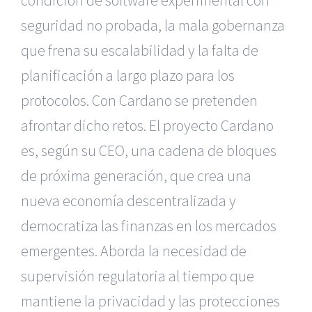
condición de software experimental con
seguridad no probada, la mala gobernanza
que frena su escalabilidad y la falta de
planificación a largo plazo para los
protocolos. Con Cardano se pretenden
afrontar dicho retos. El proyecto Cardano
es, según su CEO, una cadena de bloques
de próxima generación, que crea una
nueva economía descentralizada y
democratiza las finanzas en los mercados
emergentes. Aborda la necesidad de
supervisión regulatoria al tiempo que
mantiene la privacidad y las protecciones