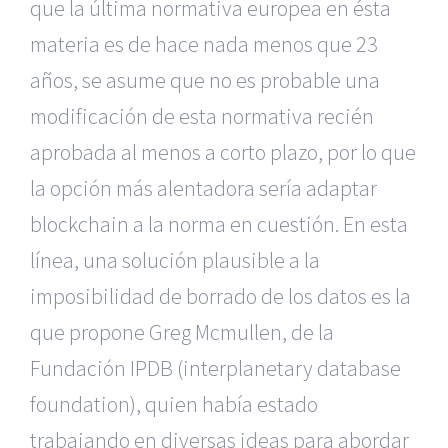
que la última normativa europea en ésta
materia es de hace nada menos que 23
años, se asume que no es probable una
modificación de esta normativa recién
aprobada al menos a corto plazo, por lo que
la opción más alentadora sería adaptar
blockchain a la norma en cuestión. En esta
línea, una solución plausible a la
imposibilidad de borrado de los datos es la
que propone Greg Mcmullen, de la
Fundación IPDB (interplanetary database
foundation), quien había estado
trabajando en diversas ideas para abordar