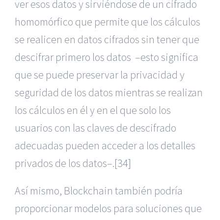
ver esos datos y sirviéndose de un cifrado
homomórfico que permite que los cálculos
se realicen en datos cifrados sin tener que
descifrar primero los datos –esto significa
que se puede preservar la privacidad y
seguridad de los datos mientras se realizan
los cálculos en él y en el que solo los
usuarios con las claves de descifrado
adecuadas pueden acceder a los detalles
privados de los datos–.
[34]
Así mismo, Blockchain también podría
proporcionar modelos para soluciones que