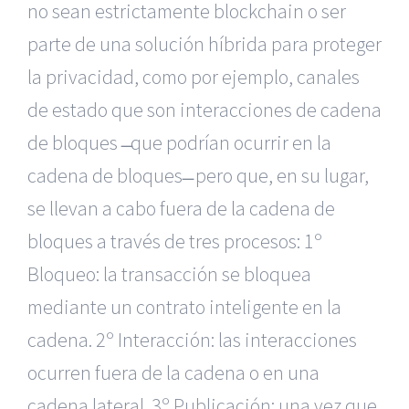
no sean estrictamente blockchain o ser
parte de una solución híbrida para proteger
la privacidad, como por ejemplo, canales
de estado que son interacciones de cadena
de bloques ̶ que podrían ocurrir en la
cadena de bloques ̶ pero que, en su lugar,
se llevan a cabo fuera de la cadena de
bloques a través de tres procesos: 1º
Bloqueo: la transacción se bloquea
mediante un contrato inteligente en la
cadena. 2º Interacción: las interacciones
ocurren fuera de la cadena o en una
cadena lateral. 3º Publicación: una vez que