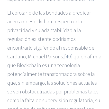
El corolario de las bondades a predicar
acerca de Blockchain respecto a la
privacidad y su adaptabilidad a la
regulación existente podríamos
encontrarlo siguiendo al responsable de
Cardano, Michael Parsons,
[40]
quien afirma
que Blockchain es una tecnología
potencialmente transformadora sobre la
que, sin embargo, las soluciones actuales
se ven obstaculizadas por problemas tales
como la falta de supervisión regulatoria, su