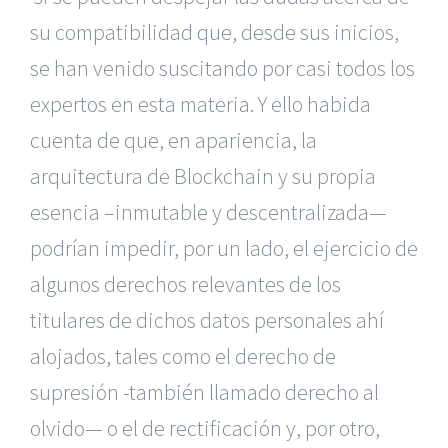
su compatibilidad que, desde sus inicios,
se han venido suscitando por casi todos los
expertos en esta materia. Y ello habida
cuenta de que, en apariencia, la
arquitectura de Blockchain y su propia
esencia –inmutable y descentralizada—
podrían impedir, por un lado, el ejercicio de
algunos derechos relevantes de los
titulares de dichos datos personales ahí
alojados, tales como el derecho de
supresión -también llamado derecho al
olvido— o el de rectificación y, por otro,