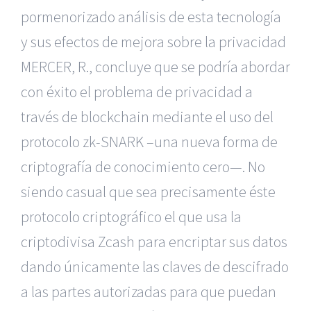
pormenorizado análisis de esta tecnología
y sus efectos de mejora sobre la privacidad
MERCER, R., concluye que se podría abordar
con éxito el problema de privacidad a
través de blockchain mediante el uso del
protocolo zk-SNARK –una nueva forma de
criptografía de conocimiento cero—. No
siendo casual que sea precisamente éste
protocolo criptográfico el que usa la
criptodivisa Zcash para encriptar sus datos
dando únicamente las claves de descifrado
a las partes autorizadas para que puedan