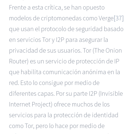
Frente a esta crítica, se han opuesto
modelos de criptomonedas como Verge
[37]
que usan el protocolo de seguridad basado
en servicios Tor y I2P para asegurar la
privacidad de sus usuarios. Tor (The Onion
Router) es un servicio de protección de IP
que habilita comunicación anónima en la
red. Esto lo consigue por medio de
diferentes capas. Por su parte I2P (Invisible
Internet Project) ofrece muchos de los
servicios para la protección de identidad
como Tor, pero lo hace por medio de