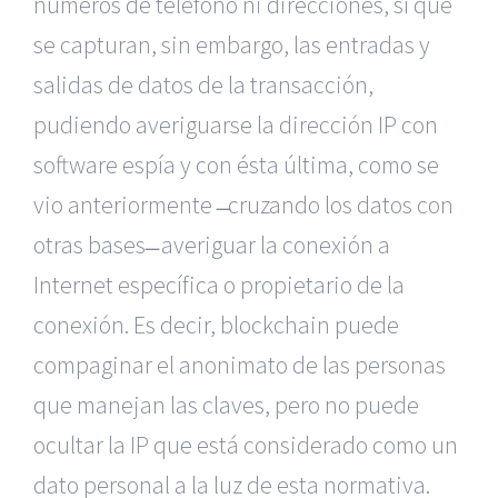
números de teléfono ni direcciones, sí que
se capturan, sin embargo, las entradas y
salidas de datos de la transacción,
pudiendo averiguarse la dirección IP con
software espía y con ésta última, como se
vio anteriormente ̶ cruzando los datos con
otras bases ̶ averiguar la conexión a
Internet específica o propietario de la
conexión. Es decir, blockchain puede
compaginar el anonimato de las personas
que manejan las claves, pero no puede
ocultar la IP que está considerado como un
dato personal a la luz de esta normativa.