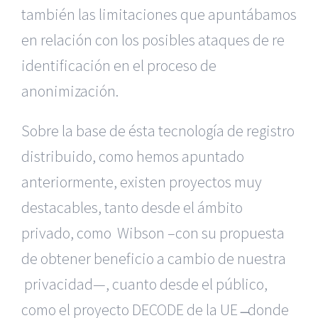
también las limitaciones que apuntábamos
en relación con los posibles ataques de re
identificación en el proceso de
anonimización.
Sobre la base de ésta tecnología de registro
distribuido, como hemos apuntado
anteriormente, existen proyectos muy
destacables, tanto desde el ámbito
privado, como Wibson –con su propuesta
de obtener beneficio a cambio de nuestra
privacidad—, cuanto desde el público,
como el proyecto DECODE de la UE ̶ donde