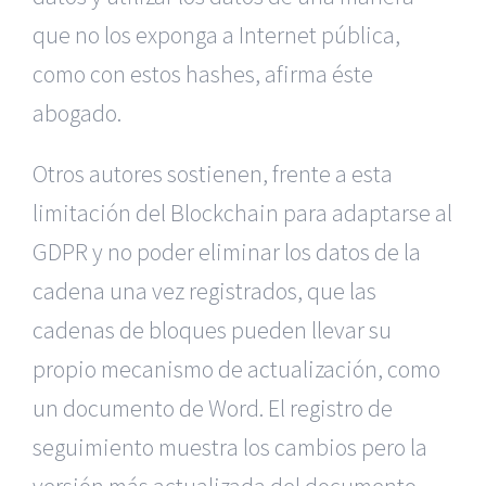
que no los exponga a Internet pública,
como con estos hashes, afirma éste
abogado.
Otros autores sostienen, frente a esta
limitación del Blockchain para adaptarse al
GDPR y no poder eliminar los datos de la
cadena una vez registrados, que las
cadenas de bloques pueden llevar su
propio mecanismo de actualización, como
un documento de Word. El registro de
seguimiento muestra los cambios pero la