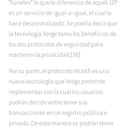
“túneles” lo que le diferencia de aquél. I2P
es un servicio de igual-a-igual, el cual lo
hace descentralizado. Se podría decir que
la tecnología Verge toma los beneficios de
los dos protocolos de seguridad para
mantener la privacidad.
[38]
Por su parte, el protocolo Wraith es una
nueva tecnología que Verge pretende
implementar con la cual los usuarios
podrán decidir entre tener sus
transacciones en un registro público o
privado. De esta manera se podrán tener