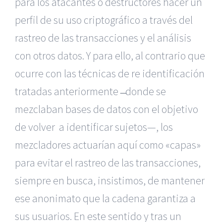
para los atacantes o destructores hacer un
perfil de su uso criptográfico a través del
rastreo de las transacciones y el análisis
con otros datos. Y para ello, al contrario que
ocurre con las técnicas de re identificación
tratadas anteriormente ̶ donde se
mezclaban bases de datos con el objetivo
de volver a identificar sujetos—, los
mezcladores actuarían aquí como «capas»
para evitar el rastreo de las transacciones,
siempre en busca, insistimos, de mantener
ese anonimato que la cadena garantiza a
sus usuarios. En este sentido y tras un