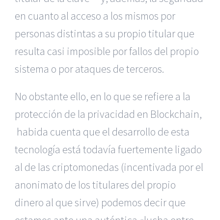
en cuanto al acceso a los mismos por
personas distintas a su propio titular que
resulta casi imposible por fallos del propio
sistema o por ataques de terceros.
No obstante ello, en lo que se refiere a la
protección de la privacidad en Blockchain,
habida cuenta que el desarrollo de esta
tecnología está todavía fuertemente ligado
al de las criptomonedas (incentivada por el
anonimato de los titulares del propio
dinero al que sirve) podemos decir que