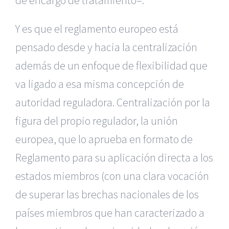
de encargo de tratamiento–.
Y es que el reglamento europeo está
pensado desde y hacia la centralización
además de un enfoque de flexibilidad que
va ligado a esa misma concepción de
autoridad reguladora. Centralización por la
figura del propio regulador, la unión
europea, que lo aprueba en formato de
Reglamento para su aplicación directa a los
estados miembros (con una clara vocación
de superar las brechas nacionales de los
países miembros que han caracterizado a