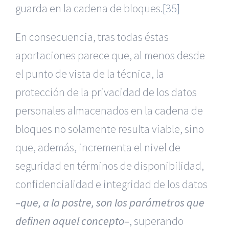
guarda en la cadena de bloques.
[35]
En consecuencia, tras todas éstas
aportaciones parece que, al menos desde
el punto de vista de la técnica, la
protección de la privacidad de los datos
personales almacenados en la cadena de
bloques no solamente resulta viable, sino
que, además, incrementa el nivel de
seguridad en términos de disponibilidad,
confidencialidad e integridad de los datos
–que, a la postre, son los parámetros que
definen aquel concepto–
, superando