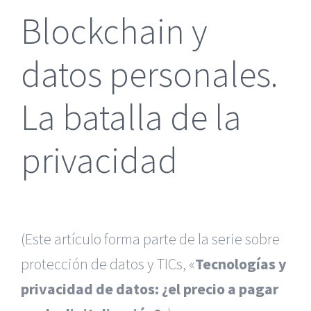
Blockchain y
datos personales.
La batalla de la
privacidad
(Este artículo forma parte de la
serie
sobre
protección de datos y TICs, «
Tecnologías y
privacidad de datos: ¿el precio a pagar