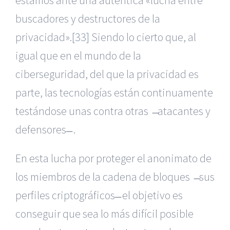
estamos ante una auténtica «lucha entre
buscadores y destructores de la
privacidad».
[33]
Siendo lo cierto que, al
igual que en el mundo de la
ciberseguridad, del que la privacidad es
parte, las tecnologías están continuamente
testándose unas contra otras ̶ atacantes y
defensores ̶ .
En esta lucha por proteger el anonimato de
los miembros de la cadena de bloques ̶ sus
perfiles criptográficos ̶ el objetivo es
conseguir que sea lo más difícil posible