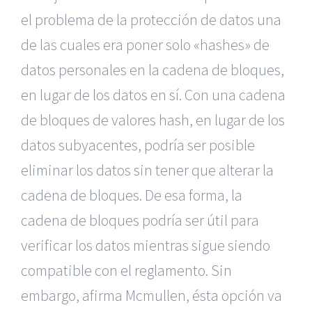
el problema de la protección de datos una
de las cuales era poner solo «hashes» de
datos personales en la cadena de bloques,
en lugar de los datos en sí. Con una cadena
de bloques de valores hash, en lugar de los
datos subyacentes, podría ser posible
eliminar los datos sin tener que alterar la
cadena de bloques. De esa forma, la
cadena de bloques podría ser útil para
verificar los datos mientras sigue siendo
compatible con el reglamento. Sin
embargo, afirma Mcmullen, ésta opción va