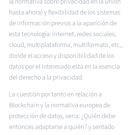
la normativa sobre privacidad en la unión
hasta ahora) y flexibilidad de los sistemas
de información previos a la aparición de
esta tecnología: internet, redes sociales,
cloud, multiplataforma, multiformato, etc.,
donde el acceso y disponibilidad de los
datos por el interesado está en la esencia
del derecho a la privacidad.
La cuestión por tanto en relación a
Blockchain y la normativa europea de
protección de datos, seria: ¿Quién debe
entonces adaptarse a quién? y sentado