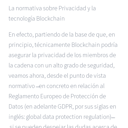
La normativa sobre Privacidad y la
tecnología Blockchain
En efecto, partiendo de la base de que, en
principio, técnicamente Blockchain podría
asegurar la privacidad de los miembros de
la cadena con un alto grado de seguridad,
veamos ahora, desde el punto de vista
normativo ̶ en concreto en relación al
Reglamento Europeo de Protección de
Datos (en adelante GDPR, por sus siglas en
inglés: global data protection regulation) ̶
si se pueden despejar las dudas acerca de