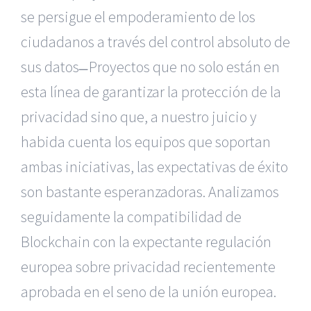
se persigue el empoderamiento de los
ciudadanos a través del control absoluto de
sus datos ̶ Proyectos que no solo están en
esta línea de garantizar la protección de la
privacidad sino que, a nuestro juicio y
habida cuenta los equipos que soportan
ambas iniciativas, las expectativas de éxito
son bastante esperanzadoras. Analizamos
seguidamente la compatibilidad de
Blockchain con la expectante regulación
europea sobre privacidad recientemente
aprobada en el seno de la unión europea.