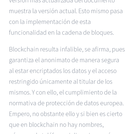
versión más actualizada del documento
muestra la versión actual. Esto mismo pasa
con la implementación de esta
funcionalidad en la cadena de bloques.
Blockchain resulta infalible, se afirma, pues
garantiza el anonimato de manera segura
al estar encriptados los datos y el acceso
restringido únicamente al titular de los
mismos. Y con ello, el cumplimiento de la
normativa de protección de datos europea.
Empero, no obstante ello y si bien es cierto
que en blockchain no hay nombres,