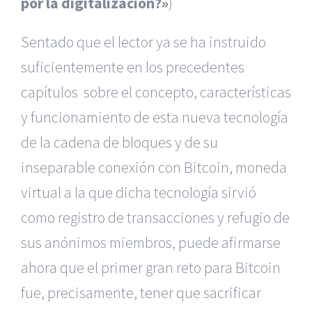
por la digitalización?»
)
Sentado que el lector ya se ha instruido
suficientemente en los precedentes
capítulos sobre el concepto, características
y funcionamiento de esta nueva tecnología
de la cadena de bloques y de su
inseparable conexión con Bitcoin, moneda
virtual a la que dicha tecnología sirvió
como registro de transacciones y refugio de
sus anónimos miembros, puede afirmarse
ahora que el primer gran reto para Bitcoin
fue, precisamente, tener que sacrificar