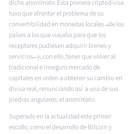
dicho anonimato. Esta pionera criptodivisa
tuvo que afrontar el problema de su
convertibilidad en monedas locales ̶ de los
países a los que viajaba para que los
receptores pudiesen adquirir bienes y
servicios ̶ y, con ello, tener que volver al
tradicional e inseguro mercado de
capitales en orden a obtener su cambio en
divisa real, renunciando así a una de sus
piedras angulares: el anonimato.
Superado en la actualidad este primer
escollo, como el desarrollo de Bitcoin y