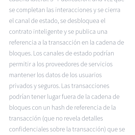
se completan las interacciones y se cierra
el canal de estado, se desbloquea el
contrato inteligente y se publica una
referencia a la transacción en la cadena de
bloques. Los canales de estado podrían
permitir a los proveedores de servicios
mantener los datos de los usuarios
privados y seguros. Las transacciones
podrían tener lugar fuera de la cadena de
bloques con un hash de referencia de la
transacción (que no revela detalles
confidenciales sobre la transacción) que se