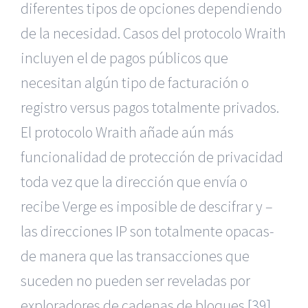
diferentes tipos de opciones dependiendo
de la necesidad. Casos del protocolo Wraith
incluyen el de pagos públicos que
necesitan algún tipo de facturación o
registro versus pagos totalmente privados.
El protocolo Wraith añade aún más
funcionalidad de protección de privacidad
toda vez que la dirección que envía o
recibe Verge es imposible de descifrar y –
las direcciones IP son totalmente opacas-
de manera que las transacciones que
suceden no pueden ser reveladas por
exploradores de cadenas de bloques.
[39]