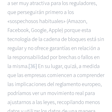
a ser muy atractiva para los reguladores,
que perseguirán primero a los
«sospechosos habituales» (Amazon,
Facebook, Google, Apple) porque esta
tecnología de la cadena de bloques está sin
regular y no ofrece garantías en relación a
la responsabilidad por brechas o fallos en
la misma.
[36]
En su lugar, quizá, a medida
que las empresas comiencen a comprender
las implicaciones del reglamento europeo,
podríamos ver un movimiento real para
ajustarnos a las leyes, recopilando menos
datos y utilizar los datos de una manera