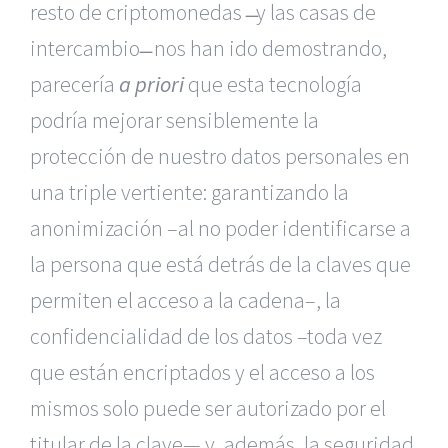
resto de criptomonedas ̶ y las casas de
intercambio ̶ nos han ido demostrando,
parecería
a priori
que esta tecnología
podría mejorar sensiblemente la
protección de nuestro datos personales en
una triple vertiente: garantizando la
anonimización –al no poder identificarse a
la persona que está detrás de la claves que
permiten el acceso a la cadena–, la
confidencialidad de los datos –toda vez
que están encriptados y el acceso a los
mismos solo puede ser autorizado por el
titular de la clave— y, además, la seguridad