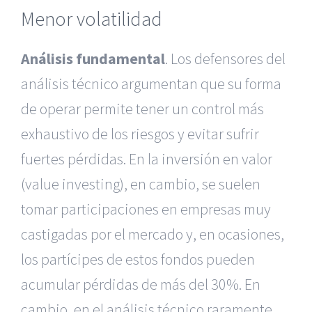
Menor volatilidad
Análisis fundamental
. Los defensores del
análisis técnico argumentan que su forma
de operar permite tener un control más
exhaustivo de los riesgos y evitar sufrir
fuertes pérdidas. En la inversión en valor
(value investing), en cambio, se suelen
tomar participaciones en empresas muy
castigadas por el mercado y, en ocasiones,
los partícipes de estos fondos pueden
acumular pérdidas de más del 30%. En
cambio, en el análisis técnico raramente