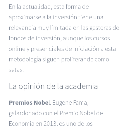
En la actualidad, esta forma de
aproximarse a la inversión tiene una
relevancia muy limitada en las gestoras de
fondos de inversión, aunque los cursos
online y presenciales de iniciación a esta
metodología siguen proliferando como
setas.
La opinión de la academia
Premios Nobe
l. Eugene Fama,
galardonado con el Premio Nobel de
Economía en 2013, es uno de los