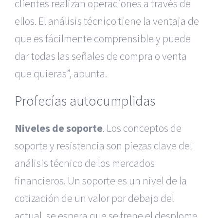
clientes realizan operaciones a través de
ellos. El análisis técnico tiene la ventaja de
que es fácilmente comprensible y puede
dar todas las señales de compra o venta
que quieras”, apunta.
Profecías autocumplidas
Niveles de soporte
. Los conceptos de
soporte y resistencia son piezas clave del
análisis técnico de los mercados
financieros. Un soporte es un nivel de la
cotización de un valor por debajo del
actual, se espera que se frene el desplome