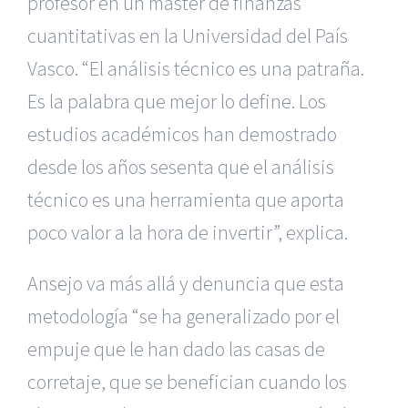
profesor en un máster de finanzas
cuantitativas en la Universidad del País
Vasco. “El análisis técnico es una patraña.
Es la palabra que mejor lo define. Los
estudios académicos han demostrado
desde los años sesenta que el análisis
técnico es una herramienta que aporta
poco valor a la hora de invertir”, explica.
Ansejo va más allá y denuncia que esta
metodología “se ha generalizado por el
empuje que le han dado las casas de
corretaje, que se benefician cuando los