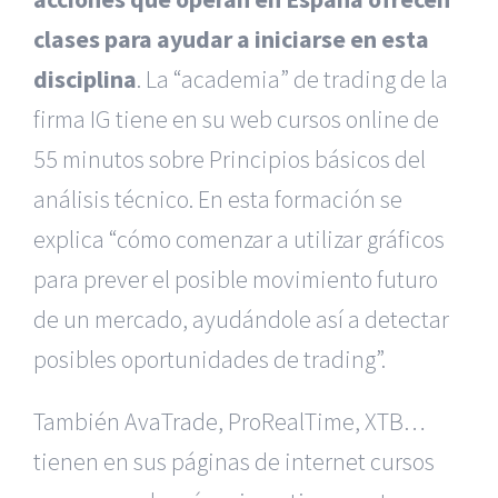
clases para ayudar a iniciarse en esta
disciplina
. La “academia” de trading de la
firma IG tiene en su web cursos online de
55 minutos sobre Principios básicos del
análisis técnico. En esta formación se
explica “cómo comenzar a utilizar gráficos
para prever el posible movimiento futuro
de un mercado, ayudándole así a detectar
posibles oportunidades de trading”.
También AvaTrade, ProRealTime, XTB…
tienen en sus páginas de internet cursos