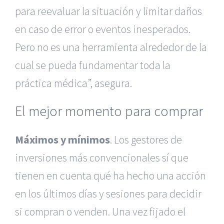
para reevaluar la situación y limitar daños
en caso de error o eventos inesperados.
Pero no es una herramienta alrededor de la
cual se pueda fundamentar toda la
práctica médica”, asegura.
El mejor momento para comprar
Máximos y mínimos
. Los gestores de
inversiones más convencionales sí que
tienen en cuenta qué ha hecho una acción
en los últimos días y sesiones para decidir
si compran o venden. Una vez fijado el