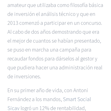
amateur que utilizaba como filosofía básica
de inversión el análisis técnico y que en
2013 comenzó a participar en un concurso.
Al cabo de dos años demostrando que era
el mejor de cuantos se habían presentado,
se puso en marcha una campaña para
recaudar fondos para dárselos al gestor y
que pudiera hacer una administración real
de inversiones.
En su primer año de vida, con Antoni
Fernández a los mandos,
Smart Social
Sicav
logró un 12% de rentabilidad,