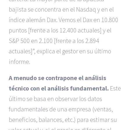
bajista se concentra en el Nasdaq y en el
índice alemán Dax. Vemos el Dax en 10.800
puntos [frente a los 12.400 actuales] y el
S&P 500 en 2.100 [frente a los 2.894
actuales]”, explica el gestor en su último
informe.
A menudo se contrapone el análisis
técnico con el análisis fundamental.
Este
último se basa en observar los datos
fundamentales de una empresa (ventas,
beneficios, balances, etc.) para estimar su
valor actual y, si el precio es diferente al