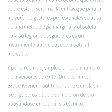
sobre esta disciplina. Mientras que para la
mayoría de gestores profesionales se trata
de una metodología marginal y obsoleta,
para su legión de seguidores es un
instrumento útil que ayuda a batir al
mercado.
Y ponen como ejemplo a un buen número
de inversores de éxito (Drucken­miller,
Bruce Kovner, Paul Tudor Jone Gundlach,
George Soros…) que se hicieron de oro
apoyándose en el análisis técnico.