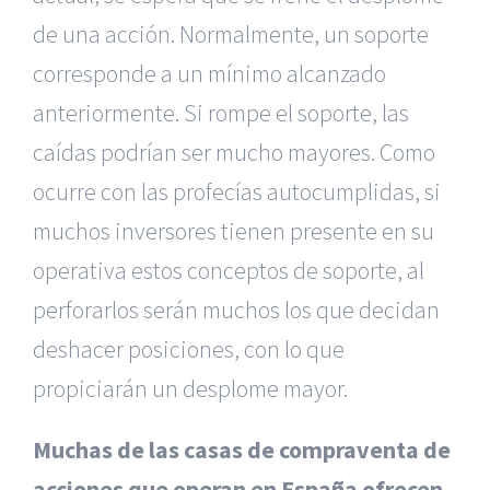
de una acción. Normalmente, un soporte
corresponde a un mínimo alcanzado
anteriormente. Si rompe el soporte, las
caídas podrían ser mucho mayores. Como
ocurre con las profecías autocumplidas, si
muchos inversores tienen presente en su
operativa estos conceptos de soporte, al
perforarlos serán muchos los que decidan
deshacer posiciones, con lo que
propiciarán un desplome mayor.
Muchas de las casas de compraventa de
acciones que operan en España ofrecen