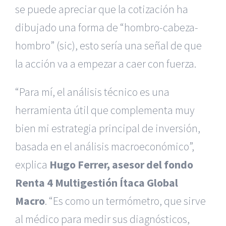
se puede apreciar que la cotización ha
dibujado una forma de “hombro-cabeza-
hombro” (sic), esto sería una señal de que
la acción va a empezar a caer con fuerza.
“Para mí, el análisis técnico es una
herramienta útil que complementa muy
bien mi estrategia principal de inversión,
basada en el análisis macroeconómico”,
explica
Hugo Ferrer, asesor del fondo
Renta 4 Multigestión Ítaca Global
Macro
. “Es como un termómetro, que sirve
al médico para medir sus diagnósticos,