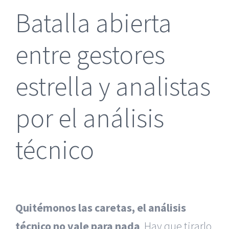
Batalla abierta
entre gestores
estrella y analistas
por el análisis
técnico
Quitémonos las caretas, el análisis
técnico no vale para nada
. Hay que tirarlo