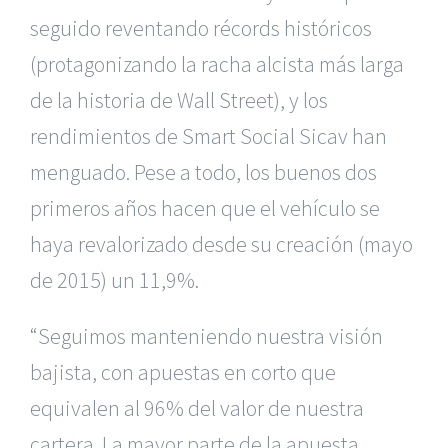
seguido reventando récords históricos
(protagonizando la racha alcista más larga
de la historia de Wall Street), y los
rendimientos de Smart Social Sicav han
menguado. Pese a todo, los buenos dos
primeros años hacen que el vehículo se
haya revalorizado desde su creación (mayo
de 2015) un 11,9%.
“Seguimos manteniendo nuestra visión
bajista, con apuestas en corto que
equivalen al 96% del valor de nuestra
cartera. La mayor parte de la apuesta