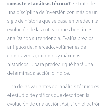
consiste el análisis técnico?
Se trata de
una disciplina de inversión con más de un
siglo de historia que se basa en predecir la
evolución de las cotizaciones bursátiles
analizando su tendencia. Evalúa precios
antiguos del mercado, volúmenes de
compraventa, mínimos y máximos
históricos… para predecir qué hará una
determinada acción o índice.
Una de las variantes del análisis técnico es
el estudio de gráficos que describen la
evolución de una acción. Así, si en el patrón