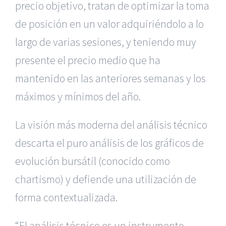
precio objetivo, tratan de optimizar la toma
de posición en un valor adquiriéndolo a lo
largo de varias sesiones, y teniendo muy
presente el precio medio que ha
mantenido en las anteriores semanas y los
máximos y mínimos del año.
La visión más moderna del análisis técnico
descarta el puro análisis de los gráficos de
evolución bursátil (conocido como
chartismo) y defiende una utilización de
forma contextualizada.
“El análisis técnico es un instrumento