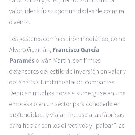
valor, identificar oportunidades de compra
o venta.
Los gestores con más tirón mediático, como
Álvaro Guzmán,
Francisco García
Paramés
o Iván Martín, son firmes
defensores del estilo de inversión en valor y
del análisis fundamental de compañías.
Dedican muchas horas a sumergirse en una
empresa o en un sector para conocerlo en
profundidad, y viajan incluso a las fábricas
para hablar con los directivos y “palpar” las