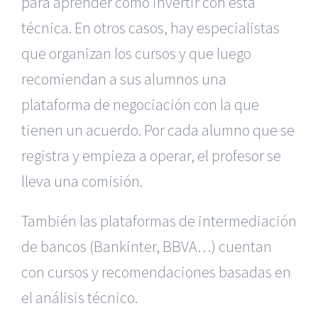
para aprender cómo invertir con esta
técnica. En otros casos, hay especialistas
que organizan los cursos y que luego
recomiendan a sus alumnos una
plataforma de negociación con la que
tienen un acuerdo. Por cada alumno que se
registra y empieza a operar, el profesor se
lleva una comisión.
También las plataformas de intermediación
de bancos (Bankinter, BBVA…) cuentan
con cursos y recomendaciones basadas en
el análisis técnico.