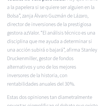
a la papelera si se quiere ser alguien en la
Bolsa”, zanja Álvaro Guzmán de Lázaro,
director de inversiones de la prestigiosa
gestora azValor. “El análisis técnico es una
disciplina que me ayuda a determinar si
una acción subirá o bajará”, afirma Stanley
Druckenmiller, gestor de fondos
alternativos y uno de los mejores
inversores de la historia, con
rentabilidades anuales del 30%.
Estas dos opiniones tan diametralmente
opuestas ejemplifican el debate que existe