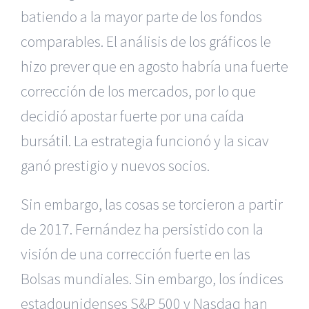
batiendo a la mayor parte de los fondos
comparables. El análisis de los gráficos le
hizo prever que en agosto habría una fuerte
corrección de los mercados, por lo que
decidió apostar fuerte por una caída
bursátil. La estrategia funcionó y la sicav
ganó prestigio y nuevos socios.
Sin embargo, las cosas se torcieron a partir
de 2017. Fernández ha persistido con la
visión de una corrección fuerte en las
Bolsas mundiales. Sin embargo, los índices
estadounidenses S&P 500 y Nasdaq han