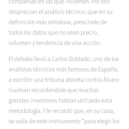
compañías en las que invierten. Por eso
desprecian el análisis técnico, que en su
definición más ortodoxa, prescinde de
todos los datos que no sean precio,
volumen y tendencia de una acción.
El debate llevó a Carlos Doblado, uno de los
analistas técnicos más famosos de España,
a escribir una
tribuna abierta
contra Álvaro
Guzmán recordándole que muchos
grandes inversores habían utilizado esta
metodología. Y le recordó que, en su caso,
se valía de este instrumento “para elegir los