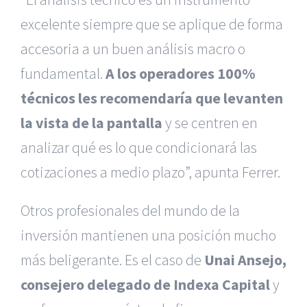
excelente siempre que se aplique de forma
accesoria a un buen análisis macro o
fundamental.
A los operadores 100%
técnicos les recomendaría que levanten
la vista de la pantalla
y se centren en
analizar qué es lo que condicionará las
cotizaciones a medio plazo”, apunta Ferrer.
Otros profesionales del mundo de la
inversión mantienen una posición mucho
más beligerante. Es el caso de
Unai Ansejo,
consejero delegado de Indexa Capital
y