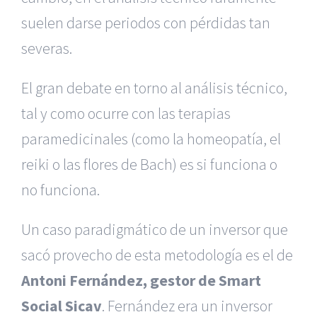
suelen darse periodos con pérdidas tan
severas.
El gran debate en torno al análisis técnico,
tal y como ocurre con las terapias
paramedicinales (como la homeopatía, el
reiki o las flores de Bach) es si funciona o
no funciona.
Un caso paradigmático de un inversor que
sacó provecho de esta metodología es el de
Antoni Fernández, gestor de Smart
Social Sicav
. Fernández era un inversor