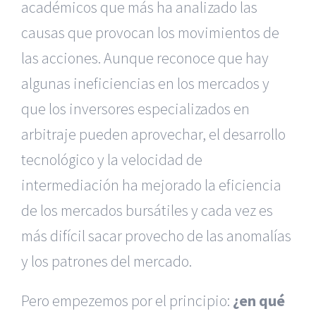
académicos que más ha analizado las
causas que provocan los movimientos de
las acciones. Aunque reconoce que hay
algunas ineficiencias en los mercados y
que los inversores especializados en
arbitraje pueden aprovechar, el desarrollo
tecnológico y la velocidad de
intermediación ha mejorado la eficiencia
de los mercados bursátiles y cada vez es
más difícil sacar provecho de las anomalías
y los patrones del mercado.
Pero empezemos por el principio:
¿en qué