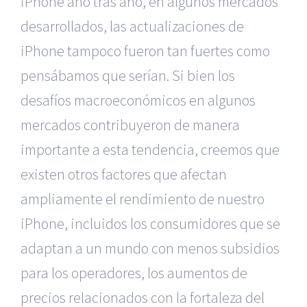
iPhone año tras año, en algunos mercados
desarrollados, las actualizaciones de
iPhone tampoco fueron tan fuertes como
pensábamos que serían. Si bien los
desafíos macroeconómicos en algunos
mercados contribuyeron de manera
importante a esta tendencia, creemos que
existen otros factores que afectan
ampliamente el rendimiento de nuestro
iPhone, incluidos los consumidores que se
adaptan a un mundo con menos subsidios
para los operadores, los aumentos de
precios relacionados con la fortaleza del