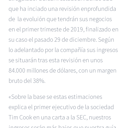
que ha inciado una revisión enprofundida
de la evoluión que tendrán sus negocios
en el primer trimeste de 2019, finalizado en
su caso el pasado 29 de diciembre. Según
lo adelantado por la compañía sus ingresos
se situarán tras esta revisión en unos
84.000 millones de dólares, con un margen
bruto del 38%.
«Sobre la base se estas estimaciones
explica el primer ejecutivo de la sociedad
Tim Cook en una carta a la SEC, nuestros
ingresos serán más bajos que nuestra guía