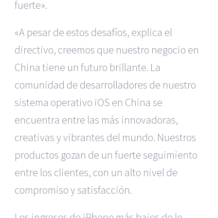
fuerte».
«A pesar de estos desafíos, explica el
directivo, creemos que nuestro negocio en
China tiene un futuro brillante. La
comunidad de desarrolladores de nuestro
sistema operativo iOS en China se
encuentra entre las más innovadoras,
creativas y vibrantes del mundo. Nuestros
productos gozan de un fuerte seguimiento
entre los clientes, con un alto nivel de
compromiso y satisfacción.
Los ingresos de iPhone más bajos de lo