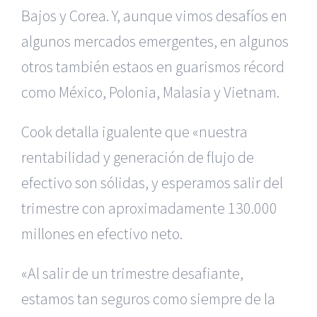
Bajos y Corea. Y, aunque vimos desafíos en
algunos mercados emergentes, en algunos
otros también estaos en guarismos récord
como México, Polonia, Malasia y Vietnam.
Cook detalla igualente que «nuestra
rentabilidad y generación de flujo de
efectivo son sólidas, y esperamos salir del
trimestre con aproximadamente 130.000
millones en efectivo neto.
«Al salir de un trimestre desafiante,
estamos tan seguros como siempre de la