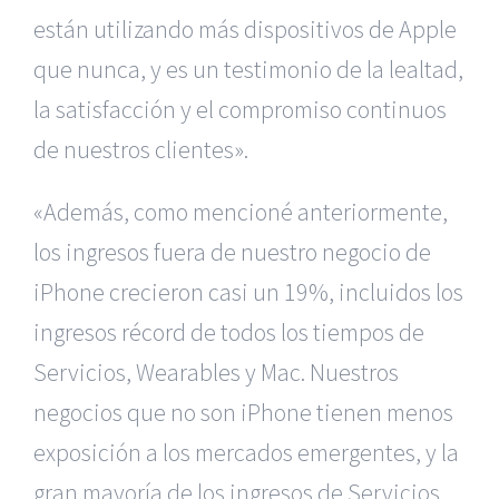
están utilizando más dispositivos de Apple
que nunca, y es un testimonio de la lealtad,
la satisfacción y el compromiso continuos
de nuestros clientes».
«Además, como mencioné anteriormente,
los ingresos fuera de nuestro negocio de
iPhone crecieron casi un 19%, incluidos los
ingresos récord de todos los tiempos de
Servicios, Wearables y Mac. Nuestros
negocios que no son iPhone tienen menos
exposición a los mercados emergentes, y la
gran mayoría de los ingresos de Servicios