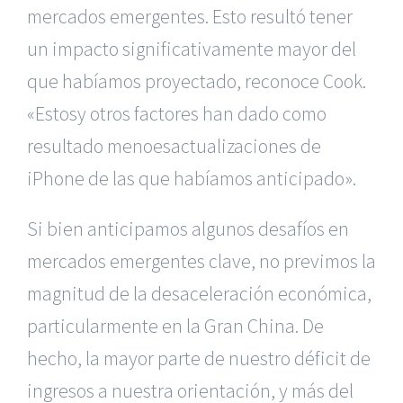
mercados emergentes. Esto resultó tener
un impacto significativamente mayor del
que habíamos proyectado, reconoce Cook.
«Estosy otros factores han dado como
resultado menoesactualizaciones de
iPhone de las que habíamos anticipado».
Si bien anticipamos algunos desafíos en
mercados emergentes clave, no previmos la
magnitud de la desaceleración económica,
particularmente en la Gran China. De
hecho, la mayor parte de nuestro déficit de
ingresos a nuestra orientación, y más del