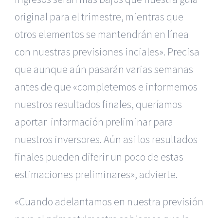
original para el trimestre, mientras que
otros elementos se mantendrán en línea
con nuestras previsiones inciales». Precisa
que aunque aún pasarán varias semanas
antes de que «completemos e informemos
nuestros resultados finales, queríamos
aportar información preliminar para
nuestros inversores. Aún asi los resultados
finales pueden diferir un poco de estas
estimaciones preliminares», advierte.
«Cuando adelantamos en nuestra previsión