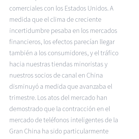
comerciales con los Estados Unidos. A
medida que el clima de creciente
incertidumbre pesaba en los mercados
financieros, los efectos parecían llegar
también a los consumidores, y el tráfico
hacia nuestras tiendas minoristas y
nuestros socios de canal en China
disminuyó a medida que avanzaba el
trimestre. Los atos del mercado han
demostrado que la contracción en el
mercado de teléfonos inteligentes de la
Gran China ha sido particularmente