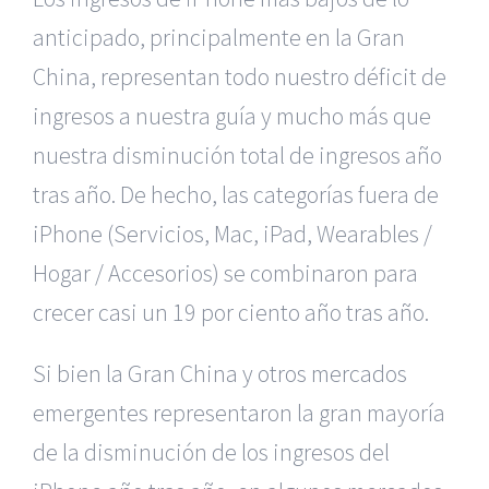
anticipado, principalmente en la Gran
China, representan todo nuestro déficit de
ingresos a nuestra guía y mucho más que
nuestra disminución total de ingresos año
tras año. De hecho, las categorías fuera de
iPhone (Servicios, Mac, iPad, Wearables /
Hogar / Accesorios) se combinaron para
crecer casi un 19 por ciento año tras año.
Si bien la Gran China y otros mercados
emergentes representaron la gran mayoría
de la disminución de los ingresos del