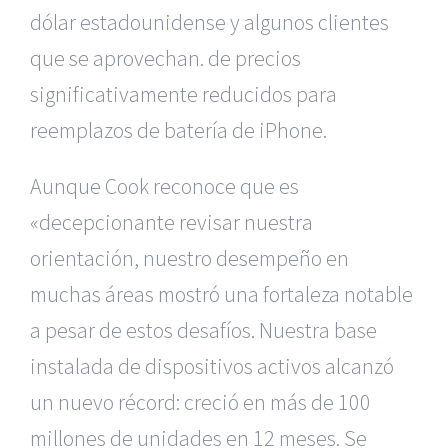
dólar estadounidense y algunos clientes
que se aprovechan. de precios
significativamente reducidos para
reemplazos de batería de iPhone.
Aunque Cook reconoce que es
«decepcionante revisar nuestra
orientación, nuestro desempeño en
muchas áreas mostró una fortaleza notable
a pesar de estos desafíos. Nuestra base
instalada de dispositivos activos alcanzó
un nuevo récord: creció en más de 100
millones de unidades en 12 meses. Se