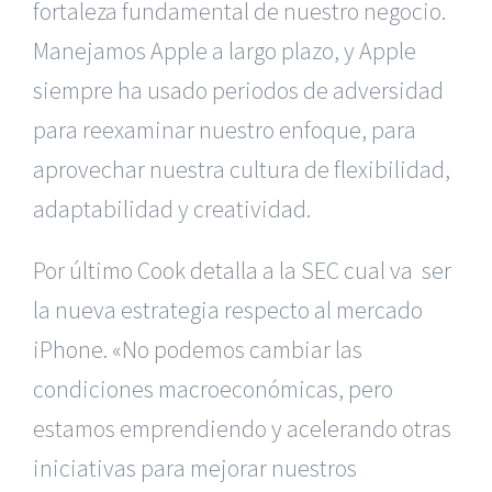
fortaleza fundamental de nuestro negocio.
Manejamos Apple a largo plazo, y Apple
siempre ha usado periodos de adversidad
para reexaminar nuestro enfoque, para
aprovechar nuestra cultura de flexibilidad,
adaptabilidad y creatividad.
Por último Cook detalla a la SEC cual va ser
la nueva estrategia respecto al mercado
iPhone. «No podemos cambiar las
condiciones macroeconómicas, pero
estamos emprendiendo y acelerando otras
iniciativas para mejorar nuestros