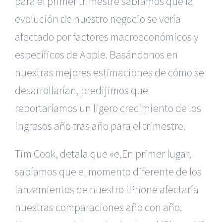
para el primer trimestre sabiamos que la
evolución de nuestro negocio se vería
afectado por factores macroeconómicos y
específicos de Apple. Basándonos en
nuestras mejores estimaciones de cómo se
desarrollarían, predijimos que
reportaríamos un ligero crecimiento de los
ingresos año tras año para el trimestre.
Tim Cook, detala que «e,En primer lugar,
sabíamos que el momento diferente de los
lanzamientos de nuestro iPhone afectaría
nuestras comparaciones año con año.