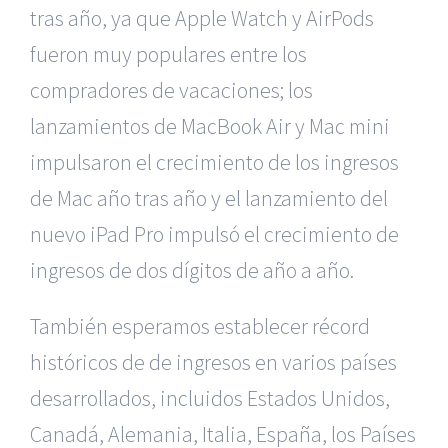
tras año, ya que Apple Watch y AirPods
fueron muy populares entre los
compradores de vacaciones; los
lanzamientos de MacBook Air y Mac mini
impulsaron el crecimiento de los ingresos
de Mac año tras año y el lanzamiento del
nuevo iPad Pro impulsó el crecimiento de
ingresos de dos dígitos de año a año.
También esperamos establecer récord
históricos de de ingresos en varios países
desarrollados, incluidos Estados Unidos,
Canadá, Alemania, Italia, España, los Países