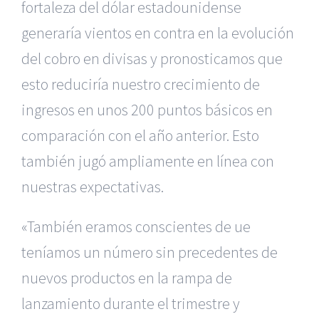
fortaleza del dólar estadounidense
generaría vientos en contra en la evolución
del cobro en divisas y pronosticamos que
esto reduciría nuestro crecimiento de
ingresos en unos 200 puntos básicos en
comparación con el año anterior. Esto
también jugó ampliamente en línea con
nuestras expectativas.
«También eramos conscientes de ue
teníamos un número sin precedentes de
nuevos productos en la rampa de
lanzamiento durante el trimestre y