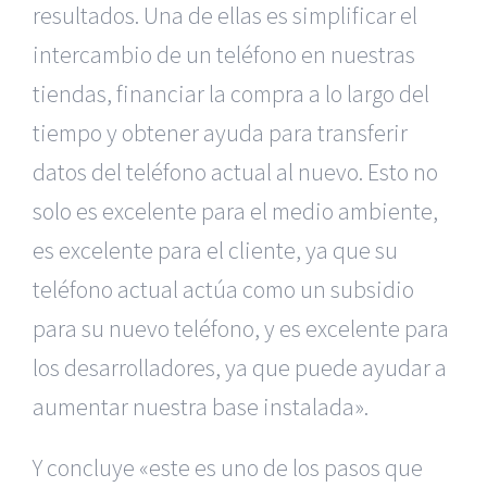
resultados.
Una de ellas es simplificar el
intercambio de un teléfono en nuestras
tiendas, financiar la compra a lo largo del
tiempo y obtener ayuda para transferir
datos del teléfono actual al nuevo.
Esto no
solo es excelente para el medio ambiente,
es excelente para el cliente, ya que su
teléfono actual actúa como un subsidio
para su nuevo teléfono, y es excelente para
los desarrolladores, ya que puede ayudar a
aumentar nuestra base instalada».
Y concluye «este es uno de los pasos que