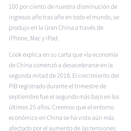
100 por ciento de nuestra disminución de
ingresos año tras año en todo el mundo, se
produjo en la Gran China a través de
iPhone, Mac y iPad.
Cook explica en su carta que «la economía
de China comenzó a desacelerarse en la
segunda mitad de 2018. El crecimiento del
PIB registrado durante el trimestre de
septiembre fue el segundo más bajo en los
últimos 25 años. Creemos que el entorno
económico en China se ha visto aún más
afectado por el aumento de las tensiones