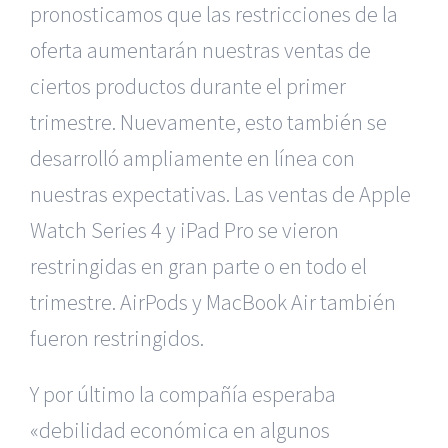
pronosticamos que las restricciones de la
oferta aumentarán nuestras ventas de
ciertos productos durante el primer
trimestre. Nuevamente, esto también se
desarrolló ampliamente en línea con
nuestras expectativas. Las ventas de Apple
Watch Series 4 y iPad Pro se vieron
restringidas en gran parte o en todo el
trimestre. AirPods y MacBook Air también
fueron restringidos.
Y por último la compañía esperaba
«debilidad económica en algunos