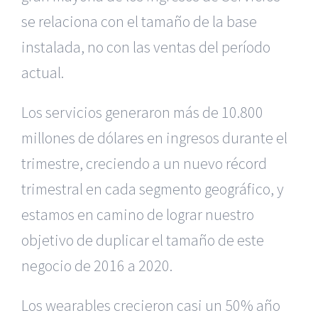
se relaciona con el tamaño de la base
instalada, no con las ventas del período
actual.
Los servicios generaron más de 10.800
millones de dólares en ingresos durante el
trimestre, creciendo a un nuevo récord
trimestral en cada segmento geográfico, y
estamos en camino de lograr nuestro
objetivo de duplicar el tamaño de este
negocio de 2016 a 2020.
Los wearables crecieron casi un 50% año