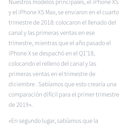
Nuestros modelos principales, el iPhone XS
y el iPhone XS Max, se enviaron en el cuarto
trimestre de 2018: colocaron el llenado del
canal y las primeras ventas en ese
trimestre, mientras que el año pasado el
iPhone X se despachó en el Q1’18,
colocando el relleno del canal y las
primeras ventas en el trimestre de
diciembre . Sabíamos que esto crearía una
comparación difícil para el primer trimestre
de 2019».
«En segundo lugar, sabíamos que la