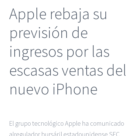
Apple rebaja su
previsión de
ingresos por las
escasas ventas del
nuevo iPhone
El grupo tecnológico Apple ha comunicado
alregulador bursáril estadounidense SEC