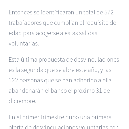
Entonces se identificaron un total de 572
trabajadores que cumplían el requisito de
edad para acogerse a estas salidas
voluntarias.
Esta última propuesta de desvinculaciones
es la segunda que se abre este año, y las
122 personas que se han adherido a ella
abandonarán el banco el próximo 31 de
diciembre.
En el primer trimestre hubo una primera
oferta de desvinculaciones voluntarias con