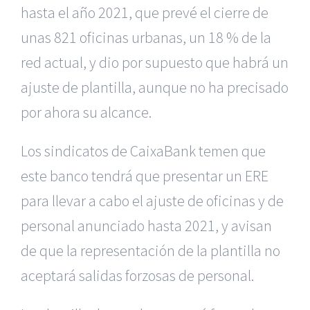
hasta el año 2021, que prevé el cierre de
unas 821 oficinas urbanas, un 18 % de la
red actual, y dio por supuesto que habrá un
ajuste de plantilla, aunque no ha precisado
por ahora su alcance.
Los sindicatos de CaixaBank temen que
este banco tendrá que presentar un ERE
para llevar a cabo el ajuste de oficinas y de
personal anunciado hasta 2021, y avisan
de que la representación de la plantilla no
aceptará salidas forzosas de personal.