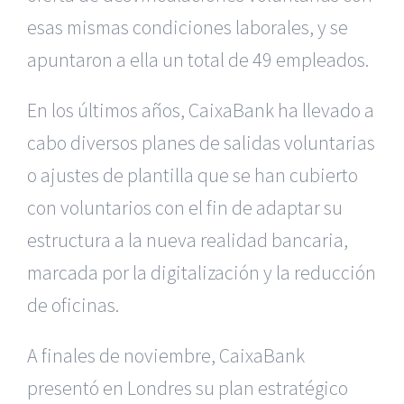
esas mismas condiciones laborales, y se
apuntaron a ella un total de 49 empleados.
En los últimos años, CaixaBank ha llevado a
cabo diversos planes de salidas voluntarias
o ajustes de plantilla que se han cubierto
con voluntarios con el fin de adaptar su
estructura a la nueva realidad bancaria,
marcada por la digitalización y la reducción
de oficinas.
A finales de noviembre, CaixaBank
presentó en Londres su plan estratégico