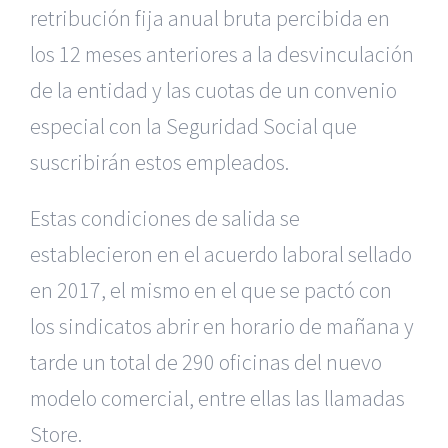
retribución fija anual bruta percibida en
los 12 meses anteriores a la desvinculación
de la entidad y las cuotas de un convenio
especial con la Seguridad Social que
suscribirán estos empleados.
Estas condiciones de salida se
establecieron en el acuerdo laboral sellado
en 2017, el mismo en el que se pactó con
los sindicatos abrir en horario de mañana y
tarde un total de 290 oficinas del nuevo
modelo comercial, entre ellas las llamadas
Store.