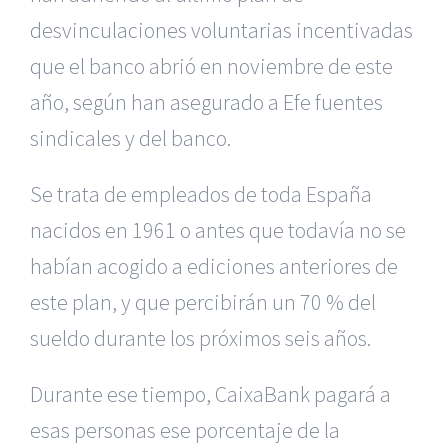
desvinculaciones voluntarias incentivadas
que el banco abrió en noviembre de este
año, según han asegurado a Efe fuentes
sindicales y del banco.
Se trata de empleados de toda España
nacidos en 1961 o antes que todavía no se
habían acogido a ediciones anteriores de
este plan, y que percibirán un 70 % del
sueldo durante los próximos seis años.
Durante ese tiempo, CaixaBank pagará a
esas personas ese porcentaje de la